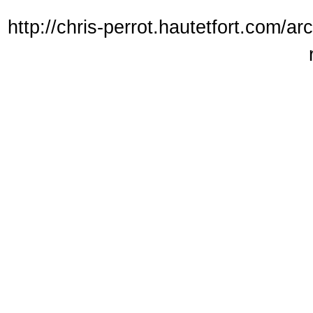
http://chris-perrot.hautetfort.com/a