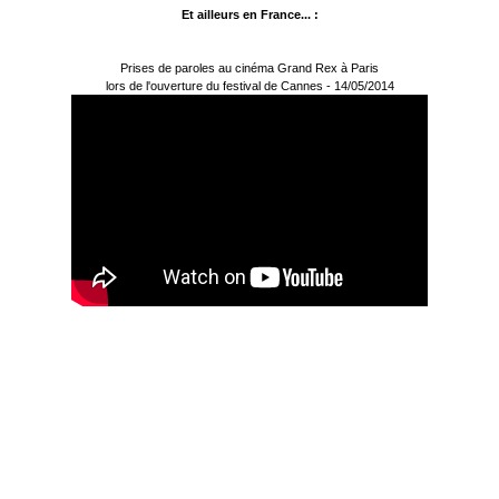
Et ailleurs en France... :
Prises de paroles au cinéma Grand Rex à Paris
lors de l'ouverture du festival de Cannes - 14/05/2014