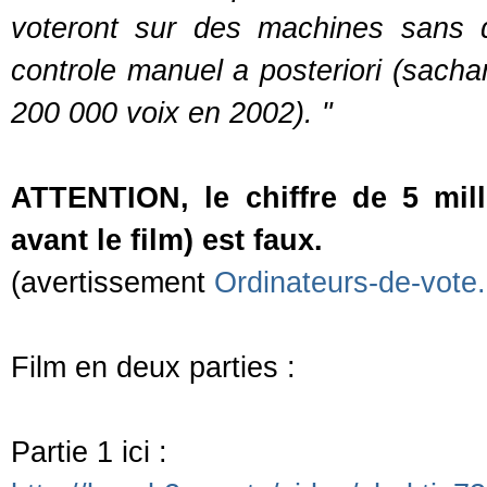
voteront sur des machines sans q
controle manuel a posteriori (sach
200 000 voix en 2002). "
ATTENTION, le chiffre de 5 mill
avant le film) est faux.
(avertissement
Ordinateurs-de-vote
Film en deux parties :
Partie 1 ici :