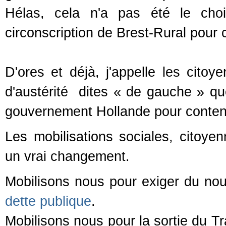
Hélas, cela n'a pas été le choi
circonscription de Brest-Rural pour c
D'ores et déjà, j'appelle les citoye
d'austérité dites « de gauche » qu
gouvernement Hollande pour contente
Les mobilisations sociales, citoye
un vrai changement.
Mobilisons nous pour exiger du n
dette publique
.
Mobilisons nous pour la sortie du Tr