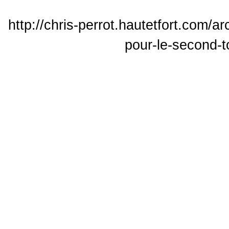
http://chris-perrot.hautetfort.com/
pour-le-second-to