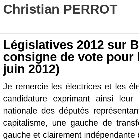
Christian PERROT
Législatives 2012 sur B
consigne de vote pour 
juin 2012)
Je remercie les électrices et les él
candidature exprimant ainsi leur
nationale des députés représentan
capitalisme, une gauche de transf
gauche et clairement indépendante 