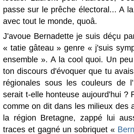
passe sur le prêche électoral... A 
avec tout le monde, quoâ.
J'avoue Bernadette je suis déçu par
« tatie gâteau » genre « j'suis symp
ensemble ». A la cool quoi. Un peu 
ton discours d'évoquer que tu avais
régionales sous les couleurs de 
serait t-elle honteuse aujourd'hui 
comme on dit dans les milieux des a
la région Bretagne, zappé lui aus
traces et gagné un sobriquet «
Bern