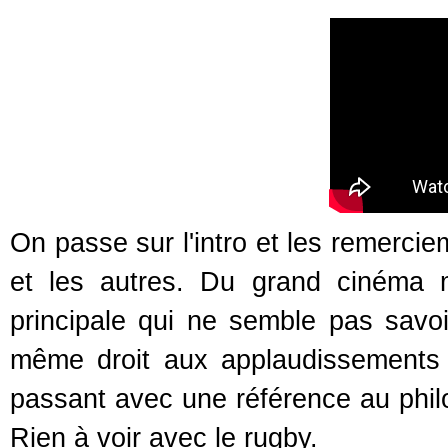
On passe sur l'intro et les remercie
et les autres. Du grand cinéma m
principale qui ne semble pas savoi
même droit aux applaudissements de
passant avec une référence au phil
Rien à voir avec le rugby.