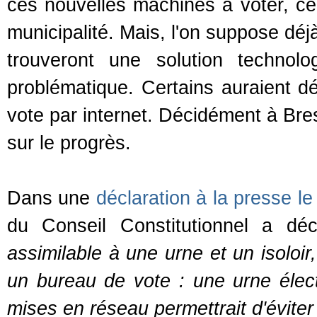
ces nouvelles machines à voter, ce
municipalité. Mais, l'on suppose dé
trouveront une solution technol
problématique. Certains auraient d
vote par internet. Décidément à Bres
sur le progrès.
Dans une
déclaration à la presse le
du Conseil Constitutionnel a déc
assimilable à une urne et un isoloir
un bureau de vote : une urne éle
mises en réseau permettrait d'évite