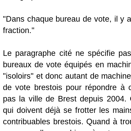
"Dans chaque bureau de vote, il y a 
fraction."
Le paragraphe cité ne spécifie pa
bureaux de vote équipés en machine
"isoloirs" et donc autant de machin
de vote brestois pour répondre à c
pas la ville de Brest depuis 2004.
qui doivent déjà se frotter les main
contribuables brestois. Quand à tr