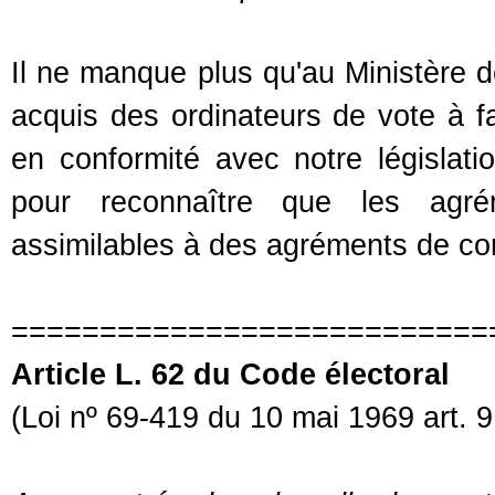
Il ne manque plus qu'au Ministère de 
acquis des ordinateurs de vote à fai
en conformité avec notre législati
pour reconnaître que les agré
assimilables à des agréments de co
===========================
Article L. 62 du Code électoral
(Loi nº 69-419 du 10 mai 1969 art. 9