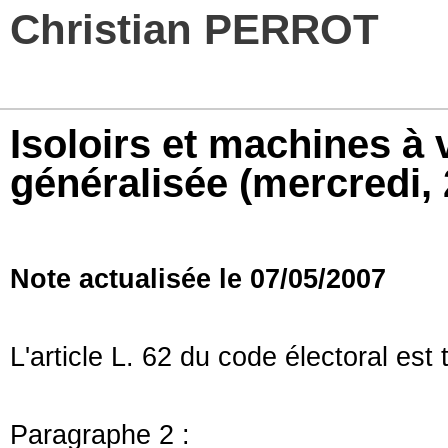
Christian PERROT
Isoloirs et machines à vo
généralisée
(mercredi, 
Note actualisée le 07/05/2007
L'article L. 62 du code électoral est t
Paragraphe 2 :