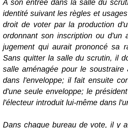
A son entrée dans la salle du scruti
identité suivant les règles et usages
droit de voter par la production d'
ordonnant son inscription ou d'un 
jugement qui aurait prononcé sa r
Sans quitter la salle du scrutin, il 
salle aménagée pour le soustraire 
dans l'enveloppe; il fait ensuite co
d'une seule enveloppe; le président
l'électeur introduit lui-même dans l'u
Dans chaque bureau de vote, il y 