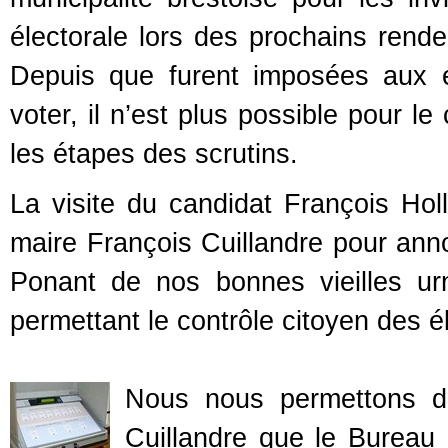
électorale lors des prochains rende
Depuis que furent imposées aux 
voter, il n’est plus possible pour le
les étapes des scrutins.
La visite du candidat François Hol
maire François Cuillandre pour anno
Ponant de nos bonnes vieilles urn
permettant le contrôle citoyen des é
Nous nous permettons d
Cuillandre que le Bureau 