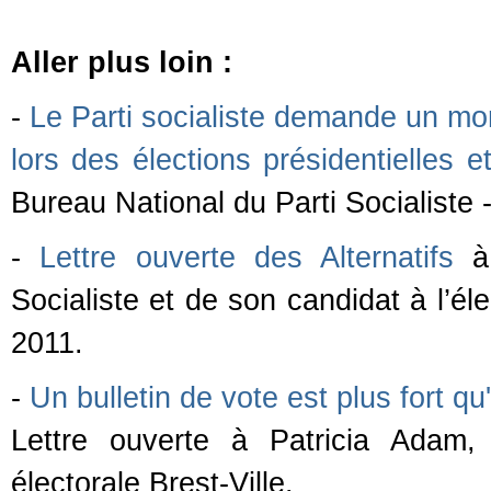
Aller plus loin :
-
Le Parti socialiste demande un mora
lors des élections présidentielles et
Bureau National du Parti Socialiste
-
Lettre ouverte des Alternatifs
à 
Socialiste et de son candidat à l’él
2011.
-
Un bulletin de vote est plus fort qu
Lettre ouverte à Patricia Adam, 
électorale Brest-Ville.