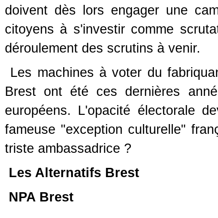
doivent dès lors engager une cam
citoyens à s'investir comme scruta
déroulement des scrutins à venir.
Les machines à voter du fabriqu
Brest ont été ces dernières an
européens. L'opacité électorale de
fameuse "exception culturelle" franç
triste ambassadrice ?
Les Alternatifs Brest
NPA Brest