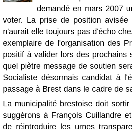
demandé en mars 2007 
voter. La prise de position avisée 
n'aurait elle toujours pas d'écho ch
exemplaire de l'organisation des Pr
positif à valider lors des prochains
quel piètre message de soutien serai
Socialiste désormais candidat à l'é
passage à Brest dans le cadre de s
La municipalité brestoise doit sort
suggérons à François Cuillandre et
de réintroduire les urnes transpar