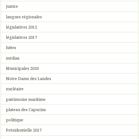
justice
langues régionales
législatives 2012
législatives 2017
luttes
médias
Municipales 2020
Notre Dame des Landes
nucléaire
patrimoine maritime
plateau des Capucins
politique
Présidentielle 2017