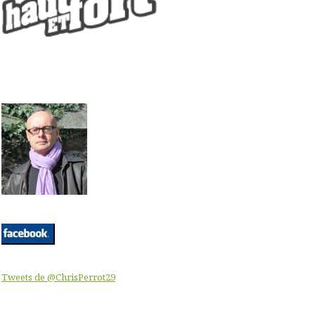
Tweets de @ChrisPerrot29