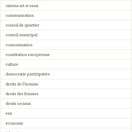
cinéma art et essai
communication
conseil de quartier
conseil municipal
consommation
constitution européenne
culture
democratie participative
droits de l'homme
droits des femmes
droits sociaux
eau
économie