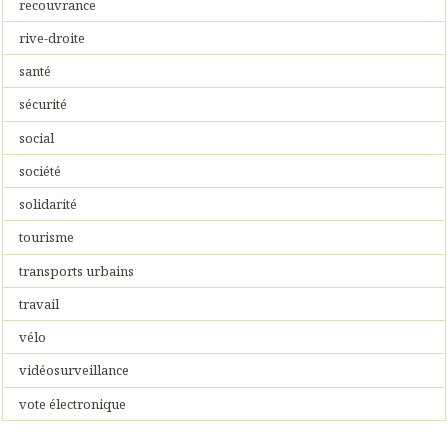
recouvrance
rive-droite
santé
sécurité
social
société
solidarité
tourisme
transports urbains
travail
vélo
vidéosurveillance
vote électronique