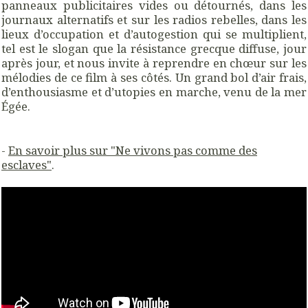
panneaux publicitaires vides ou détournés, dans les
journaux alternatifs et sur les radios rebelles, dans les
lieux d’occupation et d’autogestion qui se multiplient,
tel est le slogan que la résistance grecque diffuse, jour
après jour, et nous invite à reprendre en chœur sur les
mélodies de ce film à ses côtés. Un grand bol d’air frais,
d’enthousiasme et d’utopies en marche, venu de la mer
Égée.
-
En savoir plus sur "Ne vivons pas comme des
esclaves"
.