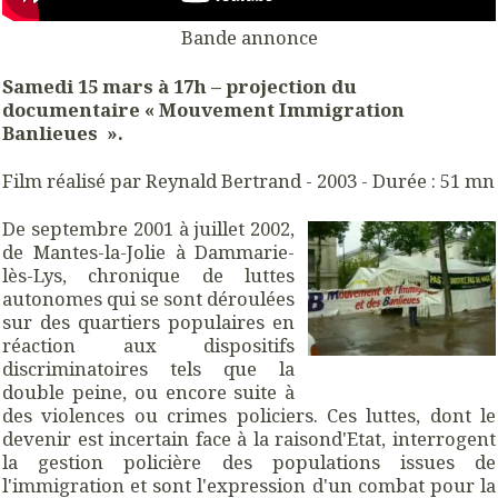
Bande annonce
Samedi 15 mars à 17h – projection du
documentaire « Mouvement Immigration
Banlieues
».
Film réalisé par Reynald Bertrand - 2003 - Durée : 51 mn
De septembre 2001 à juillet 2002,
de Mantes-la-Jolie à Dammarie-
lès-Lys, chronique de luttes
autonomes qui se sont déroulées
sur des quartiers populaires en
réaction aux dispositifs
discriminatoires tels que la
double peine, ou encore suite à
des violences ou crimes policiers. Ces luttes, dont le
devenir est incertain face à la raisond'Etat, interrogent
la gestion policière des populations issues de
l'immigration et sont l'expression d'un combat pour la