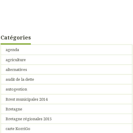
Catégories
agenda
agriculture
alternatives
audit de la dette
autogestion
Brest municipales 2014
Bretagne
Bretagne régionales 2015
carte KorriGo