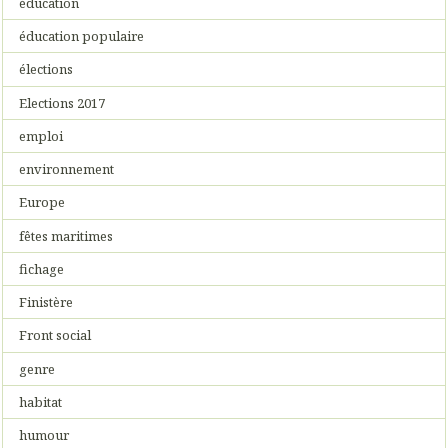
éducation
éducation populaire
élections
Elections 2017
emploi
environnement
Europe
fêtes maritimes
fichage
Finistère
Front social
genre
habitat
humour