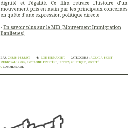
dignité et l'égalité. Ce film retrace l'histoire d'un
mouvement pris en main par les principaux concernés
en quête d'une expression politique directe.
-
En savoir plus sur le MIB (Mouvement Immigration
Banlieues)
PAR
CHRIS PERROT
LIEN PERMANENT
CATÉGORIES :
AGENDA
,
BREST
MUNICIPALES 2014
,
BRETAGNE
,
FINISTÈRE
,
LUTTES
,
POLITIQUE
,
SOCIÉTÉ
0
COMMENTAIRE