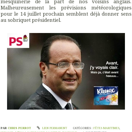
mesquinerie de la part de nos voisins anglais.
Malheureusement les prévisions météorologiques
pour le 14 juillet prochain semblent déjà donner sens
au sobriquet présidentiel.
PAR
CHRIS PERROT
LIEN PERMANENT
CATÉGORIES :
FÊTES MARITIMES
,