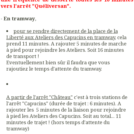
vers l'arrêt "Quéliversan".
-
En tramway
,
pour se rendre directement de la place de la
Liberté aux Ateliers des Capucins en tramway
, cela
prend 11 minutes. A rajouter 5 minutes de marche
à pied pour rejoindre les Ateliers. Soit 16 minutes
de transport !
Eventuellement bien sûr il faudra que vous
rajoutiez le temps d'attente du tramway.
A partir de l'arrêt "Château"
c'est à trois stations de
l'arrêt "Capucins" (durée de trajet : 6 minutes). A
rajouter les 5 minutes de la liaison pour rejoindre
à pied les Ateliers des Capucins. Soit au total... 11
minutes de trajet ! (hors temps d'attente du
tramway)