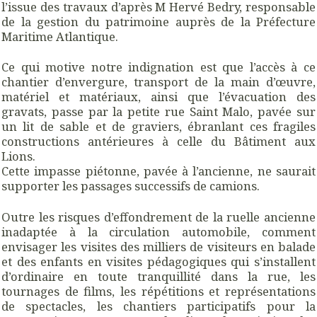
l’issue des travaux d’après M Hervé Bedry, responsable
de la gestion du patrimoine auprès de la Préfecture
Maritime Atlantique.
Ce qui motive notre indignation est que l’accès à ce
chantier d’envergure, transport de la main d’œuvre,
matériel et matériaux, ainsi que l’évacuation des
gravats, passe par la petite rue Saint Malo, pavée sur
un lit de sable et de graviers, ébranlant ces fragiles
constructions antérieures à celle du Bâtiment aux
Lions.
Cette impasse piétonne, pavée à l’ancienne, ne saurait
supporter les passages successifs de camions.
Outre les risques d’effondrement de la ruelle ancienne
inadaptée à la circulation automobile, comment
envisager les visites des milliers de visiteurs en balade
et des enfants en visites pédagogiques qui s’installent
d’ordinaire en toute tranquillité dans la rue, les
tournages de films, les répétitions et représentations
de spectacles, les chantiers participatifs pour la