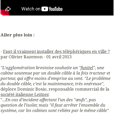
Aller plus loin :
-
Faut-il vraiment installer des téléphériques en ville ?
par Olivier Razemon - 01 avril 2013
"L'agglomération brestoise souhaite un "
funitel
", une
cabine soutenue par un double câble à la fois tracteur et
porteur, qui offre moins d’emprise au vent. "Le problème
du double câble, c’est la maintenance, très onéreuse"
,
déplore Dominic Bosio, responsable commercial de la
société italienne Leitner
.
"
...En cas d’incident affectant l’un des "œufs", pas
question de l’isoler, mais "il faut arrêter l’ensemble du
système, car les cabines sont reliées par le même câble"