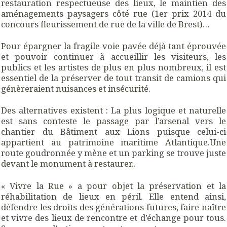
restauration respectueuse des lieux, le maintien des
aménagements paysagers côté rue (1er prix 2014 du
concours fleurissement de rue de la ville de Brest)…
Pour épargner la fragile voie pavée déjà tant éprouvée
et pouvoir continuer à accueillir les visiteurs, les
publics et les artistes de plus en plus nombreux, il est
essentiel de la préserver de tout transit de camions qui
génèreraient nuisances et insécurité.
Des alternatives existent : La plus logique et naturelle
est sans conteste le passage par l’arsenal vers le
chantier du Bâtiment aux Lions puisque celui-ci
appartient au patrimoine maritime Atlantique.Une
route goudronnée y mène et un parking se trouve juste
devant le monument à restaurer..
« Vivre la Rue » a pour objet la préservation et la
réhabilitation de lieux en péril. Elle entend ainsi,
défendre les droits des générations futures, faire naître
et vivre des lieux de rencontre et d’échange pour tous.