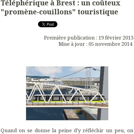
Téléphérique à Brest : un coûteux
"promène-couillons" touristique
Première publication : 19 février 2013
Mise à jour : 05 novembre 2014
Quand on se donne la peine d'y réfléchir un peu, on