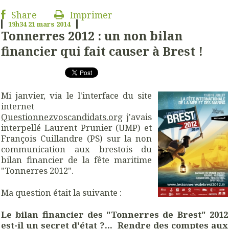
Share
Imprimer
19h34
21
mars 2014
Tonnerres 2012 : un non bilan
financier qui fait causer à Brest !
Mi janvier, via le l'interface du site
internet
Questionnezvoscandidats.org
j'avais
interpellé Laurent Prunier (UMP) et
François Cuillandre (PS) sur la non
communication aux brestois du
bilan financier de la fête maritime
"Tonnerres 2012".
Ma question était la suivante :
Le bilan financier des "Tonnerres de Brest" 2012
est-il un secret d'état ?…
Rendre des comptes aux