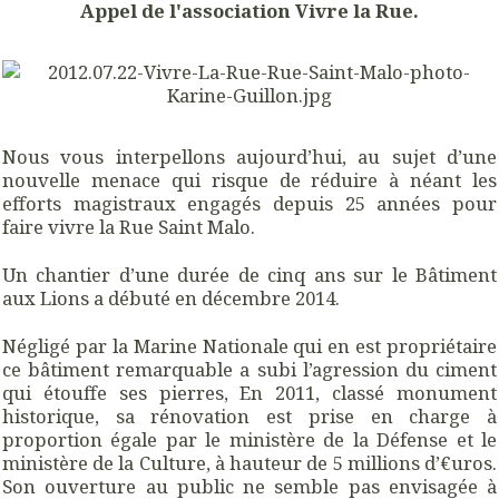
Appel de l'association Vivre la Rue.
Nous vous interpellons aujourd’hui, au sujet d’une
nouvelle menace qui risque de réduire à néant les
efforts magistraux engagés depuis 25 années pour
faire vivre la Rue Saint Malo.
Un chantier d’une durée de cinq ans sur le Bâtiment
aux Lions a débuté en décembre 2014.
Négligé par la Marine Nationale qui en est propriétaire
ce bâtiment remarquable a subi l’agression du ciment
qui étouffe ses pierres, En 2011, classé monument
historique, sa rénovation est prise en charge à
proportion égale par le ministère de la Défense et le
ministère de la Culture, à hauteur de 5 millions d’€uros.
Son ouverture au public ne semble pas envisagée à