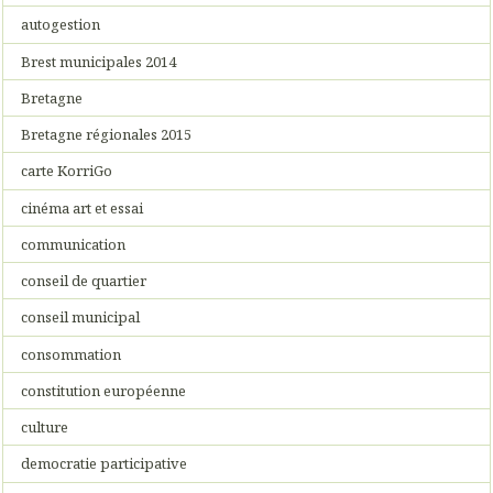
autogestion
Brest municipales 2014
Bretagne
Bretagne régionales 2015
carte KorriGo
cinéma art et essai
communication
conseil de quartier
conseil municipal
consommation
constitution européenne
culture
democratie participative