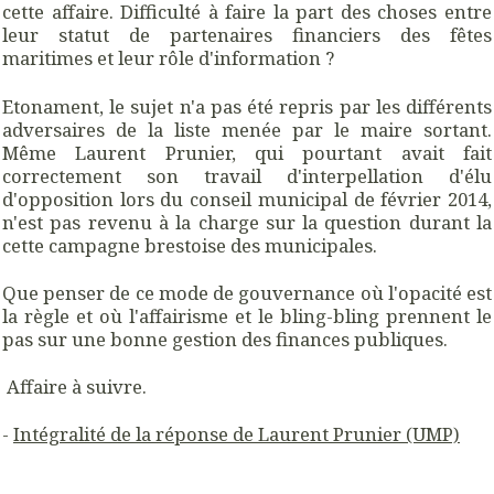
cette affaire. Difficulté à faire la part des choses entre
leur statut de partenaires financiers des fêtes
maritimes et leur rôle d'information ?
Etonament, le sujet n'a pas été repris par les différents
adversaires de la liste menée par le maire sortant.
Même Laurent Prunier, qui pourtant avait fait
correctement son travail d'interpellation d'élu
d'opposition lors du conseil municipal de février 2014,
n'est pas revenu à la charge sur la question durant la
cette campagne brestoise des municipales.
Que penser de ce mode de gouvernance où l'opacité est
la règle et où l'affairisme et le bling-bling prennent le
pas sur une bonne gestion des finances publiques.
Affaire à suivre.
-
Intégralité de la réponse de Laurent Prunier (UMP)