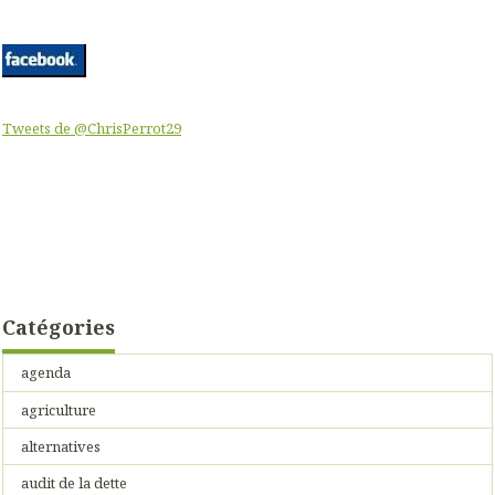
Tweets de @ChrisPerrot29
Catégories
agenda
agriculture
alternatives
audit de la dette