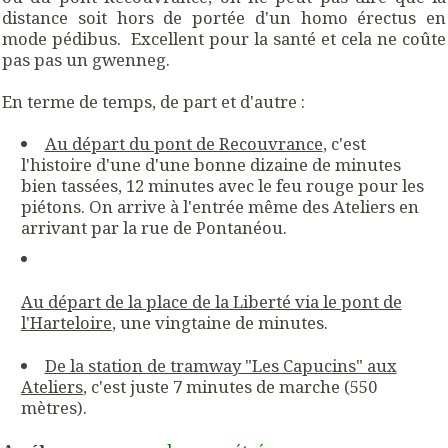
distance soit hors de portée d'un homo érectus en
mode pédibus. Excellent pour la santé et cela ne coûte
pas pas un gwenneg.
En terme de temps, de part et d'autre :
Au départ du pont de Recouvrance
, c'est
l'histoire d'une d'une bonne dizaine de minutes
bien tassées, 12 minutes avec le feu rouge pour les
piétons. On arrive à l'entrée même des Ateliers en
arrivant par la rue de Pontanéou.
Au départ de la place de la Liberté via le pont de
l'Harteloire
, une vingtaine de minutes.
De la station de tramway "Les Capucins" aux
Ateliers
, c'est juste 7 minutes de marche (550
mètres).