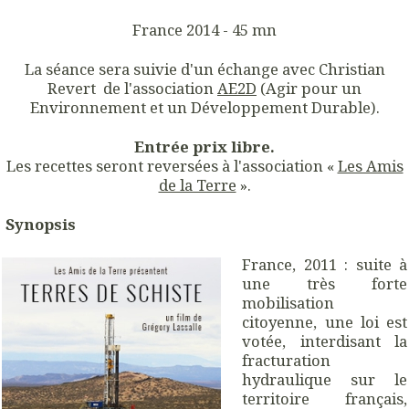
France 2014 - 45 mn
La séance sera suivie d'un échange avec Christian
Revert de l'association
AE2D
(Agir pour un
Environnement et un Développement Durable).
Entrée prix libre.
Les recettes seront reversées à l'association «
Les Amis
de la Terre
».
Synopsis
France, 2011 : suite à
une très forte
mobilisation
citoyenne, une loi est
votée, interdisant la
fracturation
hydraulique sur le
territoire français,