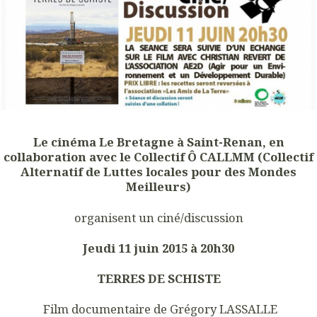
Le cinéma Le Bretagne à Saint-Renan, en
collaboration avec le Collectif Ô CALLMM
(Collectif
Alternatif de Luttes locales pour des Mondes
Meilleurs)
organisent un ciné/discussion
Jeudi 11 juin 2015 à 20h30
TERRES DE SCHISTE
Film documentaire de Grégory LASSALLE