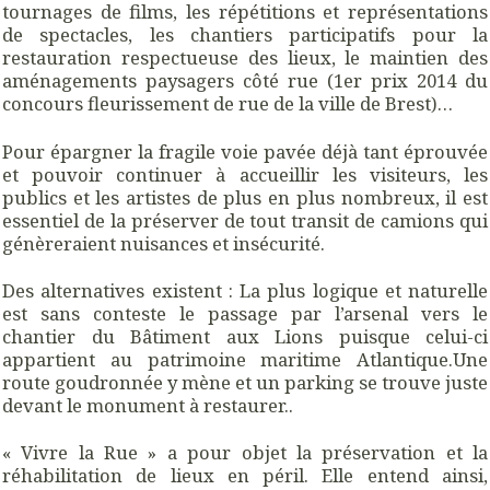
tournages de films, les répétitions et représentations
de spectacles, les chantiers participatifs pour la
restauration respectueuse des lieux, le maintien des
aménagements paysagers côté rue (1er prix 2014 du
concours fleurissement de rue de la ville de Brest)…
Pour épargner la fragile voie pavée déjà tant éprouvée
et pouvoir continuer à accueillir les visiteurs, les
publics et les artistes de plus en plus nombreux, il est
essentiel de la préserver de tout transit de camions qui
génèreraient nuisances et insécurité.
Des alternatives existent : La plus logique et naturelle
est sans conteste le passage par l’arsenal vers le
chantier du Bâtiment aux Lions puisque celui-ci
appartient au patrimoine maritime Atlantique.Une
route goudronnée y mène et un parking se trouve juste
devant le monument à restaurer..
« Vivre la Rue » a pour objet la préservation et la
réhabilitation de lieux en péril. Elle entend ainsi,