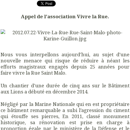
Appel de l'association Vivre la Rue.
Nous vous interpellons aujourd’hui, au sujet d’une
nouvelle menace qui risque de réduire à néant les
efforts magistraux engagés depuis 25 années pour
faire vivre la Rue Saint Malo.
Un chantier d’une durée de cinq ans sur le Bâtiment
aux Lions a débuté en décembre 2014.
Négligé par la Marine Nationale qui en est propriétaire
ce bâtiment remarquable a subi l’agression du ciment
qui étouffe ses pierres, En 2011, classé monument
historique, sa rénovation est prise en charge à
proportion égale par le ministère de la Défense et le