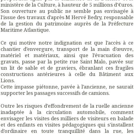
ministère de la Culture, à hauteur de 5 millions d’€uros.
Son ouverture au public ne semble pas envisagée à
l’issue des travaux d’après M Hervé Bedry, responsable
de la gestion du patrimoine auprès de la Préfecture
Maritime Atlantique.
Ce qui motive notre indignation est que l’accès à ce
chantier d’envergure, transport de la main d’œuvre,
matériel et matériaux, ainsi que l’évacuation des
gravats, passe par la petite rue Saint Malo, pavée sur
un lit de sable et de graviers, ébranlant ces fragiles
constructions antérieures à celle du Bâtiment aux
Lions.
Cette impasse piétonne, pavée à l’ancienne, ne saurait
supporter les passages successifs de camions.
Outre les risques d’effondrement de la ruelle ancienne
inadaptée à la circulation automobile, comment
envisager les visites des milliers de visiteurs en balade
et des enfants en visites pédagogiques qui s’installent
d’ordinaire en toute tranquillité dans la rue, les