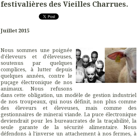
festivalières des Vieilles Charrues.
Juillet 2015
Nous sommes une poignée
d'éleveurs et d'éleveuses,
soutenus par quelques
complices, à lutter depuis
quelques années, contre le
puçage électronique de nos
animaux. Nous refusons
dans cette obligation, un modèle de gestion industriel
de nos troupeaux, qui nous définit, non plus comme
des éleveurs et éleveuses, mais comme des
gestionnaires de minerai viande. La puce électronique
deviendrait pour les bureaucrates de la traçabilité, la
seule garante de la sécurité alimentaire. Nous
défendons à l'inverse un attachement à nos fermes, à