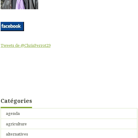
Tweets de @ChrisPerrot29
Catégories
agenda
agriculture
alternatives