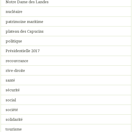
Notre Dame des Landes
nucléaire
patrimoine maritime
plateau des Capucins
politique
Présidentielle 2017
recouvrance
rive-droite
santé
sécurité
social
société
solidarité
tourisme