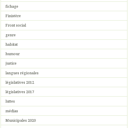
fichage
Finistère
Front social
genre
habitat
humour
justice
langues régionales
législatives 2012
législatives 2017
luttes
médias
Municipales 2020