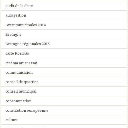
audit de la dette
autogestion
Brest municipales 2014
Bretagne
Bretagne régionales 2015
carte KorriGo
cinéma art et essai
communication
conseil de quartier
conseil municipal
consommation
constitution européenne
culture