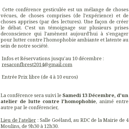
Cette conférence gesticulée est un mélange de choses
vécues, de choses comprises (de l'expérience) et de
choses apprises (par des lectures). Une façon de créer
le débat. C'est un témoignage sur plusieurs prises
deconscience qui l'amènent aujourd'hui à s'engager
pour lutter contre l'homophobie ambiante et latente au
sein de notre société.
Infos et Réservations jusqu'au 10 décembre :
resaconfbrest2014@gmail.com
Entrée Prix libre (de 4 à 10 euros)
La conférence sera suivi le
Samedi 13 Décembre, d'un
atelier de lutte contre l'homophobie
, animé entre
autre par le conférencier,
Lieu de l'atelier
: Salle Goéland, au RDC de la Mairie de 4
Moulins, de 9h30 à 12h30.