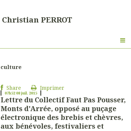
Christian PERROT
culture
Share
Imprimer
07h52
08
juil. 2015
Lettre du Collectif Faut Pas Pousser,
Monts d'Arrée, opposé au puçage
électronique des brebis et chèvres,
aux bénévoles, festivaliers et