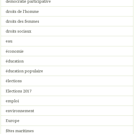
democratie participative
droits de l'homme
droits des femmes
droits sociaux
eau
économie
éducation
éducation populaire
élections
Elections 2017
emploi
environnement
Europe
fêtes maritimes