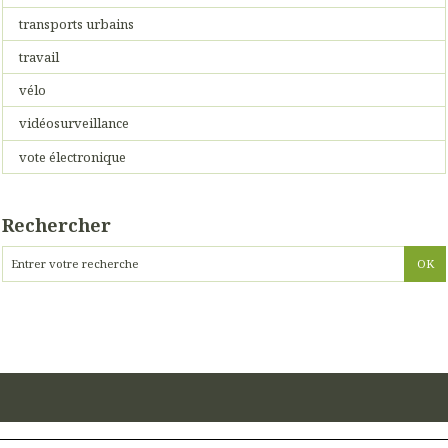
transports urbains
travail
vélo
vidéosurveillance
vote électronique
Rechercher