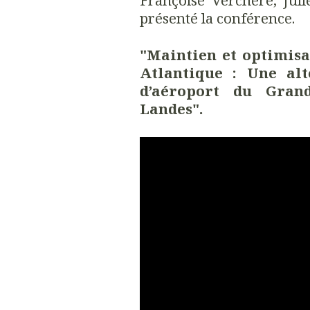
présenté la conférence.
"Maintien et optimisa
Atlantique : Une alt
d’aéroport du Gran
Landes".