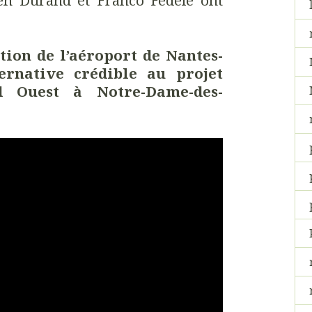
tion de l’aéroport de Nantes-
ernative crédible au projet
d Ouest à Notre-Dame-des-