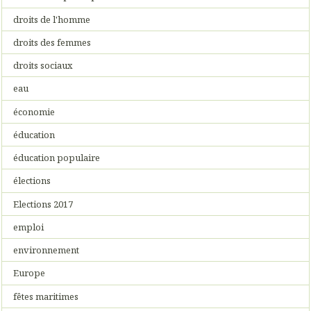
droits de l'homme
droits des femmes
droits sociaux
eau
économie
éducation
éducation populaire
élections
Elections 2017
emploi
environnement
Europe
fêtes maritimes