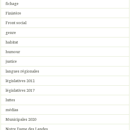
fichage
Finistère
Front social
genre
habitat
humour
justice
langues régionales
législatives 2012
législatives 2017
luttes
médias
Municipales 2020
Notre Dame des Landes