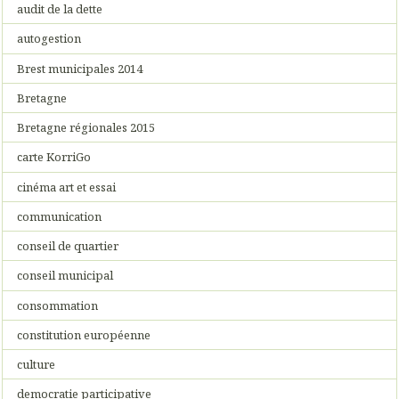
audit de la dette
autogestion
Brest municipales 2014
Bretagne
Bretagne régionales 2015
carte KorriGo
cinéma art et essai
communication
conseil de quartier
conseil municipal
consommation
constitution européenne
culture
democratie participative