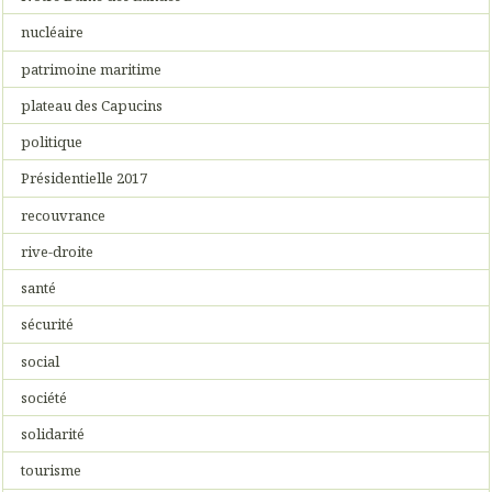
nucléaire
patrimoine maritime
plateau des Capucins
politique
Présidentielle 2017
recouvrance
rive-droite
santé
sécurité
social
société
solidarité
tourisme