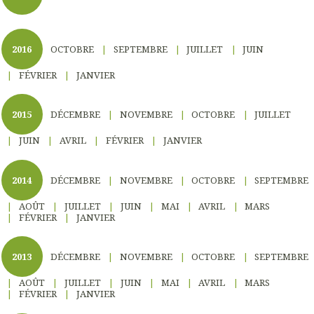
2016
OCTOBRE
SEPTEMBRE
JUILLET
JUIN
FÉVRIER
JANVIER
2015
DÉCEMBRE
NOVEMBRE
OCTOBRE
JUILLET
JUIN
AVRIL
FÉVRIER
JANVIER
2014
DÉCEMBRE
NOVEMBRE
OCTOBRE
SEPTEMBRE
AOÛT
JUILLET
JUIN
MAI
AVRIL
MARS
FÉVRIER
JANVIER
2013
DÉCEMBRE
NOVEMBRE
OCTOBRE
SEPTEMBRE
AOÛT
JUILLET
JUIN
MAI
AVRIL
MARS
FÉVRIER
JANVIER