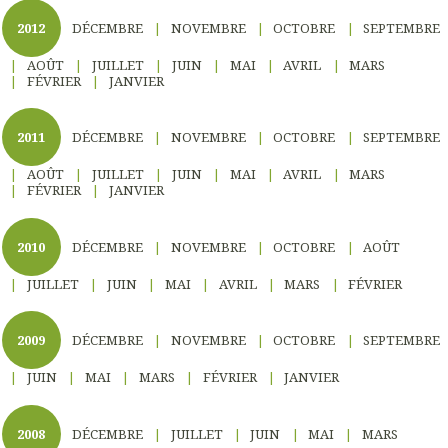
2012
DÉCEMBRE
NOVEMBRE
OCTOBRE
SEPTEMBRE
AOÛT
JUILLET
JUIN
MAI
AVRIL
MARS
FÉVRIER
JANVIER
2011
DÉCEMBRE
NOVEMBRE
OCTOBRE
SEPTEMBRE
AOÛT
JUILLET
JUIN
MAI
AVRIL
MARS
FÉVRIER
JANVIER
2010
DÉCEMBRE
NOVEMBRE
OCTOBRE
AOÛT
JUILLET
JUIN
MAI
AVRIL
MARS
FÉVRIER
2009
DÉCEMBRE
NOVEMBRE
OCTOBRE
SEPTEMBRE
JUIN
MAI
MARS
FÉVRIER
JANVIER
2008
DÉCEMBRE
JUILLET
JUIN
MAI
MARS