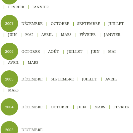
FÉVRIER
JANVIER
2007
DÉCEMBRE
OCTOBRE
SEPTEMBRE
JUILLET
JUIN
MAI
AVRIL
MARS
FÉVRIER
JANVIER
2006
OCTOBRE
AOÛT
JUILLET
JUIN
MAI
AVRIL
MARS
2005
DÉCEMBRE
SEPTEMBRE
JUILLET
AVRIL
MARS
2004
DÉCEMBRE
OCTOBRE
JUIN
MARS
FÉVRIER
2003
DÉCEMBRE