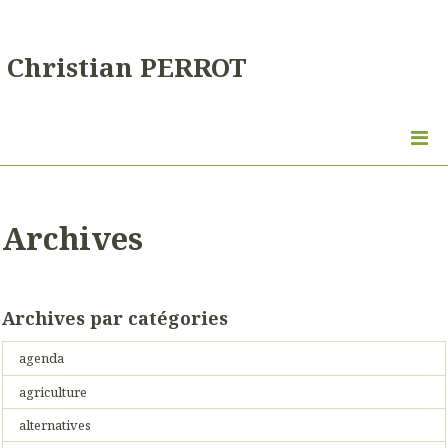
Christian PERROT
Archives
Archives par catégories
agenda
agriculture
alternatives