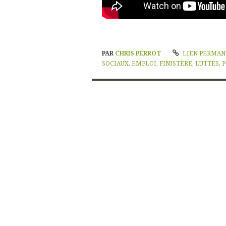
PAR
CHRIS PERROT
LIEN PERMA
SOCIAUX
,
EMPLOI
,
FINISTÈRE
,
LUTTES
,
P