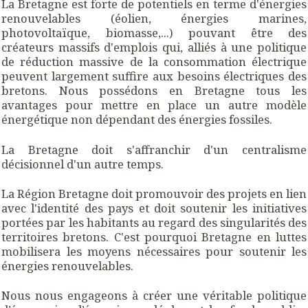
La Bretagne est forte de potentiels en terme d'énergies
renouvelables (éolien, énergies marines,
photovoltaïque, biomasse,...) pouvant être des
créateurs massifs d'emplois qui, alliés à une politique
de réduction massive de la consommation électrique
peuvent largement suffire aux besoins électriques des
bretons. Nous possédons en Bretagne tous les
avantages pour mettre en place un autre modèle
énergétique non dépendant des énergies fossiles.
La Bretagne doit s'affranchir d'un centralisme
décisionnel d'un autre temps.
La Région Bretagne doit promouvoir des projets en lien
avec l'identité des pays et doit soutenir les initiatives
portées par les habitants au regard des singularités des
territoires bretons. C'est pourquoi Bretagne en luttes
mobilisera les moyens nécessaires pour soutenir les
énergies renouvelables.
Nous nous engageons à créer une véritable politique