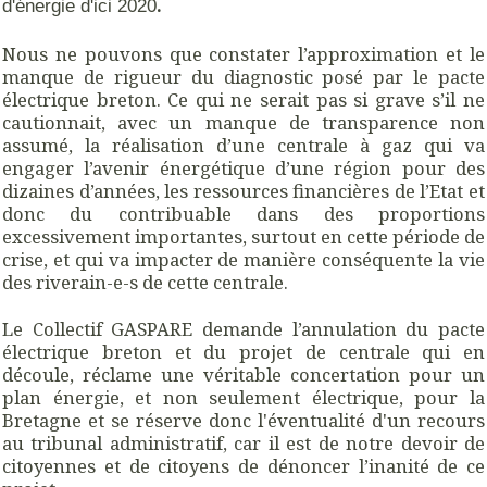
.
d'énergie d'ici 2020
Nous ne pouvons que constater l’approximation et le
manque de rigueur du diagnostic posé par le pacte
électrique breton. Ce qui ne serait pas si grave s’il ne
cautionnait, avec un manque de transparence non
assumé, la réalisation d’une centrale à gaz qui va
engager l’avenir énergétique d’une région pour des
dizaines d’années, les ressources financières de l’Etat et
donc du contribuable dans des proportions
excessivement importantes, surtout en cette période de
crise, et qui va impacter de manière conséquente la vie
des riverain-e-s de cette centrale.
Le Collectif GASPARE demande l’annulation du pacte
électrique breton et du projet de centrale qui en
découle, réclame une véritable concertation pour un
plan énergie, et non seulement électrique, pour la
Bretagne et se réserve donc l'éventualité d'un recours
au tribunal administratif, car il est de notre devoir de
citoyennes et de citoyens de dénoncer l’inanité de ce