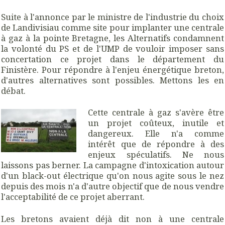
Suite à l'annonce par le ministre de l'industrie du choix
de Landivisiau comme site pour implanter une centrale
à gaz à la pointe Bretagne, les Alternatifs condamnent
la volonté du PS et de l'UMP de vouloir imposer sans
concertation ce projet dans le département du
Finistère. Pour répondre à l'enjeu énergétique breton,
d'autres alternatives sont possibles. Mettons les en
débat.
Cette centrale à gaz s'avère être
un projet coûteux, inutile et
dangereux. Elle n'a comme
intérêt que de répondre à des
enjeux spéculatifs. Ne nous
laissons pas berner. La campagne d'intoxication autour
d'un black-out électrique qu'on nous agite sous le nez
depuis des mois n'a d'autre objectif que de nous vendre
l'acceptabilité de ce projet aberrant.
Les bretons avaient déjà dit non à une centrale