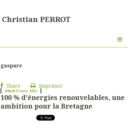
Christian PERROT
gaspare
Share
Imprimer
09h30
27
nov. 2015
100 % d'énergies renouvelables, une
ambition pour la Bretagne