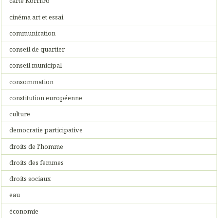
carte KorriGo
cinéma art et essai
communication
conseil de quartier
conseil municipal
consommation
constitution européenne
culture
democratie participative
droits de l'homme
droits des femmes
droits sociaux
eau
économie