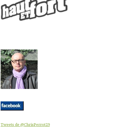
Tweets de @ChrisPerrot29