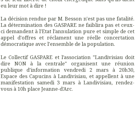
eu leur mot à dire !
La décision rendue par M. Besson n'est pas une fatalité.
La détermination des GASPARE ne faiblira pas et ceux-
ci demandent à l'Etat l’annulation pure et simple de cet
appel d'offres et réclament une réelle concertation
démocratique avec l'ensemble de la population.
Le Collectif GASPARE et l’association "Landivisiau doit
dire NON à la centrale" organisent une réunion
publique d’information vendredi 2 mars à 20h30,
Espace des Capucins à Landivisiau, et appellent à une
manifestation samedi 3 mars à Landivisiau, rendez-
vous à 10h place Jeanne-d’Arc.