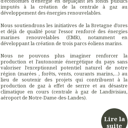
d’économies d’énergie en déplaçant les fonds publics
imputés à la création de la centrale à gaz au
développement des énergies renouvelables.
Nous soutiendrons les initiatives de la Bretagne d’ores
et déjà de qualité pour l’essor renforcé des énergies
marines renouvelables (EMR), notamment en
développant la création de trois parcs éoliens marins.
Nous ne pouvons plus imaginer renforcer la
production et l’autonomie énergétique du pays sans
valoriser l’exceptionnel potentiel naturel de notre
région (marées , forêts, vents, courants marins,…) au
lieu de soutenir des projets qui contribuent à la
production de gaz à effet de serrre et au désastre
climatique en cours (centrale à gaz de Landivisiau,
aéroport de Notre-Dame-des-Landes).
Lire la
suite