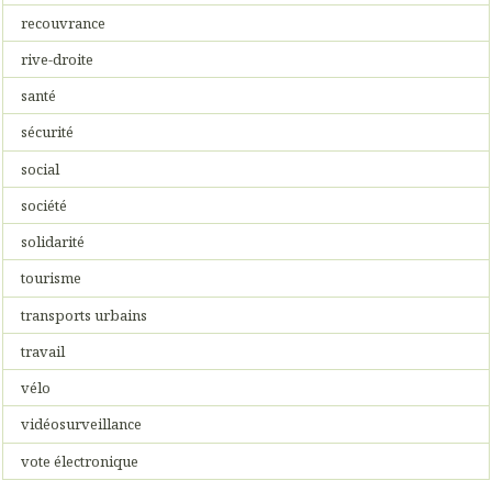
recouvrance
rive-droite
santé
sécurité
social
société
solidarité
tourisme
transports urbains
travail
vélo
vidéosurveillance
vote électronique