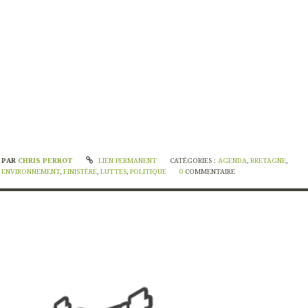
PAR
CHRIS PERROT
LIEN PERMANENT
CATÉGORIES :
AGENDA
,
BRETAGNE
,
ENVIRONNEMENT
,
FINISTÈRE
,
LUTTES
,
POLITIQUE
0
COMMENTAIRE