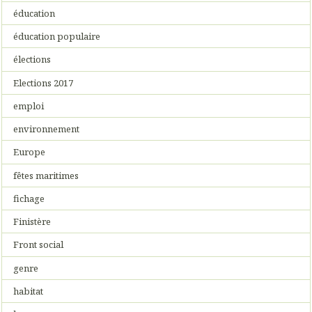
éducation
éducation populaire
élections
Elections 2017
emploi
environnement
Europe
fêtes maritimes
fichage
Finistère
Front social
genre
habitat