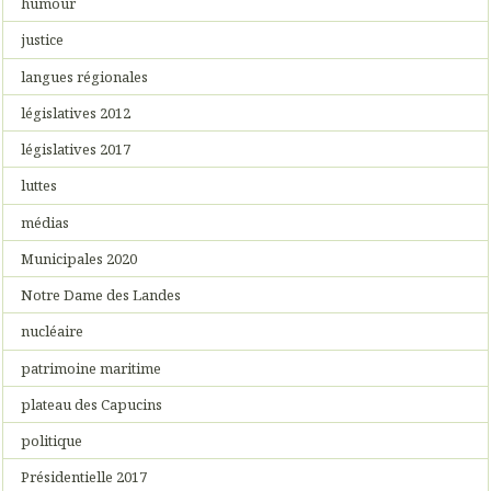
humour
justice
langues régionales
législatives 2012
législatives 2017
luttes
médias
Municipales 2020
Notre Dame des Landes
nucléaire
patrimoine maritime
plateau des Capucins
politique
Présidentielle 2017