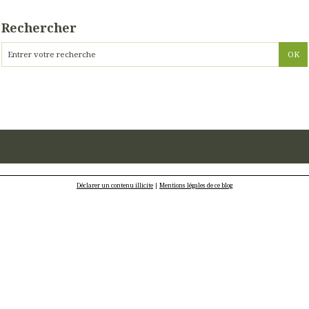
Rechercher
Déclarer un contenu illicite
|
Mentions légales de ce blog