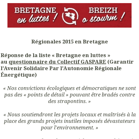
Régionales 2015 en Bretagne
Réponse de la liste « Bretagne en luttes »
au
questionnaire du Collectif GASPARE
(Garantir
l'Avenir Solidaire Par l'Autonomie Régionale
Énergétique)
« Nos convictions écologiques et démocratiques ne sont
pas des « points de détail »
pouvant être bradés contre
des strapontins. »
« Nous soutiendront les projets locaux et maîtrisés à la
place
des grands projets inutiles imposés dévastateurs
pour l'environnement. »