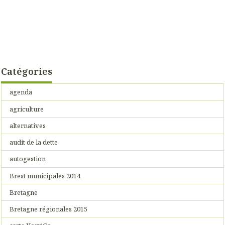
Catégories
agenda
agriculture
alternatives
audit de la dette
autogestion
Brest municipales 2014
Bretagne
Bretagne régionales 2015