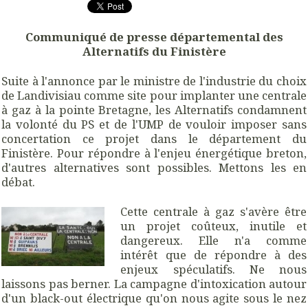
Communiqué de presse départemental des
Alternatifs du Finistère
Suite à l'annonce par le ministre de l'industrie du choix
de Landivisiau comme site pour implanter une centrale
à gaz à la pointe Bretagne, les Alternatifs condamnent
la volonté du PS et de l'UMP de vouloir imposer sans
concertation ce projet dans le département du
Finistère. Pour répondre à l'enjeu énergétique breton,
d'autres alternatives sont possibles. Mettons les en
débat.
Cette centrale à gaz s'avère être
un projet coûteux, inutile et
dangereux. Elle n'a comme
intérêt que de répondre à des
enjeux spéculatifs. Ne nous
laissons pas berner. La campagne d'intoxication autour
d'un black-out électrique qu'on nous agite sous le nez