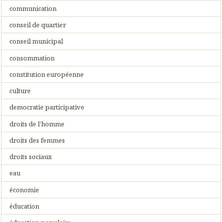
communication
conseil de quartier
conseil municipal
consommation
constitution européenne
culture
democratie participative
droits de l'homme
droits des femmes
droits sociaux
eau
économie
éducation