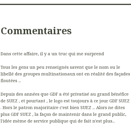
Commentaires
Dans cette affaire, il y a un truc qui me surprend
Tous les gens un peu renseignés savent que le nom ou le
libellé des groupes multinationaux ont en réalité des façades
floutées ...
Depuis des années que GDF a été privatisé au grand bénéfice
de SUEZ , et pourtant , le logo est toujours à ce jour GDF SUEZ
. Hors le patron majoritaire c'est bien SUEZ ... Alors ne dites
plus GDF SUEZ , la façon de maintenir dans le grand public,
l'idée mème de service publique qui de fait n'est plus...