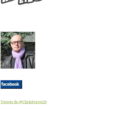
Tweets de @ChrisPerrot29