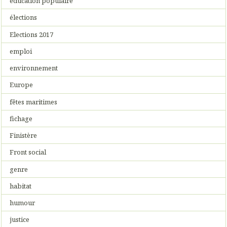
éducation populaire
élections
Elections 2017
emploi
environnement
Europe
fêtes maritimes
fichage
Finistère
Front social
genre
habitat
humour
justice