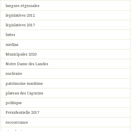
langues régionales
législatives 2012
législatives 2017
luttes
médias
Municipales 2020
Notre Dame des Landes
nucléaire
patrimoine maritime
plateau des Capucins
politique
Présidentielle 2017
recouvrance