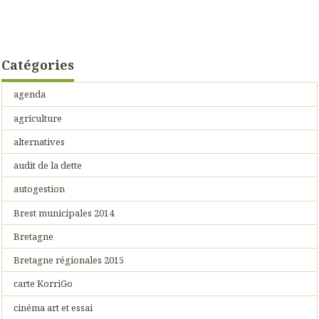
Catégories
agenda
agriculture
alternatives
audit de la dette
autogestion
Brest municipales 2014
Bretagne
Bretagne régionales 2015
carte KorriGo
cinéma art et essai