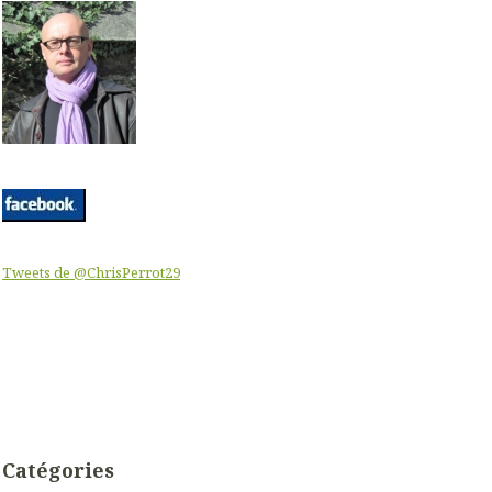
Tweets de @ChrisPerrot29
Catégories