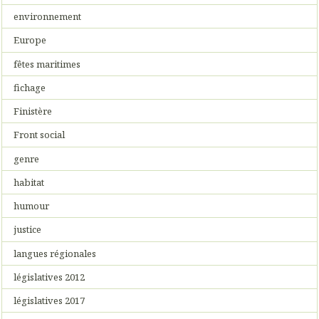
environnement
Europe
fêtes maritimes
fichage
Finistère
Front social
genre
habitat
humour
justice
langues régionales
législatives 2012
législatives 2017