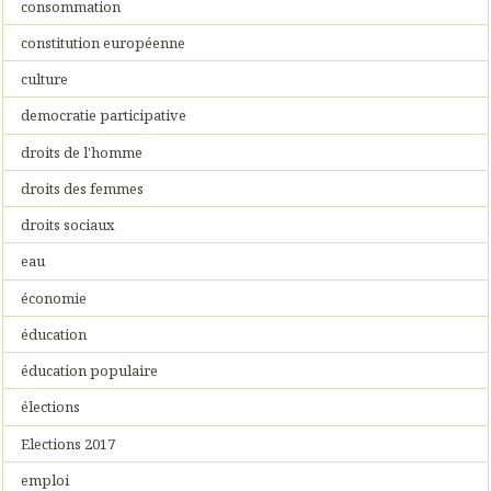
consommation
constitution européenne
culture
democratie participative
droits de l'homme
droits des femmes
droits sociaux
eau
économie
éducation
éducation populaire
élections
Elections 2017
emploi