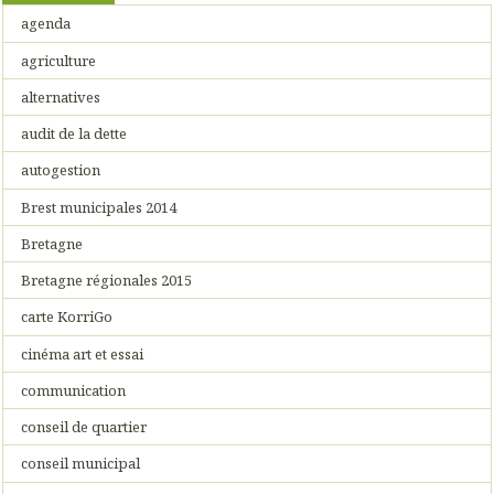
agenda
agriculture
alternatives
audit de la dette
autogestion
Brest municipales 2014
Bretagne
Bretagne régionales 2015
carte KorriGo
cinéma art et essai
communication
conseil de quartier
conseil municipal