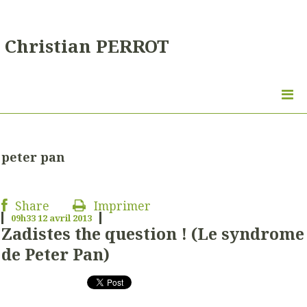
Christian PERROT
peter pan
Share
Imprimer
09h33
12
avril 2013
Zadistes the question ! (Le syndrome
de Peter Pan)