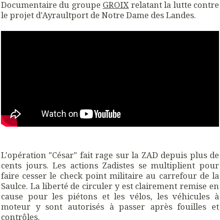
Documentaire du groupe
GROIX
relatant la lutte contre
le projet d'Ayraultport de Notre Dame des Landes.
L'opération "César" fait rage sur la ZAD depuis plus de
cents jours. Les actions Zadistes se multiplient pour
faire cesser le check point militaire au carrefour de la
Saulce. La liberté de circuler y est clairement remise en
cause pour les piétons et les vélos, les véhicules à
moteur y sont autorisés à passer après fouilles et
contrôles.