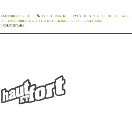
PAR
CHRIS PERROT
LIEN PERMANENT
CATÉGORIES :
AGRICULTURE
,
BRETAGNE
,
EAU
,
ENVIRONNEMENT
,
LUTTES
,
NOTRE DAME DES LANDES
,
POLITIQUE
0
COMMENTAIRE