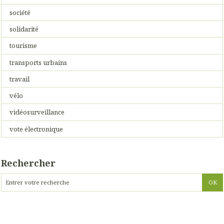
société
solidarité
tourisme
transports urbains
travail
vélo
vidéosurveillance
vote électronique
Rechercher