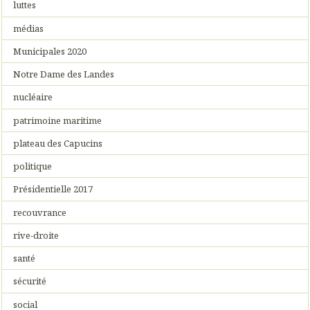
luttes
médias
Municipales 2020
Notre Dame des Landes
nucléaire
patrimoine maritime
plateau des Capucins
politique
Présidentielle 2017
recouvrance
rive-droite
santé
sécurité
social