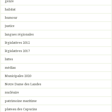
genre
habitat
humour
justice
langues régionales
législatives 2012
législatives 2017
luttes
médias
Municipales 2020
Notre Dame des Landes
nucléaire
patrimoine maritime
plateau des Capucins