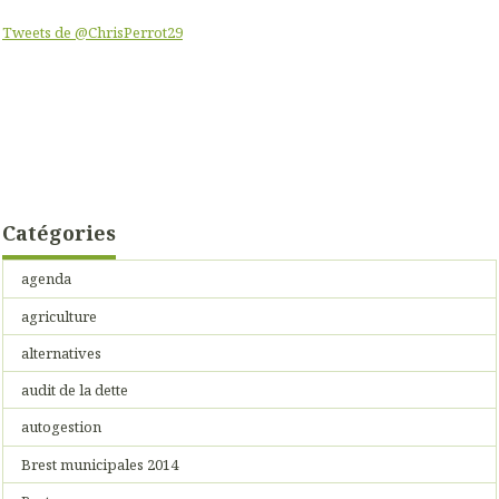
Tweets de @ChrisPerrot29
Catégories
agenda
agriculture
alternatives
audit de la dette
autogestion
Brest municipales 2014