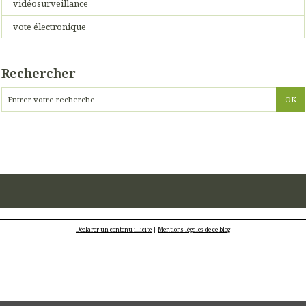
vidéosurveillance
vote électronique
Rechercher
Déclarer un contenu illicite
|
Mentions légales de ce blog