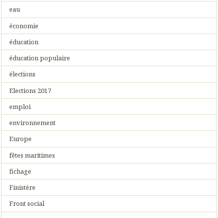
eau
économie
éducation
éducation populaire
élections
Elections 2017
emploi
environnement
Europe
fêtes maritimes
fichage
Finistère
Front social