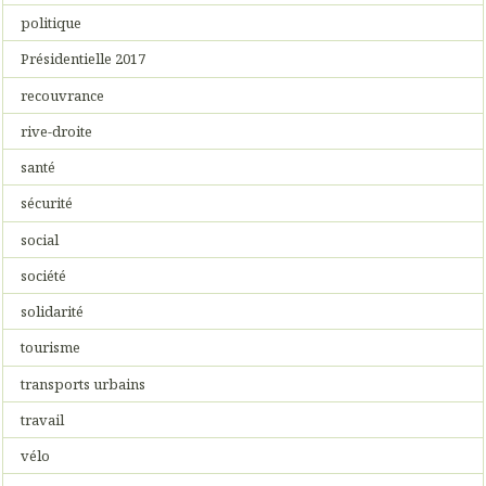
politique
Présidentielle 2017
recouvrance
rive-droite
santé
sécurité
social
société
solidarité
tourisme
transports urbains
travail
vélo