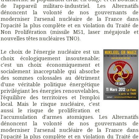
de l’appareil militaro-industriel. Les Alternatifs
dénoncent la volonté de nos gouvernants de
moderniser l’arsenal nucléaire de la France dans
l’opacité la plus complète et en violation du Traité de
Non Prolifération (missile M51, laser mégajoule et
nouvelles têtes nucléaires TNO).
Le choix de l'énergie nucléaire est un
choix écologiquement insoutenable;
c'est un choix économiquement et
socialement inacceptable qui absorbe
des sommes colossales au détriment
d'une véritable politique énergétique
privilégiant les énergies renouvelables,
l’équilibre des territoires et l’emploi
local. Mais le risque nucléaire, c'est
aussi le risque de prolifération et
l'accumulation d'armes atomiques. Les Alternatifs
dénoncent la volonté de nos gouvernants de
moderniser l'arsenal nucléaire de la France dans
l'opacité la plus complète et en violation du Traité de