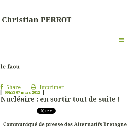
Christian PERROT
le faou
Share
Imprimer
09h53
07
mars 2012
Nucléaire : en sortir tout de suite !
Communiqué de presse des Alternatifs Bretagne