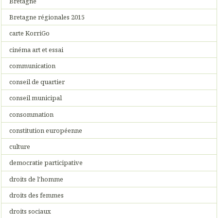
Bretagne
Bretagne régionales 2015
carte KorriGo
cinéma art et essai
communication
conseil de quartier
conseil municipal
consommation
constitution européenne
culture
democratie participative
droits de l'homme
droits des femmes
droits sociaux