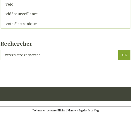
vélo
vidéosurveillance
vote électronique
Rechercher
Déclarer un contenu illicite
|
Mentions légales de ce blog