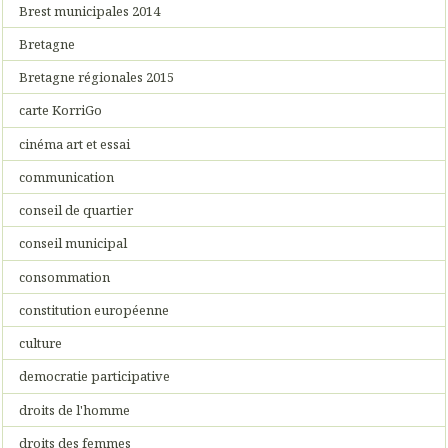
Brest municipales 2014
Bretagne
Bretagne régionales 2015
carte KorriGo
cinéma art et essai
communication
conseil de quartier
conseil municipal
consommation
constitution européenne
culture
democratie participative
droits de l'homme
droits des femmes