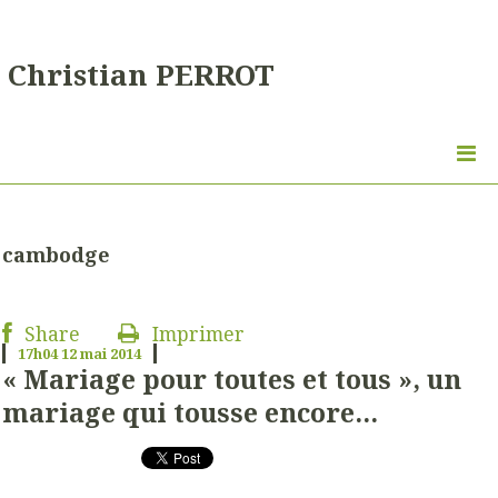
Christian PERROT
cambodge
Share
Imprimer
17h04
12
mai 2014
« Mariage pour toutes et tous », un
mariage qui tousse encore...