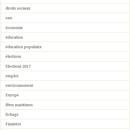
droits sociaux
eau
économie
éducation
éducation populaire
élections
Elections 2017
emploi
environnement
Europe
fêtes maritimes
fichage
Finistère