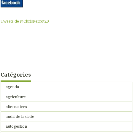
Tweets de @ChrisPerrot29
Catégories
agenda
agriculture
alternatives
audit de la dette
autogestion