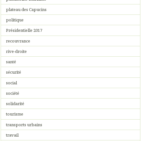
plateau des Capucins
politique
Présidentielle 2017
recouvrance
rive-droite
santé
sécurité
social
société
solidarité
tourisme
transports urbains
travail