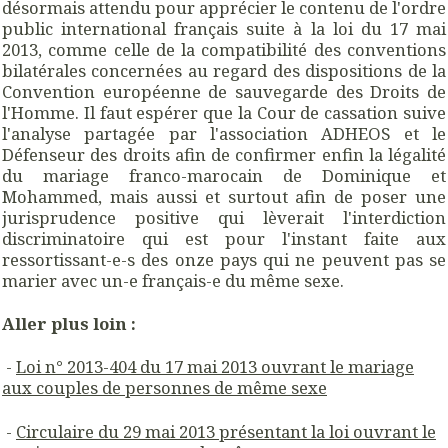
désormais attendu pour apprécier le contenu de l'ordre
public international français suite à la loi du 17 mai
2013, comme celle de la compatibilité des conventions
bilatérales concernées au regard des dispositions de la
Convention européenne de sauvegarde des Droits de
l'Homme. Il faut espérer que la Cour de cassation suive
l'analyse partagée par l'association ADHEOS et le
Défenseur des droits afin de confirmer enfin la légalité
du mariage franco-marocain de Dominique et
Mohammed, mais aussi et surtout afin de poser une
jurisprudence positive qui lèverait l'interdiction
discriminatoire qui est pour l'instant faite aux
ressortissant-e-s des onze pays qui ne peuvent pas se
marier avec un-e français-e du même sexe.
Aller plus loin :
-
Loi n° 2013-404 du 17 mai 2013 ouvrant le mariage
aux couples de personnes de même sexe
-
Circulaire du 29 mai 2013 présentant la loi ouvrant le