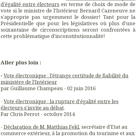
d'égalité entre électeurs
en terme de choix de mode de
vote si le ministre de l'Intérieur Bernard Cazeneuve ne
s'approprie pas urgemment le dossier! Tant pour la
Présidentielle que pour les législatives où plus d'une
soixantaine de circonscriptions seront confrontées à
cette problématique d'inconstitutionnalité!
Aller plus loin :
-
Vote électronique : l’étrange certitude de fiabilité du
ministère de l’Intérieur
par Guillaume Champeau - 02 juin 2016
-
Vote électronique : la rupture d'égalité entre les
électeurs s'invite au débat
.
Par Chris Perrot - octobre 2014
-
Déclaration de M. Matthias Fekl
, secrétaire d'Etat au
commerce extérieur, à la promotion du tourisme et aux