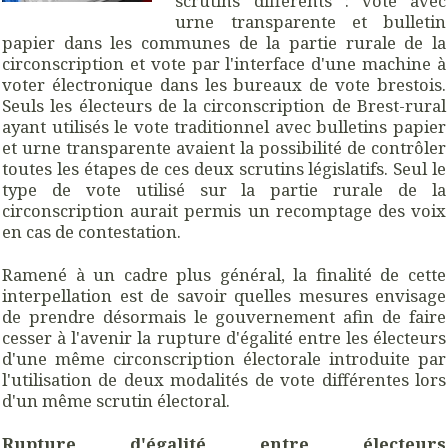
scrutins différents : vote avec
urne transparente et bulletin
papier dans les communes de la partie rurale de la
circonscription et vote par l'interface d'une machine à
voter électronique dans les bureaux de vote brestois.
Seuls les électeurs de la circonscription de Brest-rural
ayant utilisés le vote traditionnel avec bulletins papier
et urne transparente avaient la possibilité de contrôler
toutes les étapes de ces deux scrutins législatifs. Seul le
type de vote utilisé sur la partie rurale de la
circonscription aurait permis un recomptage des voix
en cas de contestation.
Ramené à un cadre plus général, la finalité de cette
interpellation est de savoir quelles mesures envisage
de prendre désormais le gouvernement afin de faire
cesser à l'avenir la rupture d'égalité entre les électeurs
d'une même circonscription électorale introduite par
l'utilisation de deux modalités de vote différentes lors
d'un même scrutin électoral.
Rupture d'égalité entre électeurs