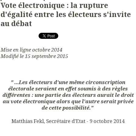
Vote électronique : la rupture
d'égalité entre les électeurs s'invite
au débat
Mise en ligne octobre 2014
Modifié le 15 septembre 2015
" ...Les électeurs d’une même circonscription
électorale seraient en effet soumis à des règles
différentes : une partie des électeurs aurait le droit
au vote électronique alors que l’autre serait privée
de cette possibilité."
Matthias Fekl, Secrétaire d'Etat - 9 octobre 2014