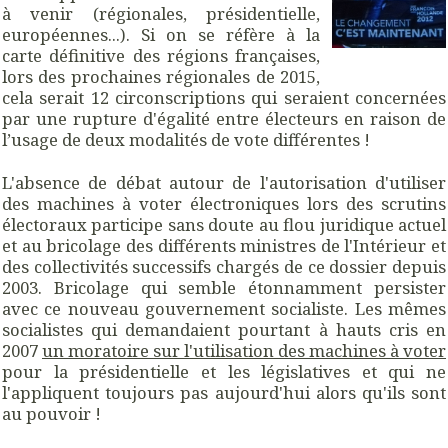
à venir (régionales, présidentielle,
européennes...). Si on se réfère à la
carte définitive des régions françaises,
lors des prochaines régionales de 2015,
cela serait 12 circonscriptions qui seraient concernées
par une rupture d'égalité entre électeurs en raison de
l’usage de deux modalités de vote différentes !
L'absence de débat autour de l'autorisation d'utiliser
des machines à voter électroniques lors des scrutins
électoraux participe sans doute au flou juridique actuel
et au bricolage des différents ministres de l'Intérieur et
des collectivités successifs chargés de ce dossier depuis
2003. Bricolage qui semble étonnamment persister
avec ce nouveau gouvernement socialiste. Les mêmes
socialistes qui demandaient pourtant à hauts cris en
2007
un moratoire sur l'utilisation des machines à voter
pour la présidentielle et les législatives et qui ne
l'appliquent toujours pas aujourd'hui alors qu'ils sont
au pouvoir !