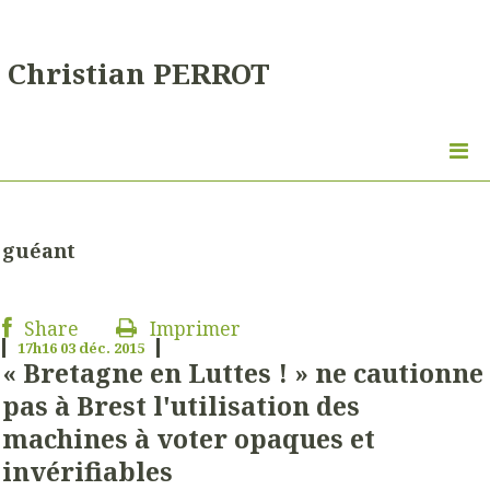
Christian PERROT
guéant
Share
Imprimer
17h16
03
déc. 2015
« Bretagne en Luttes ! » ne cautionne
pas à Brest l'utilisation des
machines à voter opaques et
invérifiables