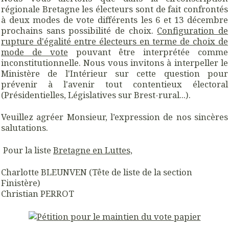
régionale Bretagne les électeurs sont de fait confrontés
à deux modes de vote différents les 6 et 13 décembre
prochains sans possibilité de choix.
Configuration de
rupture d'égalité entre électeurs en terme de choix de
mode de vote
pouvant être interprétée comme
inconstitutionnelle. Nous vous invitons à interpeller le
Ministère de l'Intérieur sur cette question pour
prévenir à l'avenir tout contentieux électoral
(Présidentielles, Législatives sur Brest-rural...).
Veuillez agréer Monsieur, l’expression de nos sincères
salutations.
Pour la liste
Bretagne en Luttes,
Charlotte BLEUNVEN (Tête de liste de la section
Finistère)
Christian PERROT