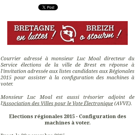
Courrier adressé à monsieur Luc Moal directeur du
Service élections de la ville de Brest en réponse à
l'invitation adressée aux listes candidates aux Régionales
2015 pour assister à la configuration des machines à
voter.
Monsieur Luc Moal est aussi trésorier adjoint de
l’
Association des Villes pour le Vote Électronique
(AVVE).
Elections régionales 2015 - Configuration des
machines à voter.