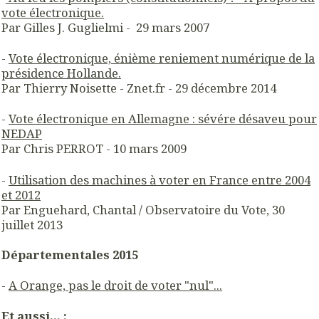
vote électronique.
Par Gilles J. Guglielmi - 29 mars 2007
-
Vote électronique, énième reniement numérique de la
présidence Hollande.
Par Thierry Noisette - Znet.fr - 29 décembre 2014
-
Vote électronique en Allemagne : sévére désaveu pour
NEDAP
Par Chris PERROT - 10 mars 2009
-
Utilisation des machines à voter en France entre 2004
et 2012
Par Enguehard, Chantal / Observatoire du Vote, 30
juillet 2013
Départementales 2015
-
A Orange, pas le droit de voter "nul"...
Et aussi... :