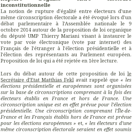
inconstitutionnelle
La notion de rupture d'égalité entre électeurs d'une
même circonscription électorale a été évoqué lors d'un
débat parlementaire à l'Assemblée nationale le 9
octobre 2014 autour de la proposition de loi organique
du député UMP Thierry Mariani visant à instaurer le
vote par voie électronique (vote par internet) des
Français de l'étranger à l'élection présidentielle et à
l'élection des représentants au Parlement européen.
Proposition de loi qui a été rejetée en 1ère lecture.
Lors du débat autour de cette proposition de loi
le
Secrétaire d'Etat Matthias Fekl
avait rappelé que
« les
élections présidentielle et européennes sont organisées
sur la base de circonscriptions comprenant à la fois des
électeurs établis en France et hors de France. Une
circonscription unique est en effet prévue pour l’élection
présidentielle. Une circonscription comprenant l’Île-de-
France et les Français établis hors de France est prévue
pour les élections européennes »
et,
« les électeurs d’une
même circonscription électorale seraient en effet soumis