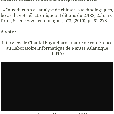
- «
Introduction à l'analyse de chimères technologiques,
le cas du vote électronique
», Editions du CNRS, Cahiers
Droit, Sciences & Technologies, n°3, (2010), p:261-278.
A voir :
Interview de
Chantal Enguehard, maître de conférence
au Laboratoire Informatique de Nantes Atlantique
(LINA)