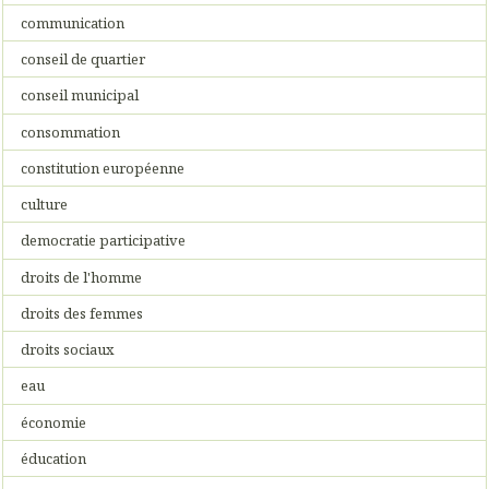
communication
conseil de quartier
conseil municipal
consommation
constitution européenne
culture
democratie participative
droits de l'homme
droits des femmes
droits sociaux
eau
économie
éducation