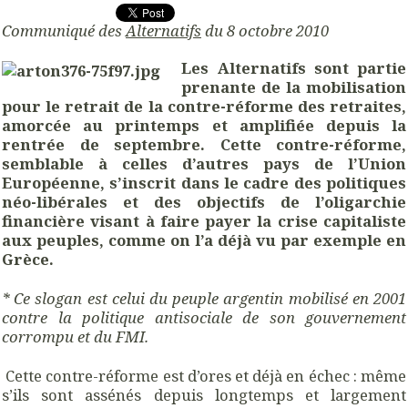
Communiqué des
Alternatifs
du 8 octobre 2010
Les Alternatifs sont partie
prenante de la mobilisation
pour le retrait de la contre-réforme des retraites,
amorcée au printemps et amplifiée depuis la
rentrée de septembre. Cette contre-réforme,
semblable à celles d’autres pays de l’Union
Européenne, s’inscrit dans le cadre des politiques
néo-libérales et des objectifs de l’oligarchie
financière visant à faire payer la crise capitaliste
aux peuples, comme on l’a déjà vu par exemple en
Grèce.
* Ce slogan est celui du peuple argentin mobilisé en 2001
contre la politique antisociale de son gouvernement
corrompu et du FMI.
Cette contre-réforme est d’ores et déjà en échec : même
s’ils sont assénés depuis longtemps et largement