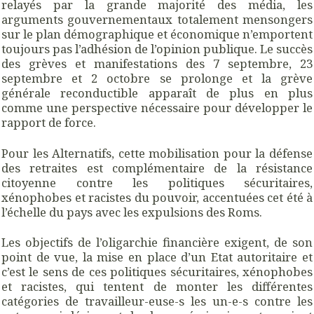
relayés par la grande majorité des média, les
arguments gouvernementaux totalement mensongers
sur le plan démographique et économique n’emportent
toujours pas l’adhésion de l’opinion publique. Le succès
des grèves et manifestations des 7 septembre, 23
septembre et 2 octobre se prolonge et la grève
générale reconductible apparaît de plus en plus
comme une perspective nécessaire pour développer le
rapport de force.
Pour les Alternatifs, cette mobilisation pour la défense
des retraites est complémentaire de la résistance
citoyenne contre les politiques sécuritaires,
xénophobes et racistes du pouvoir, accentuées cet été à
l’échelle du pays avec les expulsions des Roms.
Les objectifs de l’oligarchie financière exigent, de son
point de vue, la mise en place d’un Etat autoritaire et
c’est le sens de ces politiques sécuritaires, xénophobes
et racistes, qui tentent de monter les différentes
catégories de travailleur-euse-s les un-e-s contre les