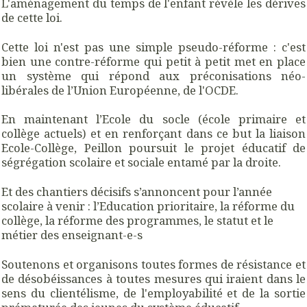
L'aménagement du temps de l'enfant révèle les dérives
de cette loi.
Cette loi n'est pas une simple pseudo-réforme : c'est
bien une contre-réforme qui petit à petit met en place
un système qui répond aux préconisations néo-
libérales de l’Union Européenne, de l'OCDE.
En maintenant l’Ecole du socle (école primaire et
collège actuels) et en renforçant dans ce but la liaison
Ecole-Collège, Peillon poursuit le projet éducatif de
ségrégation scolaire et sociale entamé par la droite.
Et des chantiers décisifs s’annoncent pour l’année
scolaire à venir : l’Education prioritaire, la réforme du
collège, la réforme des programmes, le statut et le
métier des enseignant-e-s
Soutenons et organisons toutes formes de résistance et
de désobéissances à toutes mesures qui iraient dans le
sens du clientélisme, de l'employabilité et de la sortie