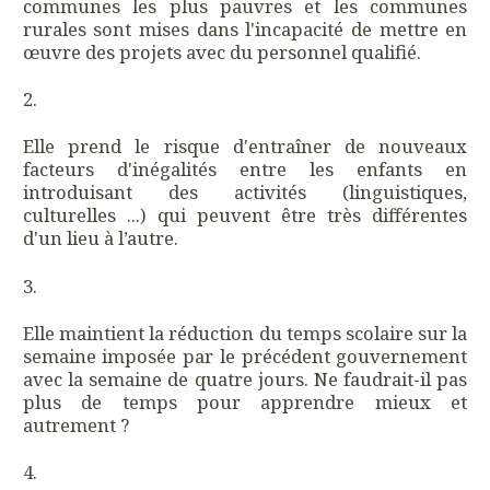
communes les plus pauvres et les communes
rurales sont mises dans l'incapacité de mettre en
œuvre des projets avec du personnel qualifié.
Elle prend le risque d'entraîner de nouveaux
facteurs d'inégalités entre les enfants en
introduisant des activités (linguistiques,
culturelles ...) qui peuvent être très différentes
d'un lieu à l’autre.
Elle maintient la réduction du temps scolaire sur la
semaine imposée par le précédent gouvernement
avec la semaine de quatre jours. Ne faudrait-il pas
plus de temps pour apprendre mieux et
autrement ?