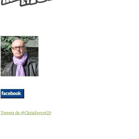
Tweets de @ChrisPerrot29