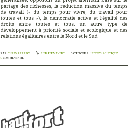
partage des richesses, la réduction massive du temps
de travail (« du temps pour vivre, du travail pour
toutes et tous »), la démocratie active et l’égalité des
droits entre toutes et tous, un autre type de
développement à priorité sociale et écologique et des
relations égalitaires entre le Nord et le Sud.
PAR
CHRIS PERROT
LIEN PERMANENT
CATÉGORIES :
LUTTES
,
POLITIQUE
0
COMMENTAIRE