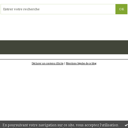
Déclarer un contenu illicite
|
Mentions légales de ce blog
En poursuivant votre navigation sur ce site, vous acceptez l'utilisation