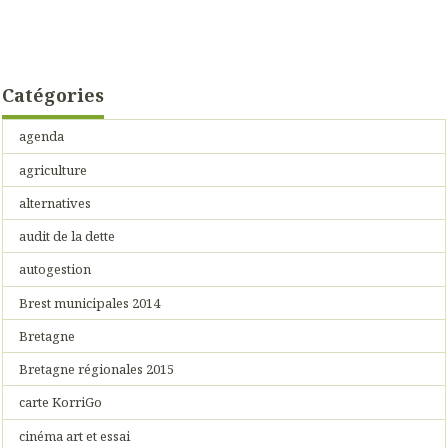
Catégories
agenda
agriculture
alternatives
audit de la dette
autogestion
Brest municipales 2014
Bretagne
Bretagne régionales 2015
carte KorriGo
cinéma art et essai