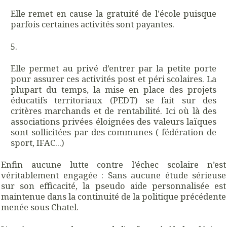
Elle remet en cause la gratuité de l'école puisque
parfois certaines activités sont payantes.
Elle permet au privé d’entrer par la petite porte
pour assurer ces activités post et péri scolaires. La
plupart du temps, la mise en place des projets
éducatifs territoriaux (PEDT) se fait sur des
critères marchands et de rentabilité. Ici où là des
associations privées éloignées des valeurs laïques
sont sollicitées par des communes ( fédération de
sport, IFAC...)
Enfin aucune lutte contre l’échec scolaire n’est
véritablement engagée : Sans aucune étude sérieuse
sur son efficacité, la pseudo aide personnalisée est
maintenue dans la continuité de la politique précédente
menée sous Chatel.