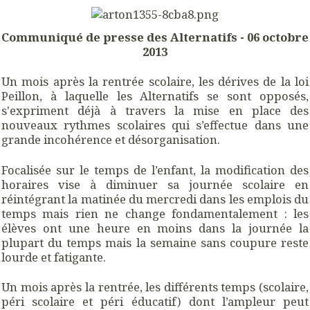
Communiqué de presse des Alternatifs - 06 octobre
2013
Un mois après la rentrée scolaire, les dérives de la loi
Peillon, à laquelle les Alternatifs se sont opposés,
s'expriment déjà à travers la mise en place des
nouveaux rythmes scolaires qui s’effectue dans une
grande incohérence et désorganisation.
Focalisée sur le temps de l’enfant, la modification des
horaires vise à diminuer sa journée scolaire en
réintégrant la matinée du mercredi dans les emplois du
temps mais rien ne change fondamentalement : les
élèves ont une heure en moins dans la journée la
plupart du temps mais la semaine sans coupure reste
lourde et fatigante.
Un mois après la rentrée, les différents temps (scolaire,
péri scolaire et péri éducatif) dont l’ampleur peut