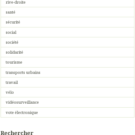
rive-droite
santé
sécurité
social
société
solidarité
tourisme
transports urbains
travail
vélo
vidéosurveillance
vote électronique
Rechercher