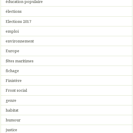
éducation populaire
élections
Elections 2017
emploi
environnement
Europe
fêtes maritimes
fichage
Finistère
Front social
genre
habitat
humour
justice