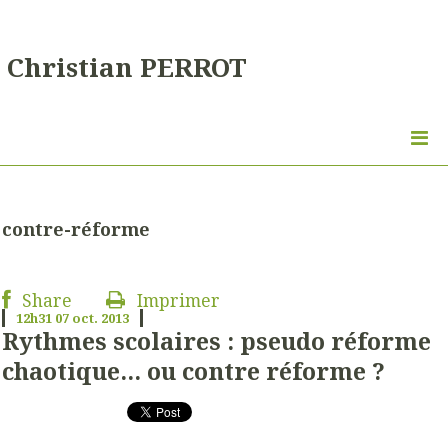
Christian PERROT
contre-réforme
Share
Imprimer
12h31
07
oct. 2013
Rythmes scolaires : pseudo réforme
chaotique... ou contre réforme ?