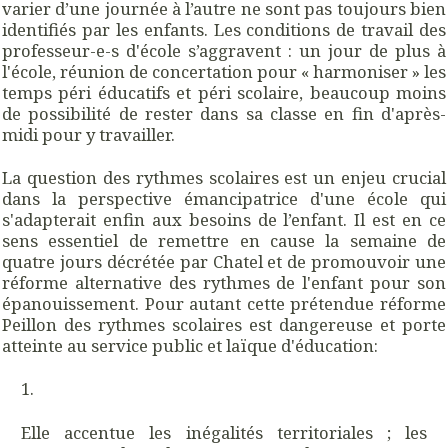
varier d’une journée à l’autre ne sont pas toujours bien
identifiés par les enfants. Les conditions de travail des
professeur-e-s d'école s’aggravent : un jour de plus à
l'école, réunion de concertation pour « harmoniser » les
temps péri éducatifs et péri scolaire, beaucoup moins
de possibilité de rester dans sa classe en fin d'après-
midi pour y travailler.
La question des rythmes scolaires est un enjeu crucial
dans la perspective émancipatrice d'une école qui
s'adapterait enfin aux besoins de l’enfant. Il est en ce
sens essentiel de remettre en cause la semaine de
quatre jours décrétée par Chatel et de promouvoir une
réforme alternative des rythmes de l'enfant pour son
épanouissement. Pour autant cette prétendue réforme
Peillon des rythmes scolaires est dangereuse et porte
atteinte au service public et laïque d'éducation:
Elle accentue les inégalités territoriales ; les