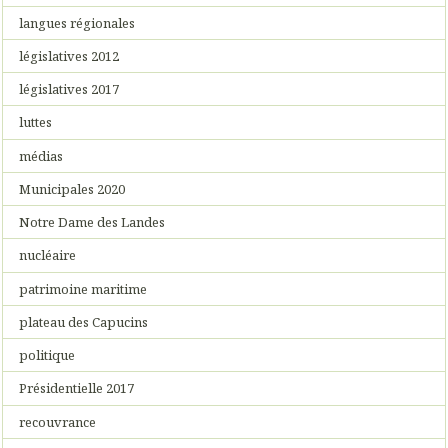
langues régionales
législatives 2012
législatives 2017
luttes
médias
Municipales 2020
Notre Dame des Landes
nucléaire
patrimoine maritime
plateau des Capucins
politique
Présidentielle 2017
recouvrance