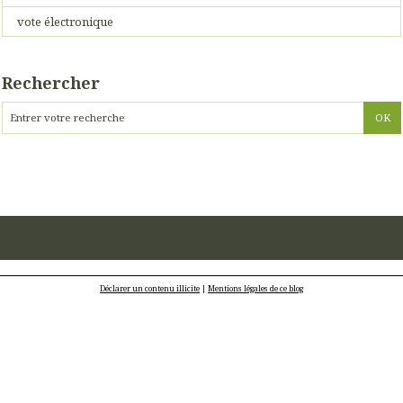
vote électronique
Rechercher
Déclarer un contenu illicite
|
Mentions légales de ce blog