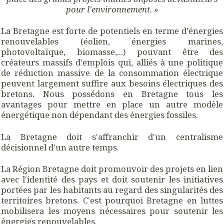
pour l'environnement. »
La Bretagne est forte de potentiels en terme d'énergies
renouvelables (éolien, énergies marines,
photovoltaïque, biomasse,...) pouvant être des
créateurs massifs d'emplois qui, alliés à une politique
de réduction massive de la consommation électrique
peuvent largement suffire aux besoins électriques des
bretons. Nous possédons en Bretagne tous les
avantages pour mettre en place un autre modèle
énergétique non dépendant des énergies fossiles.
La Bretagne doit s'affranchir d'un centralisme
décisionnel d'un autre temps.
La Région Bretagne doit promouvoir des projets en lien
avec l'identité des pays et doit soutenir les initiatives
portées par les habitants au regard des singularités des
territoires bretons. C'est pourquoi Bretagne en luttes
mobilisera les moyens nécessaires pour soutenir les
énergies renouvelables.