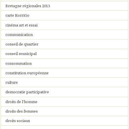
Bretagne régionales 2015
carte KorriGo
cinéma art et essai
communication
conseil de quartier
conseil municipal
consommation
constitution européenne
culture
democratie participative
droits de l'homme
droits des femmes
droits sociaux