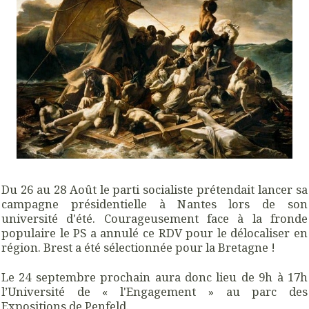
Du 26 au 28 Août le parti socialiste prétendait lancer sa
campagne présidentielle à Nantes lors de son
université d'été. Courageusement face à la fronde
populaire le PS a annulé ce RDV pour le délocaliser en
région. Brest a été sélectionnée pour la Bretagne !
Le 24 septembre prochain aura donc lieu de 9h à 17h
l’Université de « l'Engagement » au parc des
Expositions de Penfeld.