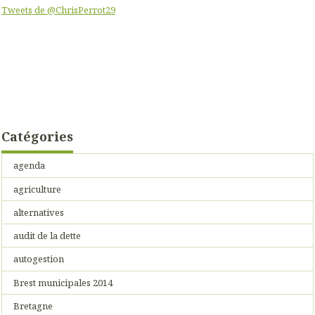
Tweets de @ChrisPerrot29
Catégories
agenda
agriculture
alternatives
audit de la dette
autogestion
Brest municipales 2014
Bretagne