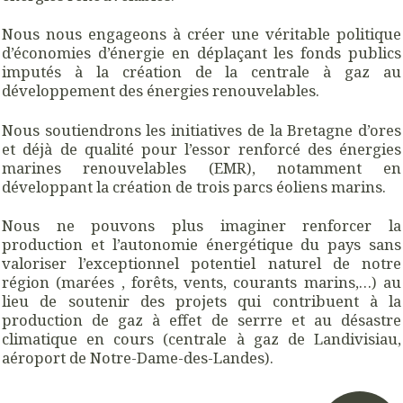
Nous nous engageons à créer une véritable politique
d’économies d’énergie en déplaçant les fonds publics
imputés à la création de la centrale à gaz au
développement des énergies renouvelables.
Nous soutiendrons les initiatives de la Bretagne d’ores
et déjà de qualité pour l’essor renforcé des énergies
marines renouvelables (EMR), notamment en
développant la création de trois parcs éoliens marins.
Nous ne pouvons plus imaginer renforcer la
production et l’autonomie énergétique du pays sans
valoriser l’exceptionnel potentiel naturel de notre
région (marées , forêts, vents, courants marins,…) au
lieu de soutenir des projets qui contribuent à la
production de gaz à effet de serrre et au désastre
climatique en cours (centrale à gaz de Landivisiau,
aéroport de Notre-Dame-des-Landes).