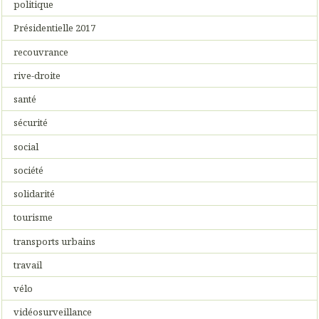
politique
Présidentielle 2017
recouvrance
rive-droite
santé
sécurité
social
société
solidarité
tourisme
transports urbains
travail
vélo
vidéosurveillance