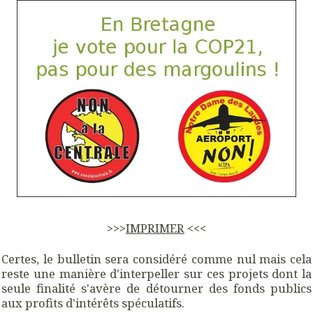
>>>
IMPRIMER
<<<
Certes, le bulletin sera considéré comme nul mais cela
reste une manière d'interpeller sur ces projets dont la
seule finalité s'avère de détourner des fonds publics
aux profits d'intérêts spéculatifs.