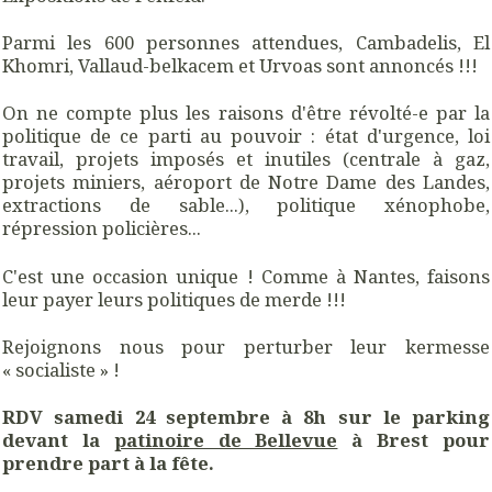
Parmi les 600 personnes attendues, Cambadelis, El
Khomri, Vallaud-belkacem et Urvoas sont annoncés !!!
On ne compte plus les raisons d'être révolté-e par la
politique de ce parti au pouvoir : état d'urgence, loi
travail, projets imposés et inutiles (centrale à gaz,
projets miniers, aéroport de Notre Dame des Landes,
extractions de sable...), politique xénophobe,
répression policières...
C'est une occasion unique ! Comme à Nantes, faisons
leur payer leurs politiques de merde !!!
Rejoignons nous pour perturber leur kermesse
« socialiste » !
RDV samedi 24 septembre à 8h sur le parking
devant la
patinoire de Bellevue
à Brest pour
prendre part à la fête.