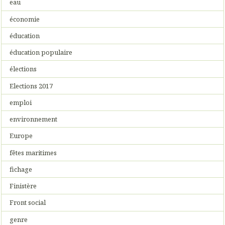
eau
économie
éducation
éducation populaire
élections
Elections 2017
emploi
environnement
Europe
fêtes maritimes
fichage
Finistère
Front social
genre