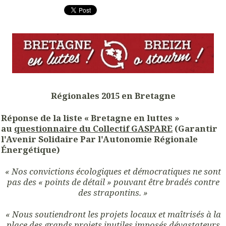
Régionales 2015 en Bretagne
Réponse de la liste « Bretagne en luttes »
au
questionnaire du Collectif GASPARE
(Garantir
l'Avenir Solidaire Par l'Autonomie Régionale
Énergétique)
« Nos convictions écologiques et démocratiques ne sont
pas des « points de détail »
pouvant être bradés contre
des strapontins. »
« Nous soutiendront les projets locaux et maîtrisés à la
place
des grands projets inutiles imposés dévastateurs