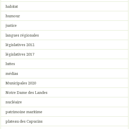
habitat
humour
justice
langues régionales
législatives 2012
législatives 2017
luttes
médias
Municipales 2020
Notre Dame des Landes
nucléaire
patrimoine maritime
plateau des Capucins