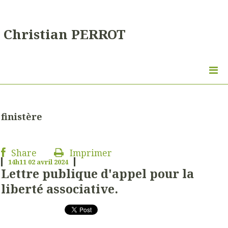
Christian PERROT
finistère
Share
Imprimer
14h11
02
avril 2024
Lettre publique d'appel pour la
liberté associative.