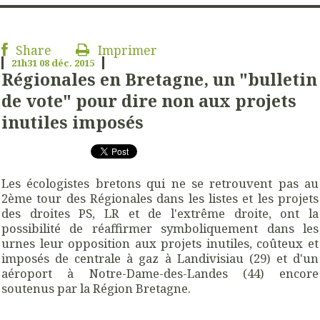
Share
Imprimer
21h31
08
déc. 2015
Régionales en Bretagne, un "bulletin
de vote" pour dire non aux projets
inutiles imposés
Les écologistes bretons qui ne se retrouvent pas au
2ème tour des Régionales dans les listes et les projets
des droites PS, LR et de l'extrême droite, ont la
possibilité de réaffirmer symboliquement dans les
urnes leur opposition aux projets inutiles, coûteux et
imposés de centrale à gaz à Landivisiau (29) et d'un
aéroport à Notre-Dame-des-Landes (44) encore
soutenus par la Région Bretagne.