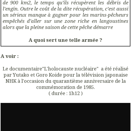
de 900 km2, le temps qu’ils récupèrent les débris de
l’engin. Outre le coût de la dite récupération, c’est aussi
un sérieux manque à gagner pour les marins-pêcheurs
empêchés d’aller sur une zone riche en langoustines
alors que la pleine saison de cette pêche démarre
A quoi sert une telle armée ?
A voir :
Le documentaire"L'holocauste nucléaire" a été réalisé
par Yutako et Goro Koide pour la télévision japonaise
NHK à l'occasion du quarantième anniversaire de la
commémoration de 1985.
( durée : 1h12 )