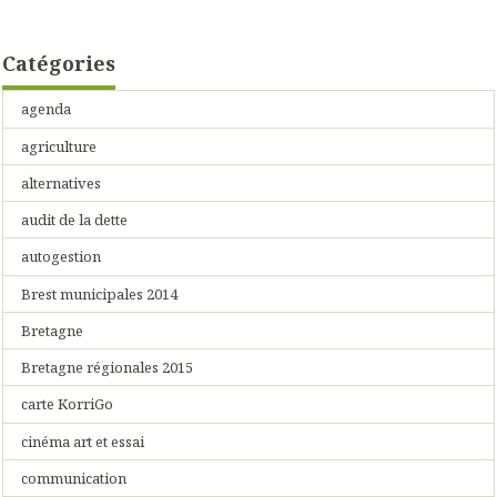
Catégories
agenda
agriculture
alternatives
audit de la dette
autogestion
Brest municipales 2014
Bretagne
Bretagne régionales 2015
carte KorriGo
cinéma art et essai
communication