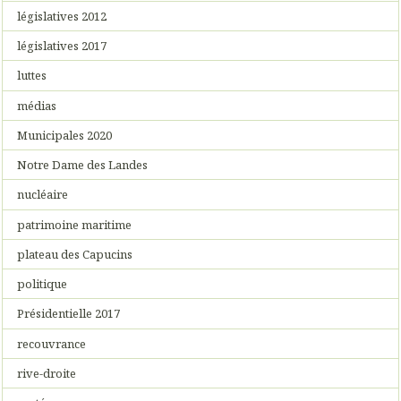
législatives 2012
législatives 2017
luttes
médias
Municipales 2020
Notre Dame des Landes
nucléaire
patrimoine maritime
plateau des Capucins
politique
Présidentielle 2017
recouvrance
rive-droite