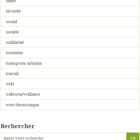
santé
sécurité
social
société
solidarité
tourisme
transports urbains
travail
vélo
vidéosurveillance
vote électronique
Rechercher