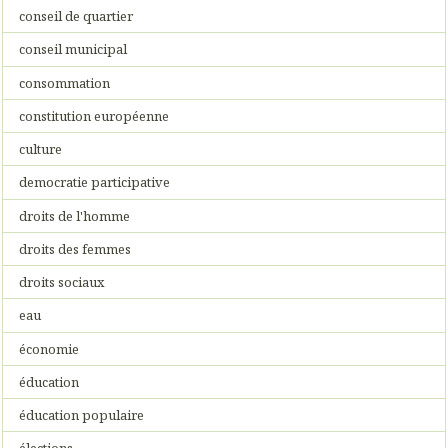
conseil de quartier
conseil municipal
consommation
constitution européenne
culture
democratie participative
droits de l'homme
droits des femmes
droits sociaux
eau
économie
éducation
éducation populaire