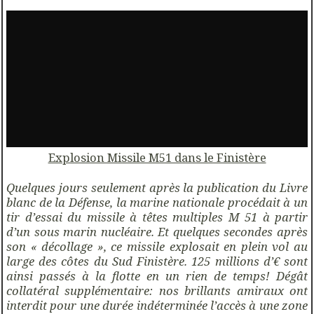
Explosion Missile M51 dans le Finistère
Quelques jours seulement après la publication du Livre
blanc de la Défense, la marine nationale procédait à un
tir d’essai du missile à têtes multiples M 51 à partir
d’un sous marin nucléaire. Et quelques secondes après
son « décollage », ce missile explosait en plein vol au
large des côtes du Sud Finistère. 125 millions d’€ sont
ainsi passés à la flotte en un rien de temps! Dégât
collatéral supplémentaire: nos brillants amiraux ont
interdit pour une durée indéterminée l’accès à une zone