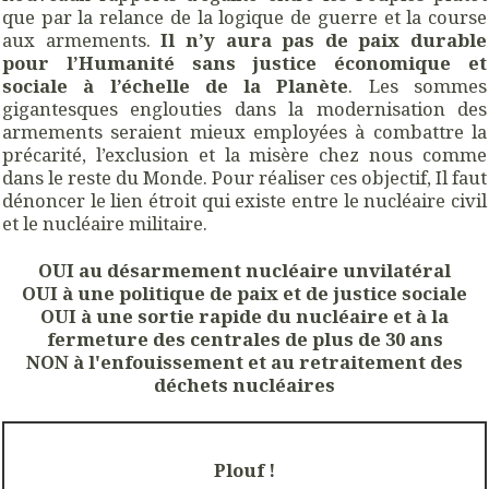
que par la relance de la logique de guerre et la course
aux armements.
Il n’y aura pas de paix durable
pour l’Humanité sans justice économique et
sociale à l’échelle de la Planète
. Les sommes
gigantesques englouties dans la modernisation des
armements seraient mieux employées à combattre la
précarité, l’exclusion et la misère chez nous comme
dans le reste du Monde. Pour réaliser
ces objectif, Il faut
dénoncer le lien étroit qui existe entre le nucléaire civil
et le nucléaire militaire.
OUI au désarmement nucléaire unvilatéral
OUI à une politique de paix et de justice sociale
OUI à une sortie rapide du nucléaire et à la
fermeture des centrales de plus de 30 ans
NON à l'enfouissement et au retraitement des
déchets nucléaires
Plouf !