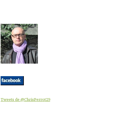
Tweets de @ChrisPerrot29