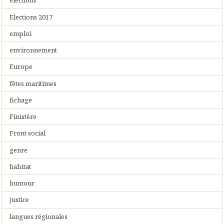
élections
Elections 2017
emploi
environnement
Europe
fêtes maritimes
fichage
Finistère
Front social
genre
habitat
humour
justice
langues régionales