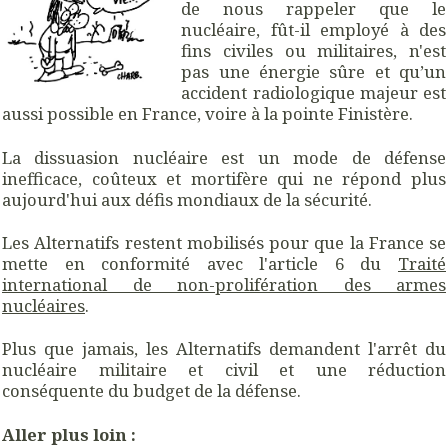
de nous rappeler que le
nucléaire, fût-il employé à des
fins civiles ou militaires, n'est
pas une énergie sûre et qu’un
accident radiologique majeur est
aussi possible en France, voire à la pointe Finistère.
La dissuasion nucléaire est un mode de défense
inefficace, coûteux et mortifère qui ne répond plus
aujourd'hui aux défis mondiaux de la sécurité.
Les Alternatifs restent mobilisés pour que la France se
mette en conformité avec l'article 6 du
Traité
international de non-prolifération des armes
nucléaires
.
Plus que jamais, les Alternatifs demandent l'arrêt du
nucléaire militaire et civil et une réduction
conséquente du budget de la défense.
Aller plus loin :