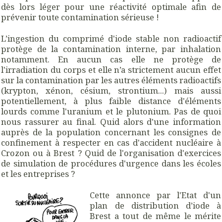
dès lors léger pour une réactivité optimale afin de
prévenir toute contamination sérieuse !
L’ingestion du comprimé d'iode stable non radioactif
protège de la contamination interne, par inhalation
notamment. En aucun cas elle ne protège de
l'irradiation du corps et elle n’a strictement aucun effet
sur la contamination par les autres éléments radioactifs
(krypton, xénon, césium, strontium...) mais aussi
potentiellement, à plus faible distance d'éléments
lourds comme l'uranium et le plutonium. Pas de quoi
nous rassurer au final. Quid alors d'une information
auprès de la population concernant les consignes de
confinement à respecter en cas d'accident nucléaire à
Crozon ou à Brest ? Quid de l'organisation d'exercices
de simulation de procédures d'urgence dans les écoles
et les entreprises ?
Cette annonce par l'Etat d'un
plan de distribution d’iode à
Brest a tout de même le mérite