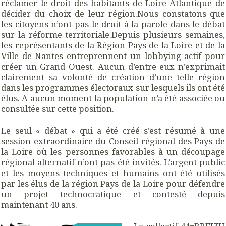
réclamer le droit des habitants de Loire-Atlantique de
décider du choix de leur région.Nous constatons que
les citoyens n’ont pas le droit à la parole dans le débat
sur la réforme territoriale.Depuis plusieurs semaines,
les représentants de la Région Pays de la Loire et de la
Ville de Nantes entreprennent un lobbying actif pour
créer un Grand Ouest. Aucun d’entre eux n’exprimait
clairement sa volonté de création d’une telle région
dans les programmes électoraux sur lesquels ils ont été
élus. A aucun moment la population n’a été associée ou
consultée sur cette position.
Le seul « débat » qui a été créé s’est résumé à une
session extraordinaire du Conseil régional des Pays de
la Loire où les personnes favorables à un découpage
régional alternatif n’ont pas été invités. L’argent public
et les moyens techniques et humains ont été utilisés
par les élus de la région Pays de la Loire pour défendre
un projet technocratique et contesté depuis
maintenant 40 ans.