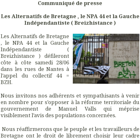
Communiqué de presse
Les Alternatifs de Bretagne , le NPA 44 et la Gauche
Indépendantiste ( Breizhistance )
Les Alternatifs de Bretagne
, le NPA 44 et la Gauche
Indépendantiste (
Breizhistance ) défileront
côte à côte samedi 28/06
dans les rues de Nantes à
l’appel du collectif 44 =
BZH.
Nous invitons nos adhérents et sympathisants à venir
en nombre pour s’opposer à la réforme territoriale du
gouvernement de Manuel Valls qui méprise
visiblement l’avis des populations concernées.
Nous réaffirmerons que le peuple et les travailleurs de
Bretagne ont le droit de librement choisir leur cadre