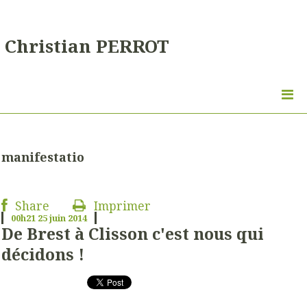
Christian PERROT
manifestatio
Share
Imprimer
00h21
25
juin 2014
De Brest à Clisson c'est nous qui
décidons !