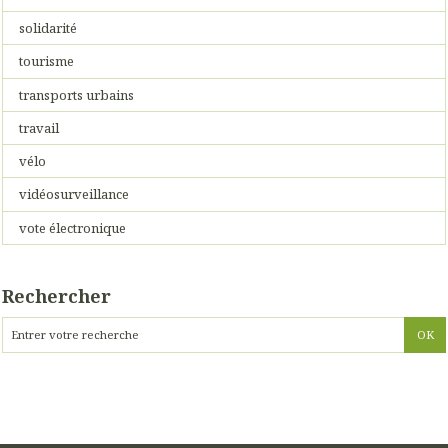
solidarité
tourisme
transports urbains
travail
vélo
vidéosurveillance
vote électronique
Rechercher