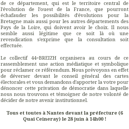
de ce département, qui est le territoire central de
l’évolution de l’ouest de la France, que pourront
échafauder les possibilités d’évolutions pour la
Bretagne mais aussi pour les autres départements des
Pays de la Loire, qui doivent avoir le choix. Il nous
semble aussi légitime que ce soit là où une
revendication s’exprime que la consultation soit
effectuée.
Le collectif 44=BREIZH organisera au cours de ce
rassemblement une action médiatique et symbolique
pour réclamer ce référendum. Nous prévoyons en effet
de déverser devant le conseil général des cartes
électorales et vous demandons d’apporter la votre pour
dénoncer cette privation de démocratie dans laquelle
nous nous trouvons et témoigner de notre volonté de
décider de notre avenir institutionnel.
Tous et toutes à Nantes devant la préfecture (6
Quai Ceineray) le 28 juin à 14h00 !