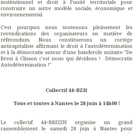
institutionnel et droit à l'unité territoriale pour
construire un autre modèle sociale, économique et
environnemental.
C’est pourquoi nous soutenons pleinement les
revendications des organisateurs en matière de
référendum. Nous constituerons un cortège
anticapitaliste affirmant le droit à l'autodétermination
et à la démocratie autour d'une banderole unitaire "De
Brest à Clisson c'est nous qui décidons ! Démocratie
Autodétermination !"
Collectif 44=BZH
Tous et toutes à Nantes le 28 juin à 14h00 !
Le collectif 44=BREIZH organise un grand
rassemblement le samedi 28 juin à Nantes pour