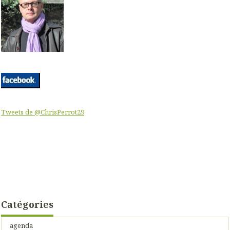
Tweets de @ChrisPerrot29
Catégories
agenda