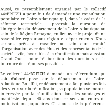
Aussi, ce rassemblement organisé par le collectif
44=BREIZH a pour but de demander une consultation
populaire en Loire-Atlantique qui, dans le cadre de la
réforme territoriale, poserait la question de
l’intégration du département de la Loire-Atlantique au
sein de la Région Bretagne, en lien avec le projet d’une
Assemblée regroupant région et départements. Nous
serions prêts à travailler au sein d’un comité
d’organisation avec des élus et des représentants de la
société civile, favorables à la réunification mais aussi au
Grand Ouest pour l’élaboration des questions et la
tournure des réponses possibles.
Le collectif 44=BREIZH demande un référendum qui
soit d’abord posé sur le département de Loire-
Atlantique. En effet, ce département a fait plusieurs fois
des vœux sur la réunification, sa population se montre
intéressée par la réunification dans les sondages et
manifeste depuis 40 ans dans ce sens au cours de
mobilisations populaires. C’est aussi de la préférence