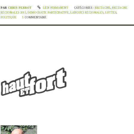
PAR
CHRIS PERROT
LIEN PERMANENT
CATÉGORIES :
BRETAGNE
,
BRETAGNE
RÉGIONALES 2015
,
DEMOCRATIE PARTICIPATIVE
,
LANGUES RÉGIONALES
,
LUTTES
,
POLITIQUE
1
COMMENTAIRE