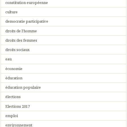
constitution européenne
culture
democratie participative
droits de l'homme
droits des femmes
droits sociaux
eau
économie
éducation
éducation populaire
élections
Elections 2017
emploi
environnement