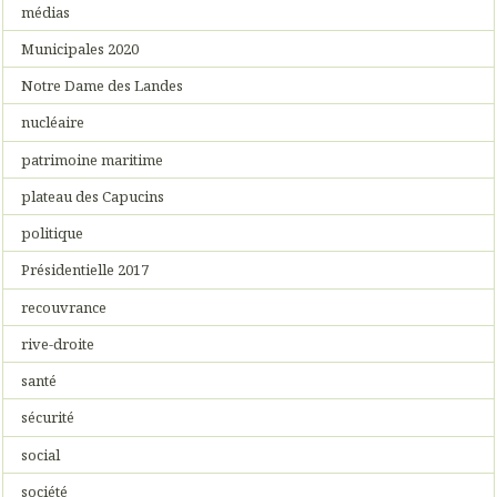
médias
Municipales 2020
Notre Dame des Landes
nucléaire
patrimoine maritime
plateau des Capucins
politique
Présidentielle 2017
recouvrance
rive-droite
santé
sécurité
social
société