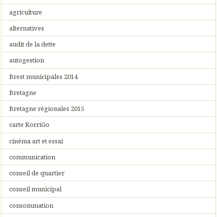
agriculture
alternatives
audit de la dette
autogestion
Brest municipales 2014
Bretagne
Bretagne régionales 2015
carte KorriGo
cinéma art et essai
communication
conseil de quartier
conseil municipal
consommation