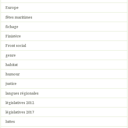
Europe
fêtes maritimes
fichage
Finistère
Front social
genre
habitat
humour
justice
langues régionales
législatives 2012
législatives 2017
luttes