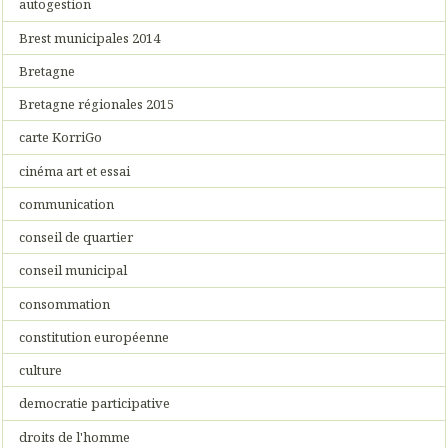
autogestion
Brest municipales 2014
Bretagne
Bretagne régionales 2015
carte KorriGo
cinéma art et essai
communication
conseil de quartier
conseil municipal
consommation
constitution européenne
culture
democratie participative
droits de l'homme