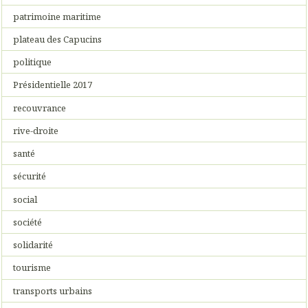
patrimoine maritime
plateau des Capucins
politique
Présidentielle 2017
recouvrance
rive-droite
santé
sécurité
social
société
solidarité
tourisme
transports urbains