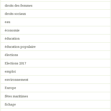
droits des femmes
droits sociaux
eau
économie
éducation
éducation populaire
élections
Elections 2017
emploi
environnement
Europe
fêtes maritimes
fichage