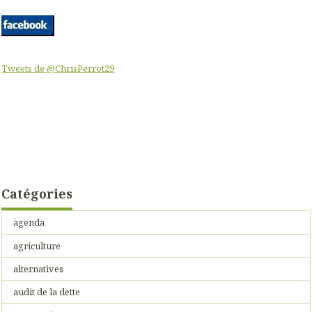
Tweets de @ChrisPerrot29
Catégories
agenda
agriculture
alternatives
audit de la dette