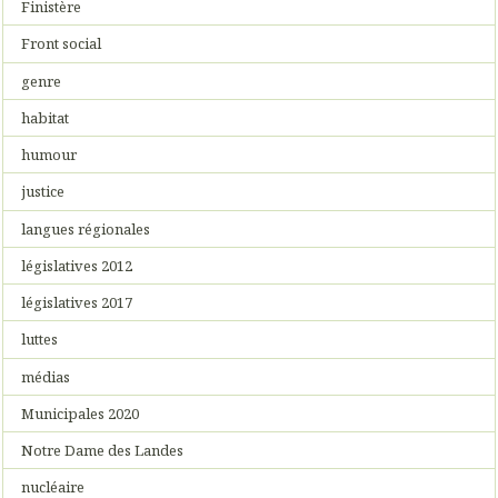
Finistère
Front social
genre
habitat
humour
justice
langues régionales
législatives 2012
législatives 2017
luttes
médias
Municipales 2020
Notre Dame des Landes
nucléaire