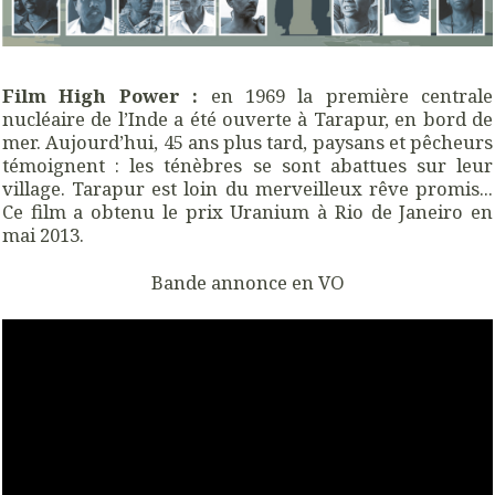
Film High Power :
en 1969 la première centrale
nucléaire de l’Inde a été ouverte à Tarapur, en bord de
mer. Aujourd’hui, 45 ans plus tard, paysans et pêcheurs
témoignent : les ténèbres se sont abattues sur leur
village. Tarapur est loin du merveilleux rêve promis...
Ce film a obtenu le prix Uranium à Rio de Janeiro en
mai 2013.
Bande annonce en VO