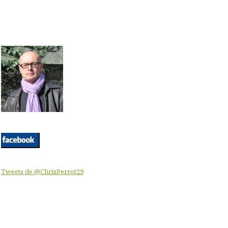
Tweets de @ChrisPerrot29