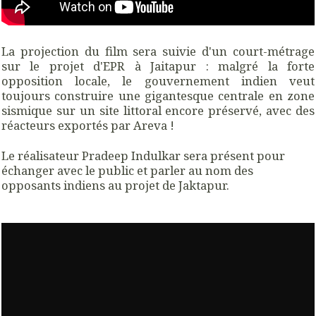
La projection du film sera suivie d'un court-métrage
sur le projet d'EPR à Jaitapur : malgré la forte
opposition locale, le gouvernement indien veut
toujours construire une gigantesque centrale en zone
sismique sur un site littoral encore préservé, avec des
réacteurs exportés par Areva !
Le réalisateur Pradeep Indulkar sera présent pour
échanger avec le public et parler au nom des
opposants indiens au projet de Jaktapur.