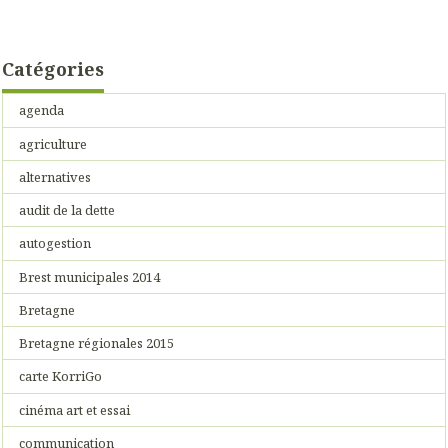
Catégories
agenda
agriculture
alternatives
audit de la dette
autogestion
Brest municipales 2014
Bretagne
Bretagne régionales 2015
carte KorriGo
cinéma art et essai
communication