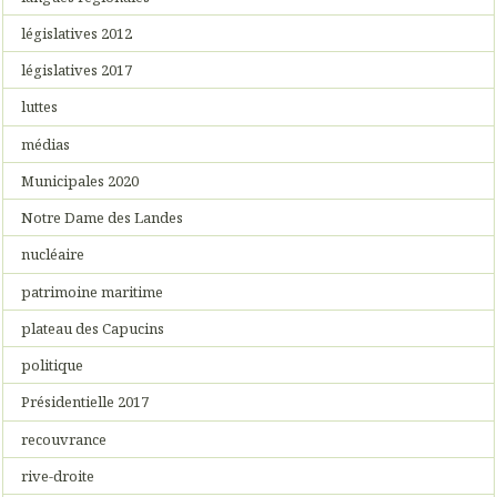
législatives 2012
législatives 2017
luttes
médias
Municipales 2020
Notre Dame des Landes
nucléaire
patrimoine maritime
plateau des Capucins
politique
Présidentielle 2017
recouvrance
rive-droite