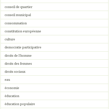
conseil de quartier
conseil municipal
consommation
constitution européenne
culture
democratie participative
droits de l'homme
droits des femmes
droits sociaux
eau
économie
éducation
éducation populaire