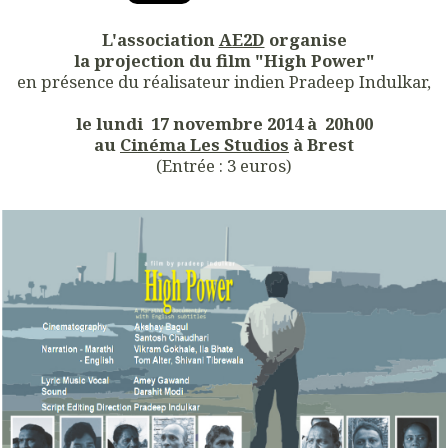
L'association
AE2D
organise
la projection du film "High Power"
en présence du réalisateur indien Pradeep Indulkar,
le lundi 17 novembre 2014 à 20h00
au
Cinéma Les Studios
à Brest
(Entrée : 3 euros)