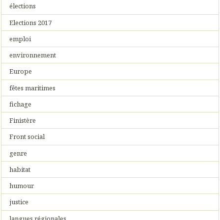
élections
Elections 2017
emploi
environnement
Europe
fêtes maritimes
fichage
Finistère
Front social
genre
habitat
humour
justice
langues régionales