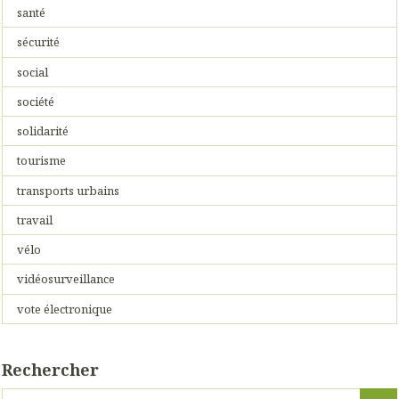
santé
sécurité
social
société
solidarité
tourisme
transports urbains
travail
vélo
vidéosurveillance
vote électronique
Rechercher