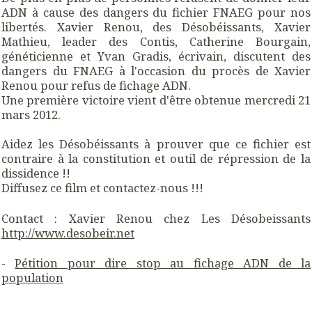
ADN à cause des dangers du fichier FNAEG pour nos
libertés. Xavier Renou, des Désobéissants, Xavier
Mathieu, leader des Contis, Catherine Bourgain,
généticienne et Yvan Gradis, écrivain, discutent des
dangers du FNAEG à l'occasion du procès de Xavier
Renou pour refus de fichage ADN.
Une première victoire vient d'être obtenue mercredi 21
mars 2012.
Aidez les Désobéissants à prouver que ce fichier est
contraire à la constitution et outil de répression de la
dissidence !!
Diffusez ce film et contactez-nous !!!
Contact : Xavier Renou chez Les Désobeissants
http://www.desobeir.net
-
Pétition pour dire stop au fichage ADN de la
population