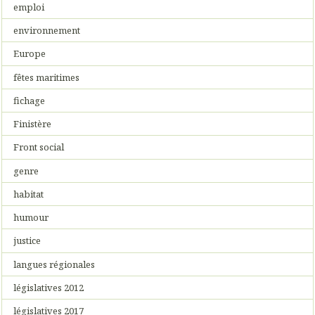
emploi
environnement
Europe
fêtes maritimes
fichage
Finistère
Front social
genre
habitat
humour
justice
langues régionales
législatives 2012
législatives 2017