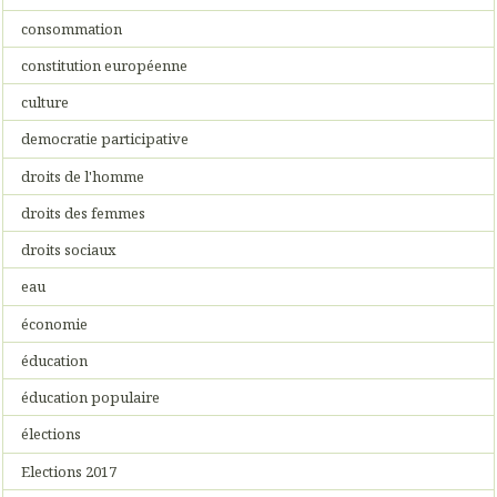
consommation
constitution européenne
culture
democratie participative
droits de l'homme
droits des femmes
droits sociaux
eau
économie
éducation
éducation populaire
élections
Elections 2017