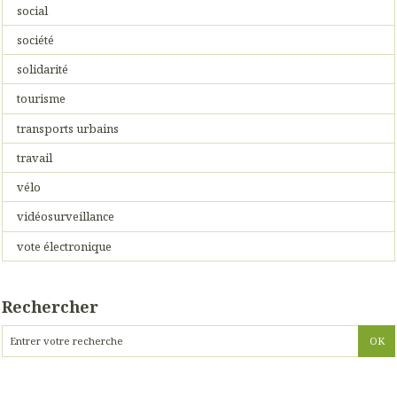
social
société
solidarité
tourisme
transports urbains
travail
vélo
vidéosurveillance
vote électronique
Rechercher