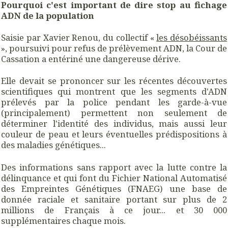
Pourquoi c'est important de dire stop au fichage
ADN de la population
Saisie par Xavier Renou, du collectif «
les désobéissants
», poursuivi pour refus de prélèvement ADN, la Cour de
Cassation a entériné une dangereuse dérive.
Elle devait se prononcer sur les récentes découvertes
scientifiques qui montrent que les segments d'ADN
prélevés par la police pendant les garde-à-vue
(principalement) permettent non seulement de
déterminer l'identité des individus, mais aussi leur
couleur de peau et leurs éventuelles prédispositions à
des maladies génétiques...
Des informations sans rapport avec la lutte contre la
délinquance et qui font du Fichier National Automatisé
des Empreintes Génétiques (FNAEG) une base de
donnée raciale et sanitaire portant sur plus de 2
millions de Français à ce jour... et 30 000
supplémentaires chaque mois.