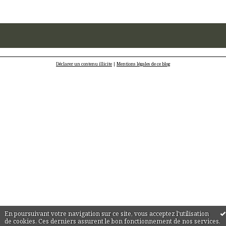
Déclarer un contenu illicite
|
Mentions légales de ce blog
En poursuivant votre navigation sur ce site, vous acceptez l'utilisation
de cookies. Ces derniers assurent le bon fonctionnement de nos services.