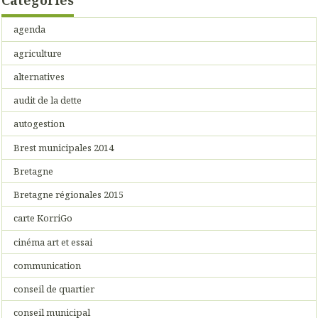
Catégories
agenda
agriculture
alternatives
audit de la dette
autogestion
Brest municipales 2014
Bretagne
Bretagne régionales 2015
carte KorriGo
cinéma art et essai
communication
conseil de quartier
conseil municipal