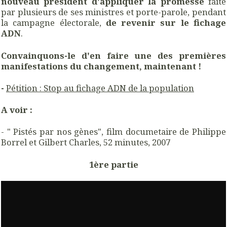
nouveau président d'appliquer la promesse
faite
par plusieurs de ses ministres et porte-parole, pendant
la campagne électorale,
de revenir sur le fichage
ADN
.
Convainquons-le d'en faire une des premières
manifestations du changement, maintenant !
-
Pétition : Stop au fichage ADN de la population
A voir :
- " Pistés par nos gènes", film documetaire de Philippe
Borrel et Gilbert Charles, 52 minutes, 2007
1ère partie