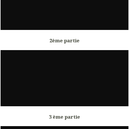
2ème partie
3 ème partie