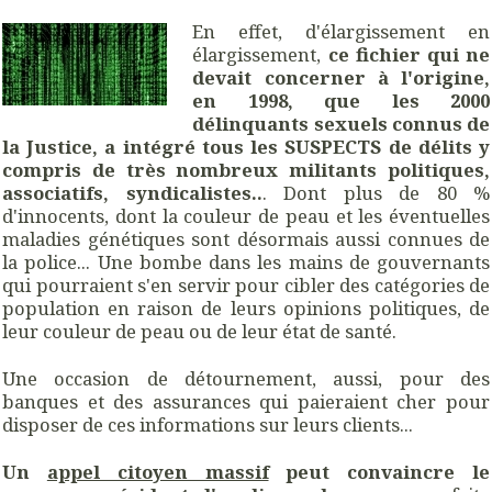
En effet, d'élargissement en
élargissement,
ce fichier qui ne
devait concerner à l'origine,
en 1998, que les 2000
délinquants sexuels connus de
la Justice, a intégré tous les SUSPECTS de délits y
compris de très nombreux militants politiques,
associatifs, syndicalistes..
. Dont plus de 80 %
d'innocents, dont la couleur de peau et les éventuelles
maladies génétiques sont désormais aussi connues de
la police... Une bombe dans les mains de gouvernants
qui pourraient s'en servir pour cibler des catégories de
population en raison de leurs opinions politiques, de
leur couleur de peau ou de leur état de santé.
Une occasion de détournement, aussi, pour des
banques et des assurances qui paieraient cher pour
disposer de ces informations sur leurs clients...
Un
appel citoyen massif
peut convaincre le