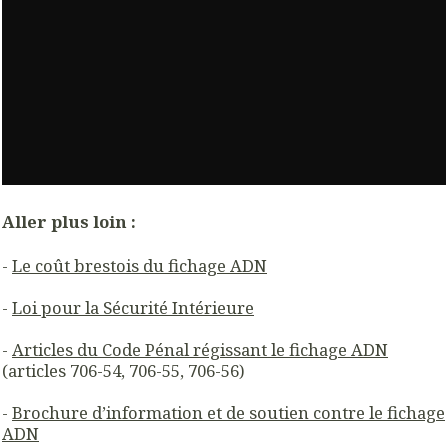
Aller plus loin :
-
Le coût brestois du fichage ADN
-
Loi pour la Sécurité Intérieure
-
Articles du Code Pénal régissant le fichage ADN
(articles 706-54, 706-55, 706-56)
-
Brochure d’information et de soutien contre le fichage
ADN