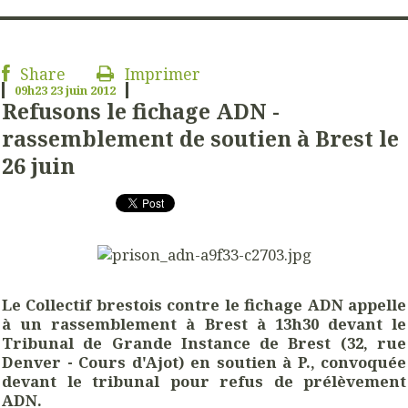
Share
Imprimer
09h23
23
juin 2012
Refusons le fichage ADN -
rassemblement de soutien à Brest le
26 juin
L
e Collectif brestois contre le fichage ADN appelle
à un rassemblement à Brest à 13h30 devant le
Tribunal de Grande Instance de Brest (32, rue
Denver - Cours d'Ajot) en soutien à P., convoquée
devant le tribunal pour refus de prélèvement
ADN.