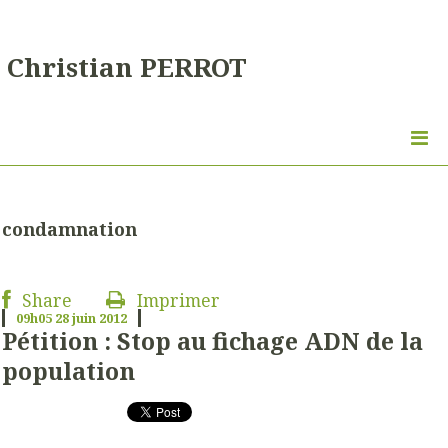
Christian PERROT
condamnation
Share
Imprimer
09h05
28
juin 2012
Pétition : Stop au fichage ADN de la
population