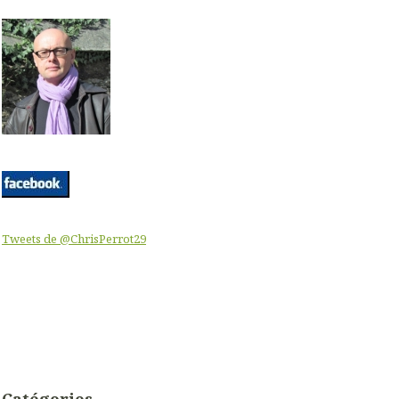
Tweets de @ChrisPerrot29