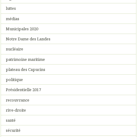
luttes
médias
Municipales 2020
Notre Dame des Landes
nucléaire
patrimoine maritime
plateau des Capucins
politique
Présidentielle 2017
recouvrance
rive-droite
santé
sécurité