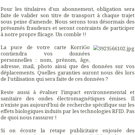
Pour les titulaires d'un abonnement, obligation sera
faite de valider son titre de transport à chaque trajet
sous peine d’amende. Nous serons tous désormais des
présumés fraudeurs et seront contraints de participer
à notre propre flicage. Un comble !!
La puce de votre carte KorriGo
contiendra vos données
personnelles : nom, prénom, âge,
adresse, mail, photo ainsi que des données sur vos
déplacements. Quelles garanties auront nous dès lors
de l’utilisation qui sera faite de ces données ?
Reste aussi à évaluer l’impact environnemental et
sanitaire des ondes électromagnétiques émises. Il
n’existe pas aujourd’hui de recherche spécifique sur les
effets biologiques induits par les technologies RFID. Pas
de quoi nous rassurer !
Si on écoute la retape publicitaire enjouée des