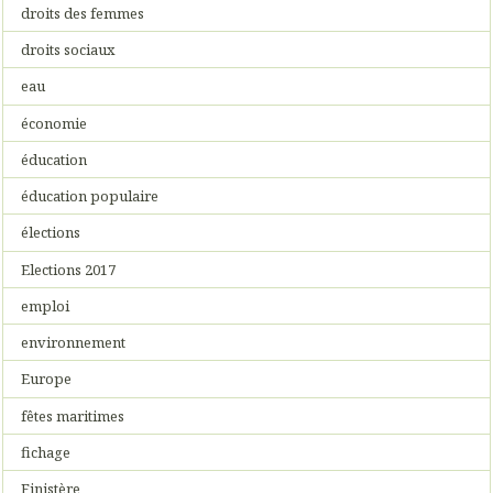
droits des femmes
droits sociaux
eau
économie
éducation
éducation populaire
élections
Elections 2017
emploi
environnement
Europe
fêtes maritimes
fichage
Finistère