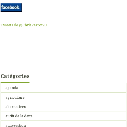
Tweets de @ChrisPerrot29
Catégories
agenda
agriculture
alternatives
audit de la dette
autogestion