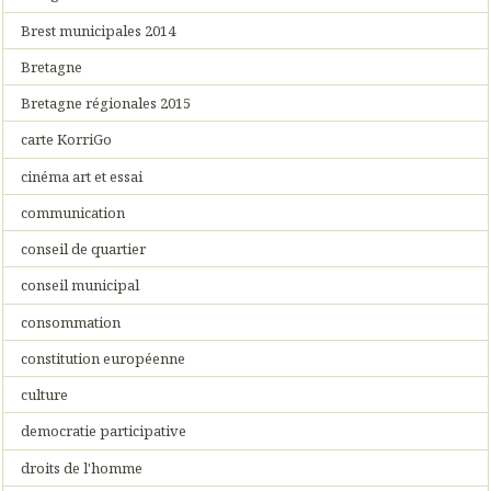
Brest municipales 2014
Bretagne
Bretagne régionales 2015
carte KorriGo
cinéma art et essai
communication
conseil de quartier
conseil municipal
consommation
constitution européenne
culture
democratie participative
droits de l'homme