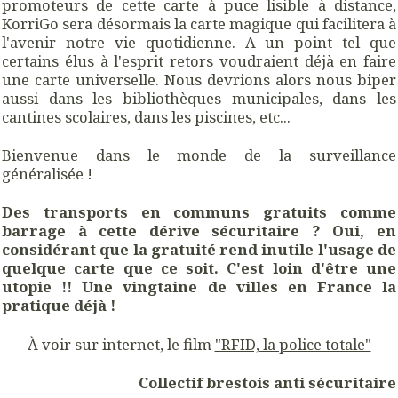
promoteurs de cette carte à puce lisible à distance,
KorriGo sera désormais la carte magique qui facilitera à
l'avenir notre vie quotidienne. A un point tel que
certains élus à l'esprit retors voudraient déjà en faire
une carte universelle. Nous devrions alors nous biper
aussi dans les bibliothèques municipales, dans les
cantines scolaires, dans les piscines, etc...
Bienvenue dans le monde de la surveillance
généralisée !
Des transports en communs gratuits comme
barrage à cette dérive sécuritaire ? Oui, en
considérant que la gratuité rend inutile l'usage de
quelque carte que ce soit. C'est loin d'être une
utopie !! Une vingtaine de villes en France la
pratique déjà !
À voir sur internet, le film
"RFID, la police totale"
Collectif brestois anti sécuritaire