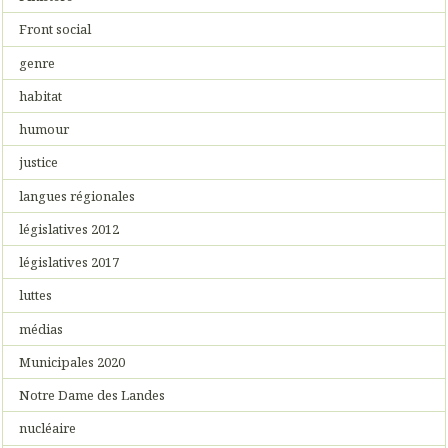
Front social
genre
habitat
humour
justice
langues régionales
législatives 2012
législatives 2017
luttes
médias
Municipales 2020
Notre Dame des Landes
nucléaire