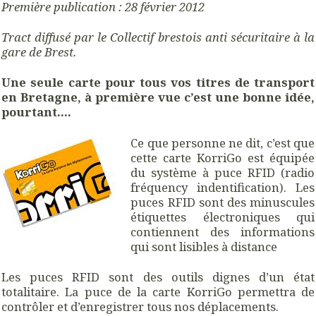
Première publication : 28 février 2012
Tract diffusé par le Collectif brestois anti sécuritaire à la
gare de Brest.
Une seule carte pour tous vos titres de transport
en Bretagne, à première vue c’est une bonne idée,
pourtant….
Ce que personne ne dit, c’est que
cette carte KorriGo est équipée
du système à puce RFID (radio
fréquency indentification). Les
puces RFID sont des minuscules
étiquettes électroniques qui
contiennent des informations
qui sont lisibles à distance
Les puces RFID sont des outils dignes d’un état
totalitaire. La puce de la carte KorriGo permettra de
contrôler et d’enregistrer tous nos déplacements.