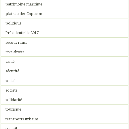
patrimoine maritime
plateau des Capucins
politique
Présidentielle 2017
recouvrance
rive-droite
santé
sécurité
social
société
solidarité
tourisme
transports urbains
travail