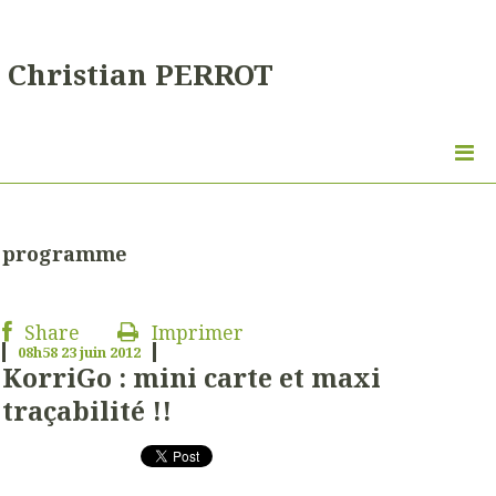
Christian PERROT
programme
Share
Imprimer
08h58
23
juin 2012
KorriGo : mini carte et maxi
traçabilité !!