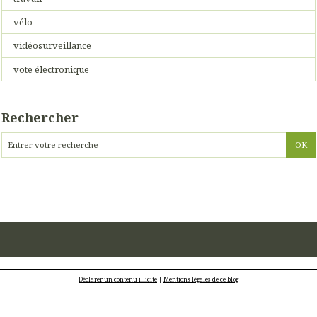
vélo
vidéosurveillance
vote électronique
Rechercher
Déclarer un contenu illicite
|
Mentions légales de ce blog