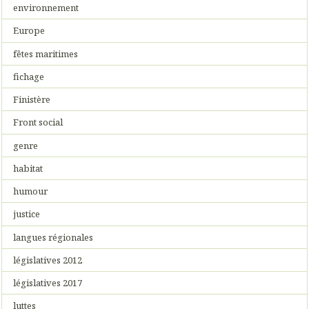
environnement
Europe
fêtes maritimes
fichage
Finistère
Front social
genre
habitat
humour
justice
langues régionales
législatives 2012
législatives 2017
luttes