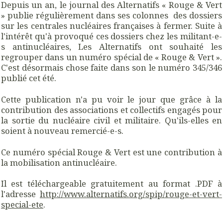
Depuis un an, le journal des Alternatifs « Rouge & Vert
» publie régulièrement dans ses colonnes des dossiers
sur les centrales nucléaires françaises à fermer. Suite à
l'intérêt qu'à provoqué ces dossiers chez les militant-e-
s antinucléaires, Les Alternatifs ont souhaité les
regrouper dans un numéro spécial de « Rouge & Vert ».
C'est désormais chose faite dans son le numéro 345/346
publié cet été.
Cette publication n'a pu voir le jour que grâce à la
contribution des associations et collectifs engagés pour
la sortie du nucléaire civil et militaire. Qu'ils-elles en
soient à nouveau remercié-e-s.
Ce numéro spécial Rouge & Vert est une contribution à
la mobilisation antinucléaire.
Il est téléchargeable gratuitement au format .PDF à
l'adresse
http://www.alternatifs.org/spip/rouge-et-vert-
special-ete
.