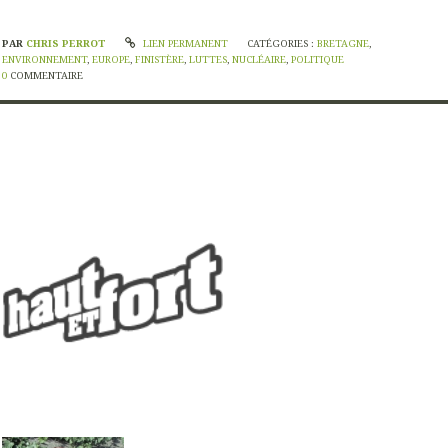
PAR
CHRIS PERROT
LIEN PERMANENT
CATÉGORIES :
BRETAGNE
,
ENVIRONNEMENT
,
EUROPE
,
FINISTÈRE
,
LUTTES
,
NUCLÉAIRE
,
POLITIQUE
0
COMMENTAIRE