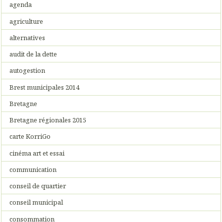
agenda
agriculture
alternatives
audit de la dette
autogestion
Brest municipales 2014
Bretagne
Bretagne régionales 2015
carte KorriGo
cinéma art et essai
communication
conseil de quartier
conseil municipal
consommation