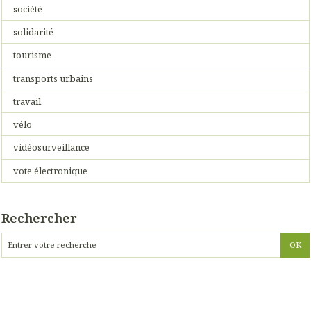
société
solidarité
tourisme
transports urbains
travail
vélo
vidéosurveillance
vote électronique
Rechercher