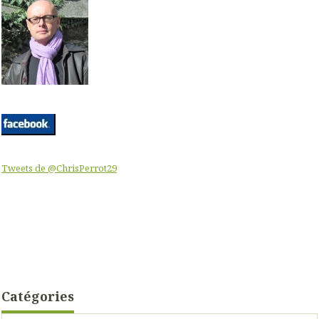
Tweets de @ChrisPerrot29
Catégories