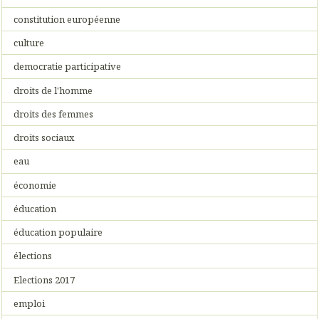
constitution européenne
culture
democratie participative
droits de l'homme
droits des femmes
droits sociaux
eau
économie
éducation
éducation populaire
élections
Elections 2017
emploi