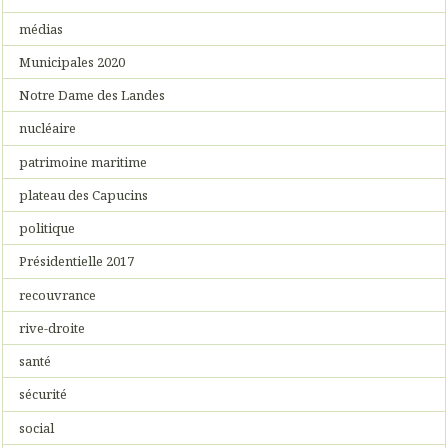
médias
Municipales 2020
Notre Dame des Landes
nucléaire
patrimoine maritime
plateau des Capucins
politique
Présidentielle 2017
recouvrance
rive-droite
santé
sécurité
social