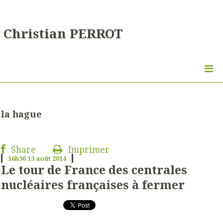
Christian PERROT
la hague
Share
Imprimer
16h36
13
août 2014
Le tour de France des centrales
nucléaires françaises à fermer