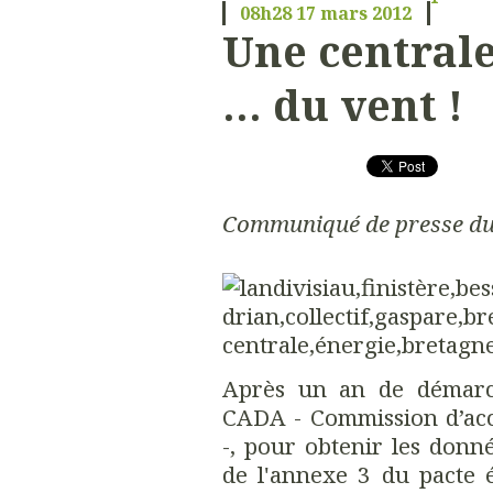
08h28
17
mars 2012
Une centrale
… du vent !
Communiqué de presse du
Après un an de démarch
CADA - Commission d’acc
-, pour obtenir les donné
de l'annexe 3 du pacte 