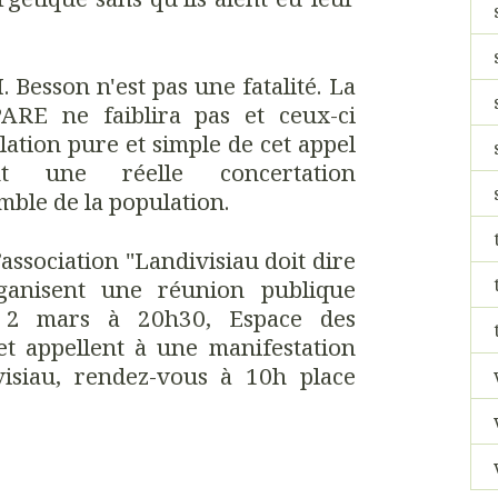
 Besson n'est pas une fatalité. La
ARE ne faiblira pas et ceux-ci
lation pure et simple de cet appel
nt une réelle concertation
ble de la population.
association "Landivisiau doit dire
ganisent une réunion publique
i 2 mars à 20h30, Espace des
et appellent à une manifestation
isiau, rendez-vous à 10h place