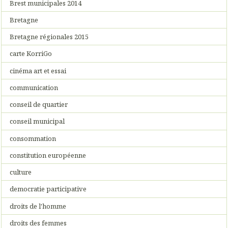
Brest municipales 2014
Bretagne
Bretagne régionales 2015
carte KorriGo
cinéma art et essai
communication
conseil de quartier
conseil municipal
consommation
constitution européenne
culture
democratie participative
droits de l'homme
droits des femmes