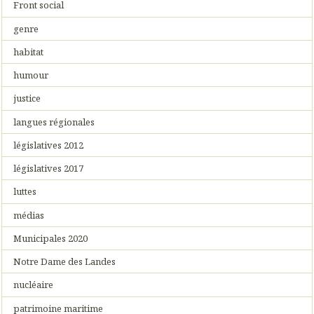
Front social
genre
habitat
humour
justice
langues régionales
législatives 2012
législatives 2017
luttes
médias
Municipales 2020
Notre Dame des Landes
nucléaire
patrimoine maritime