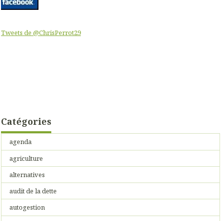
Tweets de @ChrisPerrot29
Catégories
agenda
agriculture
alternatives
audit de la dette
autogestion