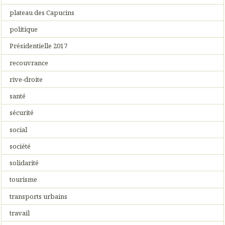
plateau des Capucins
politique
Présidentielle 2017
recouvrance
rive-droite
santé
sécurité
social
société
solidarité
tourisme
transports urbains
travail