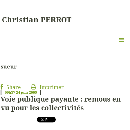
Christian PERROT
sueur
Share
Imprimer
09h37
24
juin 2009
Voie publique payante : remous en
vu pour les collectivités