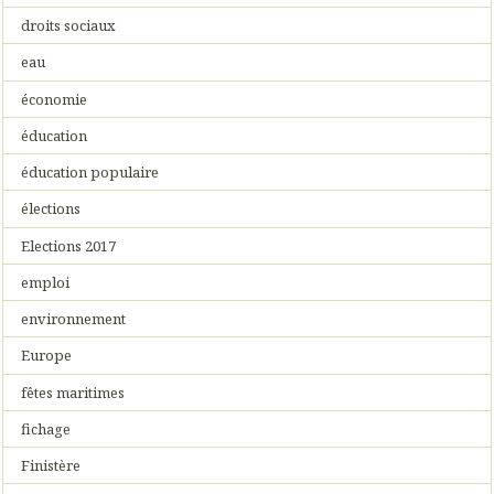
droits sociaux
eau
économie
éducation
éducation populaire
élections
Elections 2017
emploi
environnement
Europe
fêtes maritimes
fichage
Finistère