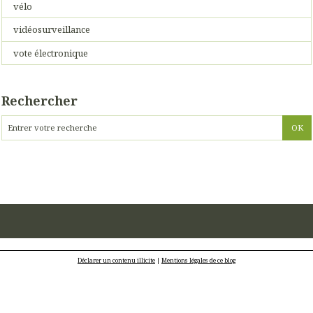
vélo
vidéosurveillance
vote électronique
Rechercher
Déclarer un contenu illicite
|
Mentions légales de ce blog