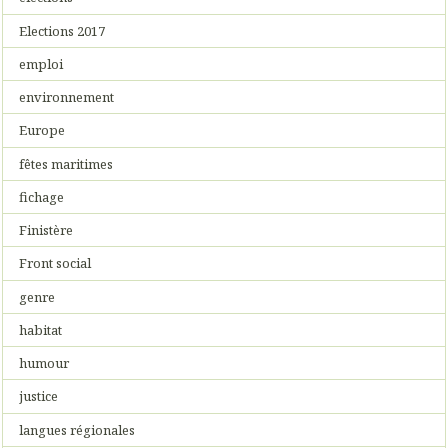
Elections 2017
emploi
environnement
Europe
fêtes maritimes
fichage
Finistère
Front social
genre
habitat
humour
justice
langues régionales