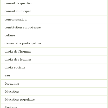
conseil de quartier
conseil municipal
consommation
constitution européenne
culture
democratie participative
droits de l'homme
droits des femmes
droits sociaux
eau
économie
éducation
éducation populaire
élections