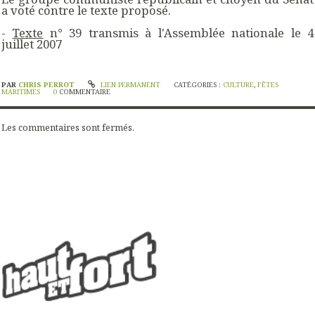
a voté contre le texte proposé.
-
Texte
n° 39 transmis à l'Assemblée nationale le 4
juillet 2007
PAR
CHRIS PERROT
LIEN PERMANENT
CATÉGORIES :
CULTURE
,
FÊTES
MARITIMES
0
COMMENTAIRE
Les commentaires sont fermés.