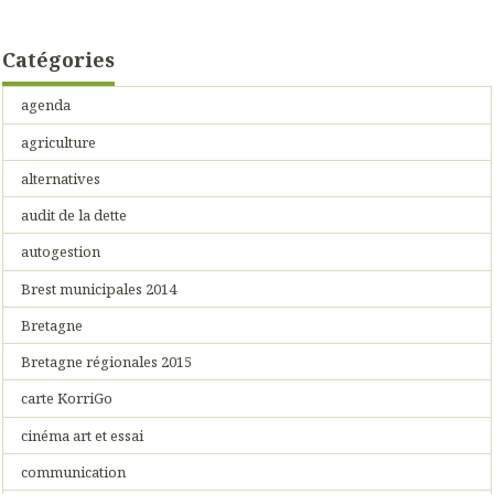
Catégories
agenda
agriculture
alternatives
audit de la dette
autogestion
Brest municipales 2014
Bretagne
Bretagne régionales 2015
carte KorriGo
cinéma art et essai
communication