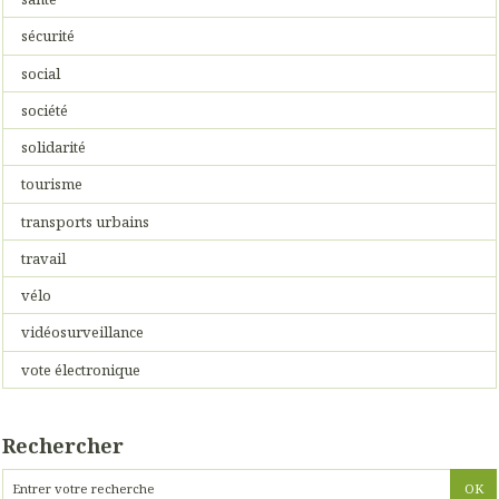
sécurité
social
société
solidarité
tourisme
transports urbains
travail
vélo
vidéosurveillance
vote électronique
Rechercher