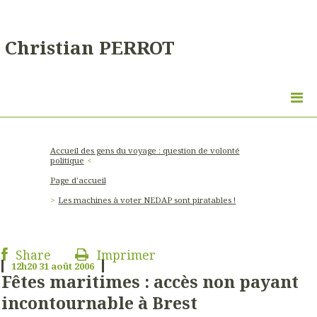
Christian PERROT
Accueil des gens du voyage : question de volonté
politique
Page d'accueil
Les machines à voter NEDAP sont piratables !
Share
Imprimer
12h20
31
août 2006
Fêtes maritimes : accès non payant
incontournable à Brest