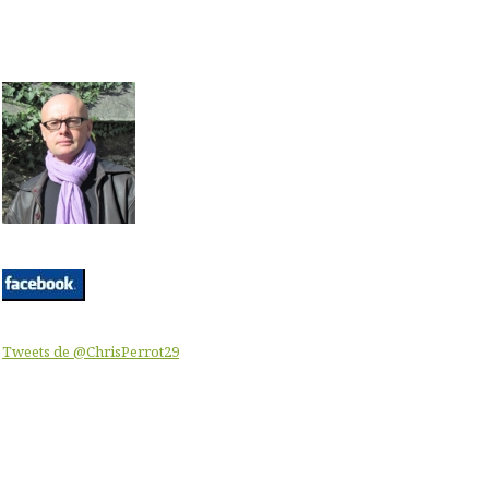
Tweets de @ChrisPerrot29