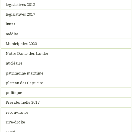
législatives 2012
législatives 2017
luttes
médias
Municipales 2020
Notre Dame des Landes
nucléaire
patrimoine maritime
plateau des Capucins
politique
Présidentielle 2017
recouvrance
rive-droite
santé