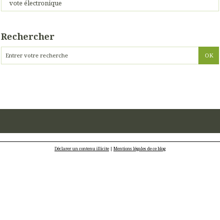
vote électronique
Rechercher
Déclarer un contenu illicite
|
Mentions légales de ce blog