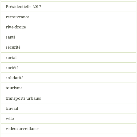
Présidentielle 2017
recouvrance
rive-droite
santé
sécurité
social
société
solidarité
tourisme
transports urbains
travail
vélo
vidéosurveillance