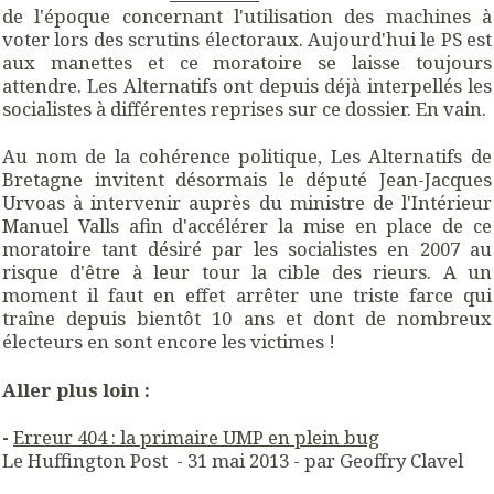
de l'époque concernant l'utilisation des machines à
voter lors des scrutins électoraux. Aujourd'hui le PS est
aux manettes et ce moratoire se laisse toujours
attendre. Les Alternatifs ont depuis déjà interpellés les
socialistes à différentes reprises sur ce dossier. En vain.
Au nom de la cohérence politique, Les Alternatifs de
Bretagne invitent désormais le député Jean-Jacques
Urvoas à intervenir auprès du ministre de l'Intérieur
Manuel Valls afin d'accélérer la mise en place de ce
moratoire tant désiré par les socialistes en 2007 au
risque d'être à leur tour la cible des rieurs. A un
moment il faut en effet arrêter une triste farce qui
traîne depuis bientôt 10 ans et dont de nombreux
électeurs en sont encore les victimes !
Aller plus loin :
-
Erreur 404 : la primaire UMP en plein bug
Le Huffington Post - 31 mai 2013 - par Geoffry Clavel