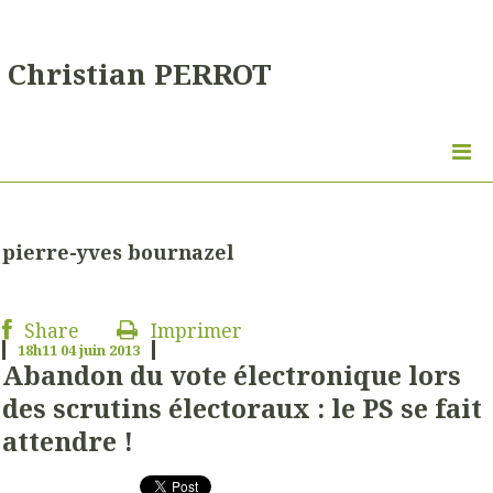
Christian PERROT
pierre-yves bournazel
Share
Imprimer
18h11
04
juin 2013
Abandon du vote électronique lors
des scrutins électoraux : le PS se fait
attendre !