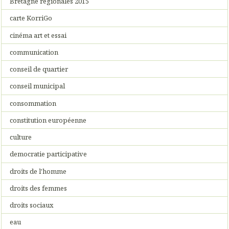
Bretagne régionales 2015
carte KorriGo
cinéma art et essai
communication
conseil de quartier
conseil municipal
consommation
constitution européenne
culture
democratie participative
droits de l'homme
droits des femmes
droits sociaux
eau