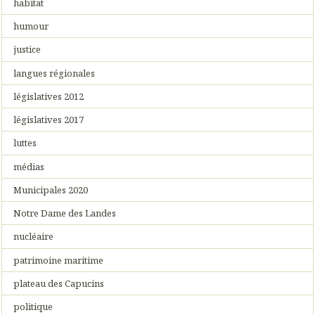
habitat
humour
justice
langues régionales
législatives 2012
législatives 2017
luttes
médias
Municipales 2020
Notre Dame des Landes
nucléaire
patrimoine maritime
plateau des Capucins
politique