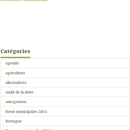
Catégories
agenda
agriculture
alternatives
audit de la dette
autogestion
Brest municipales 2014
Bretagne