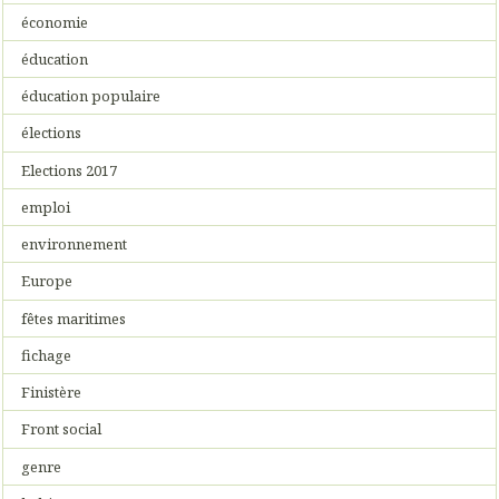
économie
éducation
éducation populaire
élections
Elections 2017
emploi
environnement
Europe
fêtes maritimes
fichage
Finistère
Front social
genre