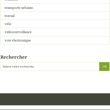
transports urbains
travail
vélo
vidéosurveillance
vote électronique
Rechercher