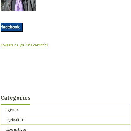
Tweets de @ChrisPerrot29
Catégories
agenda
agriculture
alternatives