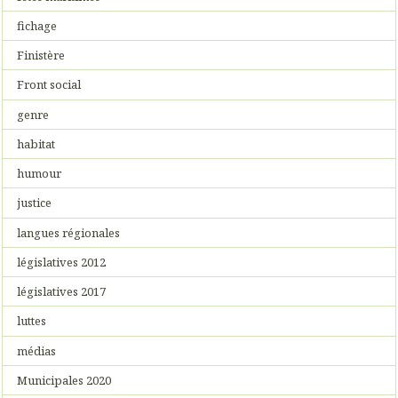
fichage
Finistère
Front social
genre
habitat
humour
justice
langues régionales
législatives 2012
législatives 2017
luttes
médias
Municipales 2020