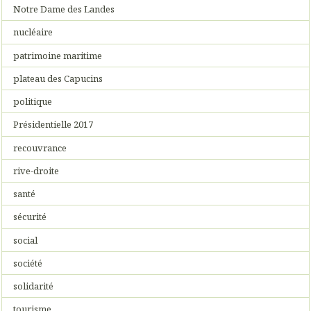
Notre Dame des Landes
nucléaire
patrimoine maritime
plateau des Capucins
politique
Présidentielle 2017
recouvrance
rive-droite
santé
sécurité
social
société
solidarité
tourisme