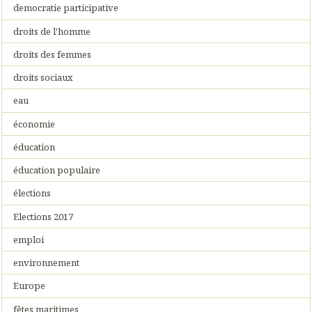
democratie participative
droits de l'homme
droits des femmes
droits sociaux
eau
économie
éducation
éducation populaire
élections
Elections 2017
emploi
environnement
Europe
fêtes maritimes