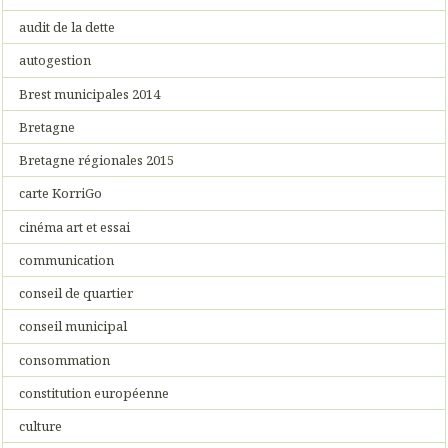
audit de la dette
autogestion
Brest municipales 2014
Bretagne
Bretagne régionales 2015
carte KorriGo
cinéma art et essai
communication
conseil de quartier
conseil municipal
consommation
constitution européenne
culture