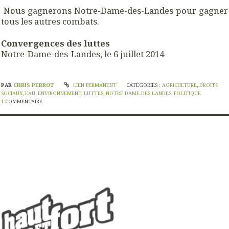
Nous gagnerons Notre-Dame-des-Landes pour gagner
tous les autres combats.
Convergences des luttes
Notre-Dame-des-Landes, le 6 juillet 2014
PAR
CHRIS PERROT
LIEN PERMANENT
CATÉGORIES :
AGRICULTURE
,
DROITS
SOCIAUX
,
EAU
,
ENVIRONNEMENT
,
LUTTES
,
NOTRE DAME DES LANDES
,
POLITIQUE
1
COMMENTAIRE