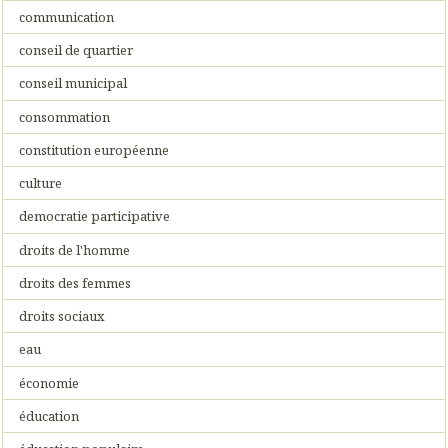
communication
conseil de quartier
conseil municipal
consommation
constitution européenne
culture
democratie participative
droits de l'homme
droits des femmes
droits sociaux
eau
économie
éducation