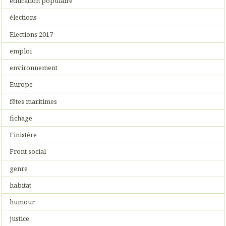
éducation populaire
élections
Elections 2017
emploi
environnement
Europe
fêtes maritimes
fichage
Finistère
Front social
genre
habitat
humour
justice