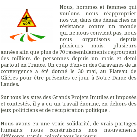
Nous, hommes et femmes qui
voulons nous réapproprier
nos vie, dans des démarches de
résistance contre un monde
qui ne nous convient pas, nous
nous organisons depuis
plusieurs mois, plusieurs
années afin que plus de 70 rassemblements regroupent
des milliers de personnes depuis un mois et demi
partout en France. Un coup d’envoi des Caravanes de la
convergence a été donné le 30 mai, au Plateau de
Gliéres pour être présentes ce jour à Notre Dame des
Landes.
Sur tous les sites des Grands Projets Inutiles et Imposés
et contestés, il y a eu un travail énorme, en dehors des
jeux politiciens et de récupération politique .
Nous avons eu une vraie solidarité, de vrais partages
humains: nous construisons nos mouvements
différents, variés, colorés tous les jours!