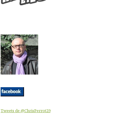
Tweets de @ChrisPerrot29