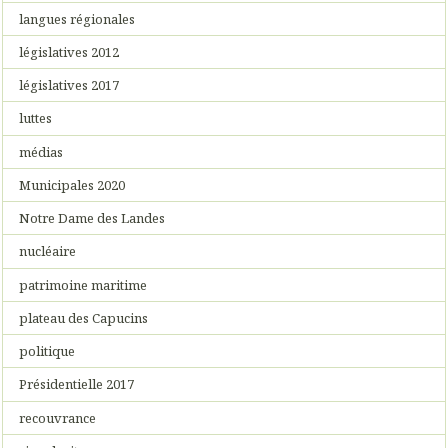
langues régionales
législatives 2012
législatives 2017
luttes
médias
Municipales 2020
Notre Dame des Landes
nucléaire
patrimoine maritime
plateau des Capucins
politique
Présidentielle 2017
recouvrance