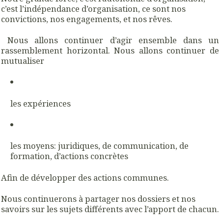
c’est l’indépendance d’organisation, ce sont nos
convictions, nos engagements, et nos rêves.
Nous allons continuer d’agir ensemble dans un
rassemblement horizontal. Nous allons continuer de
mutualiser
les expériences
les moyens: juridiques, de communication, de
formation, d’actions concrètes
Afin de développer des actions communes.
Nous continuerons à partager nos dossiers et nos
savoirs sur les sujets différents avec l’apport de chacun.