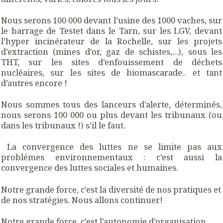
Nous serons 100 000 devant l’usine des 1000 vaches, sur
le barrage de Testet dans le Tarn, sur les LGV, devant
l’hyper incinérateur de la Rochelle, sur les projets
d’extraction (mines d’or, gaz de schistes,...), sous les
THT, sur les sites d’enfouissement de déchets
nucléaires, sur les sites de biomascarade.. et tant
d’autres encore !
Nous sommes tous des lanceurs d’alerte, déterminés,
nous serons 100 000 ou plus devant les tribunaux (ou
dans les tribunaux !) s’il le faut.
La convergence des luttes ne se limite pas aux
problémes environnementaux : c’est aussi la
convergence des luttes sociales et humaines.
Notre grande force, c’est la diversité de nos pratiques et
de nos stratégies. Nous allons continuer!
Notre grande force, c’est l’autonomie d’organisation,