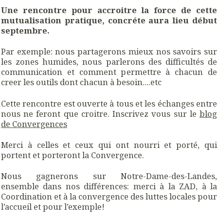
Une rencontre pour accroitre la force de cette
mutualisation pratique, concréte aura lieu début
septembre.
Par exemple: nous partagerons mieux nos savoirs sur
les zones humides, nous parlerons des difficultés de
communication et comment permettre à chacun de
creer les outils dont chacun à besoin....etc
Cette rencontre est ouverte à tous et les échanges entre
nous ne feront que croitre. Inscrivez vous sur le
blog
de Convergences
Merci à celles et ceux qui ont nourri et porté, qui
portent et porteront la Convergence.
Nous gagnerons sur Notre-Dame-des-Landes,
ensemble dans nos différences: merci à la ZAD, à la
Coordination et à la convergence des luttes locales pour
l’accueil et pour l’exemple!