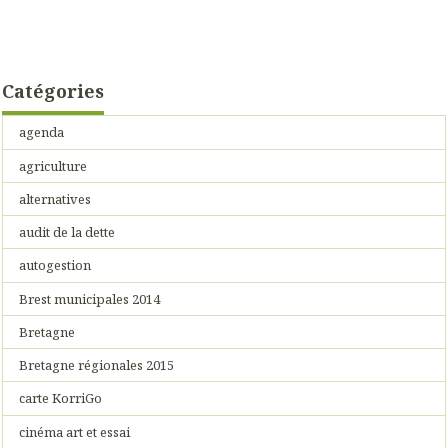
Catégories
agenda
agriculture
alternatives
audit de la dette
autogestion
Brest municipales 2014
Bretagne
Bretagne régionales 2015
carte KorriGo
cinéma art et essai