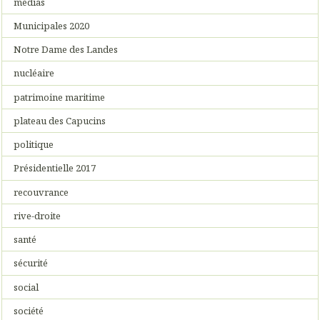
médias
Municipales 2020
Notre Dame des Landes
nucléaire
patrimoine maritime
plateau des Capucins
politique
Présidentielle 2017
recouvrance
rive-droite
santé
sécurité
social
société