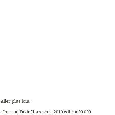
Aller plus loin :
- Journal Fakir Hors-série 2010 édité à 90 000