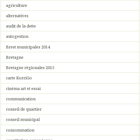
agriculture
alternatives
audit de la dette
autogestion
Brest municipales 2014
Bretagne
Bretagne régionales 2015
carte KorriGo
cinéma art et essai
communication
conseil de quartier
conseil municipal
consommation