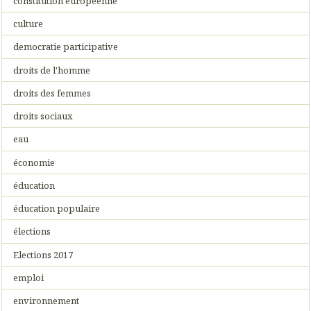
constitution européenne
culture
democratie participative
droits de l'homme
droits des femmes
droits sociaux
eau
économie
éducation
éducation populaire
élections
Elections 2017
emploi
environnement