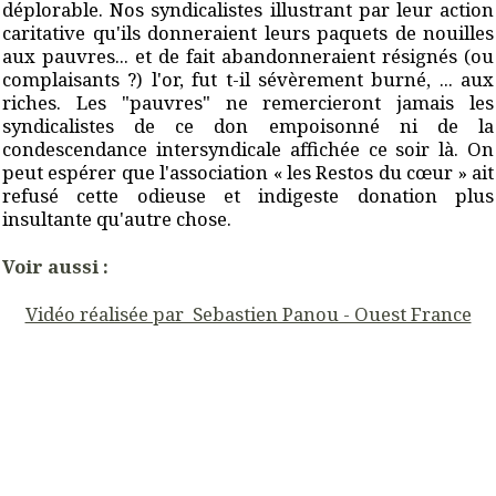
déplorable. Nos syndicalistes illustrant par leur action
caritative qu'ils donneraient leurs paquets de nouilles
aux pauvres... et de fait abandonneraient résignés (ou
complaisants ?) l'or, fut t-il sévèrement burné, ... aux
riches. Les "pauvres" ne remercieront jamais les
syndicalistes de ce don empoisonné ni de la
condescendance intersyndicale affichée ce soir là. On
peut espérer que l'association « les Restos du cœur » ait
refusé cette odieuse et indigeste donation plus
insultante qu'autre chose.
Voir aussi :
Vidéo réalisée par Sebastien Panou - Ouest France