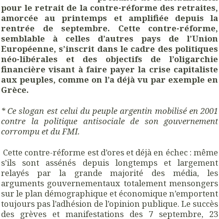
pour le retrait de la contre-réforme des retraites,
amorcée au printemps et amplifiée depuis la
rentrée de septembre. Cette contre-réforme,
semblable à celles d’autres pays de l’Union
Européenne, s’inscrit dans le cadre des politiques
néo-libérales et des objectifs de l’oligarchie
financière visant à faire payer la crise capitaliste
aux peuples, comme on l’a déjà vu par exemple en
Grèce.
* Ce slogan est celui du peuple argentin mobilisé en 2001
contre la politique antisociale de son gouvernement
corrompu et du FMI.
Cette contre-réforme est d’ores et déjà en échec : même
s’ils sont assénés depuis longtemps et largement
relayés par la grande majorité des média, les
arguments gouvernementaux totalement mensongers
sur le plan démographique et économique n’emportent
toujours pas l’adhésion de l’opinion publique. Le succès
des grèves et manifestations des 7 septembre, 23