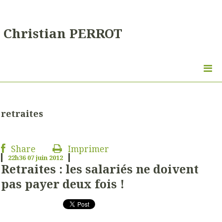
Christian PERROT
retraites
Share
Imprimer
22h36
07
juin 2012
Retraites : les salariés ne doivent
pas payer deux fois !