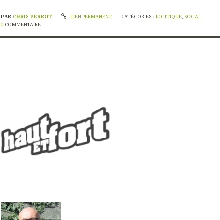
PAR
CHRIS PERROT
LIEN PERMANENT
CATÉGORIES :
POLITIQUE
,
SOCIAL
0
COMMENTAIRE