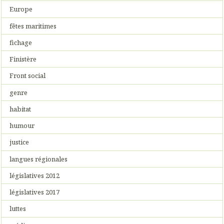
Europe
fêtes maritimes
fichage
Finistère
Front social
genre
habitat
humour
justice
langues régionales
législatives 2012
législatives 2017
luttes