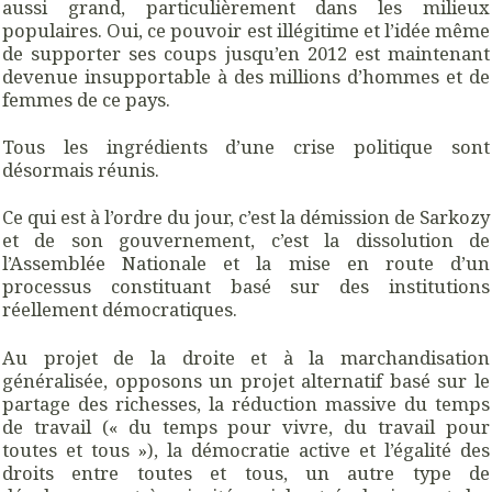
aussi grand, particulièrement dans les milieux
populaires. Oui, ce pouvoir est illégitime et l’idée même
de supporter ses coups jusqu’en 2012 est maintenant
devenue insupportable à des millions d’hommes et de
femmes de ce pays.
Tous les ingrédients d’une crise politique sont
désormais réunis.
Ce qui est à l’ordre du jour, c’est la démission de Sarkozy
et de son gouvernement, c’est la dissolution de
l’Assemblée Nationale et la mise en route d’un
processus constituant basé sur des institutions
réellement démocratiques.
Au projet de la droite et à la marchandisation
généralisée, opposons un projet alternatif basé sur le
partage des richesses, la réduction massive du temps
de travail (« du temps pour vivre, du travail pour
toutes et tous »), la démocratie active et l’égalité des
droits entre toutes et tous, un autre type de