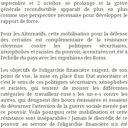
septembre et 2 octobre se prolonge et la grève
générale reconductible apparaît de plus en plus
comme une perspective nécessaire pour développer le
rapport de force.
Pour les Alternatifs, cette mobilisation pour la défense
des retraites est complémentaire de la résistance
citoyenne contre les politiques sécuritaires,
xénophobes et racistes du pouvoir, accentuées cet été à
l’échelle du pays avec les expulsions des Roms.
Les objectifs de l’oligarchie financière exigent, de son
point de vue, la mise en place d’un Etat autoritaire et
c’est le sens de ces politiques sécuritaires, xénophobes
et racistes, qui tentent de monter les différentes
catégories de travailleur-euse-s les un-e-s contre les
autres, qui désignent des boucs émissaires et essaient
de détourner l’attention de la guerre sociale menée par
ce pouvoir. Voilà pourquoi cette mobilisation et cette
résistance sont inséparables ! Jamais le discrédit de ce
pouvoir au service de l’oligarchie financière n’a été