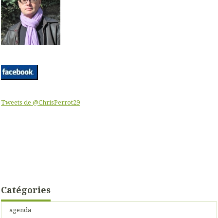
Tweets de @ChrisPerrot29
Catégories
agenda