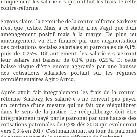
uniquement les salarié-e-s qui ont fait les frais de cette
contre-réforme.
Soyons clairs : la retouche de la contre-réforme Sarkozy
n'est que justice. Mais, à ce stade, il ne s'agit que d'un
aménagement positif mais à la marge. De plus cet
aménagement va être financé par une augmentation
des cotisations sociales salariales et patronales de 0,1%
puis de 0,25%. Dit autrement, les salarié-e-s verront
leur salaire net baisser de 0,1% puis 0,25%. Et cette
baisse risque d'être encore aggravée par une hausse
des cotisations salariales portant sur les régimes
complémentaires Agirc-Arrco.
Après avoir fait intégralement les frais de la contre-
réforme Sarkozy, les salarié-e-s ne doivent pas payer
un centime d'une mesure qui ne fait que rééquilibrer
dans le sens de la justice. Ce rééquilibrage doit être
intégralement payé par le patronat par une hausse des
cotisations patronales de 0,2% dès 2013 qui évolueront
vers 0,5% en 2017. C'est maintenant au tour du patronat