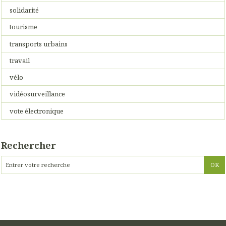
solidarité
tourisme
transports urbains
travail
vélo
vidéosurveillance
vote électronique
Rechercher