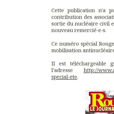
Cette publication n'a 
contribution des associat
sortie du nucléaire civil e
nouveau remercié-e-s.
Ce numéro spécial Rouge 
mobilisation antinucléaire
Il est téléchargeable 
l'adresse
http://www.a
special-ete
.