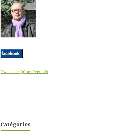
Tweets de @ChrisPerrot29
Catégories