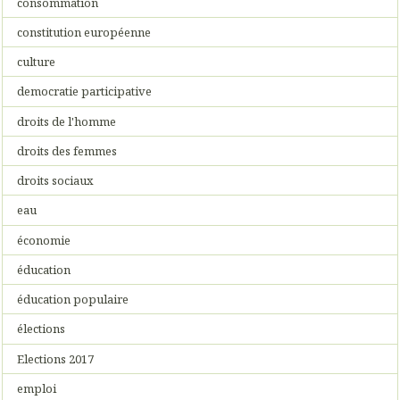
consommation
constitution européenne
culture
democratie participative
droits de l'homme
droits des femmes
droits sociaux
eau
économie
éducation
éducation populaire
élections
Elections 2017
emploi