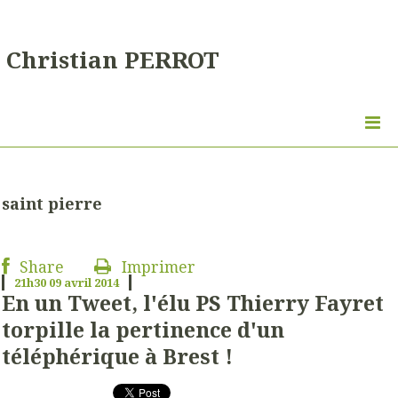
Christian PERROT
saint pierre
Share
Imprimer
21h30
09
avril 2014
En un Tweet, l'élu PS Thierry Fayret
torpille la pertinence d'un
téléphérique à Brest !