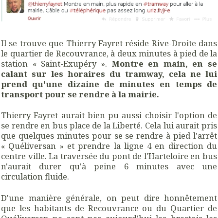
Il se trouve que Thierry Fayret réside Rive-Droite dans
le quartier de Recouvrance, à deux minutes à pied de la
station « Saint-Exupéry ».
Montre en main, en se
calant sur les horaires du tramway, cela ne lui
prend qu'une dizaine de minutes en temps de
transport pour se rendre à la mairie.
Thierry Fayret aurait bien pu aussi choisir l'option de
se rendre en bus place de la Liberté. Cela lui aurait pris
que quelques minutes pour se se rendre à pied l'arrêt
« Quéliversan » et prendre la ligne 4 en direction du
centre ville. La traversée du pont de l'Harteloire en bus
n'aurait durer qu'à peine 6 minutes avec une
circulation fluide.
D'une manière générale, on peut dire honnêtement
que les habitants de Recouvrance ou du Quartier de