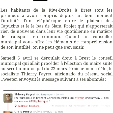
Les habitants de la Rive-Droite à Brest sont les
premiers à avoir compris depuis un bon moment
l'inutilité d'un téléphérique entre le plateau des
Capucins et le le bas de Siam. Projet qui n'apporterait
rien de nouveau dans leur vie quotidienne en matière
de transport en commun. Quand un conseiller
municipal vous offre les éléments de compréhension
de son inutilité, on ne peut que s'en saisir.
Samedi 5 avril se déroulait donc à Brest le conseil
municipal qui allait procéder à l'élection du maire suite
au scrutin municipal du 23 mars. Fraîchement réélu, le
socialiste Thierry Fayret, aficionado du réseau social
Tweeter, envoyait le message suivant à ses abonnés :