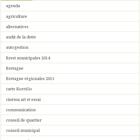
agenda
agriculture
alternatives
audit de la dette
autogestion
Brest municipales 2014
Bretagne
Bretagne régionales 2015
carte KorriGo
cinéma art et essai
communication
conseil de quartier
conseil municipal