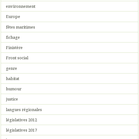
environnement
Europe
fêtes maritimes
fichage
Finistère
Front social
genre
habitat
humour
justice
langues régionales
législatives 2012
législatives 2017