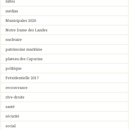
luttes
médias
Municipales 2020
Notre Dame des Landes
nucléaire
patrimoine maritime
plateau des Capucins
politique
Présidentielle 2017
recouvrance
rive-droite
santé
sécurité
social