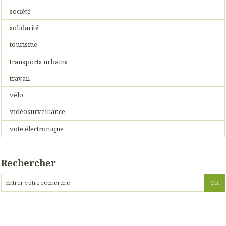
société
solidarité
tourisme
transports urbains
travail
vélo
vidéosurveillance
vote électronique
Rechercher