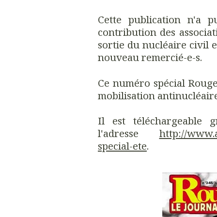
Cette publication n'a 
contribution des associat
sortie du nucléaire civil e
nouveau remercié-e-s.
Ce numéro spécial Rouge 
mobilisation antinucléaire
Il est téléchargeable 
l'adresse
http://www.a
special-ete
.