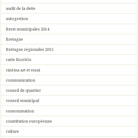
audit de la dette
autogestion
Brest municipales 2014
Bretagne
Bretagne régionales 2015
carte KorriGo
cinéma art et essai
communication
conseil de quartier
conseil municipal
consommation
constitution européenne
culture