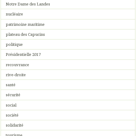
Notre Dame des Landes
nucléaire
patrimoine maritime
plateau des Capucins
politique
Présidentielle 2017
recouvrance
rive-droite
santé
sécurité
social
société
solidarité
tourisme