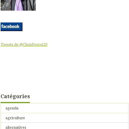
Tweets de @ChrisPerrot29
Catégories
agenda
agriculture
alternatives