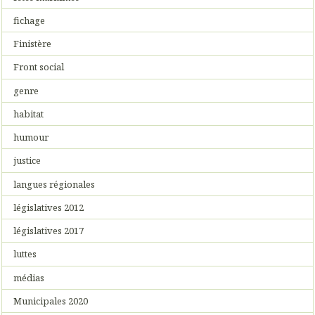
fichage
Finistère
Front social
genre
habitat
humour
justice
langues régionales
législatives 2012
législatives 2017
luttes
médias
Municipales 2020