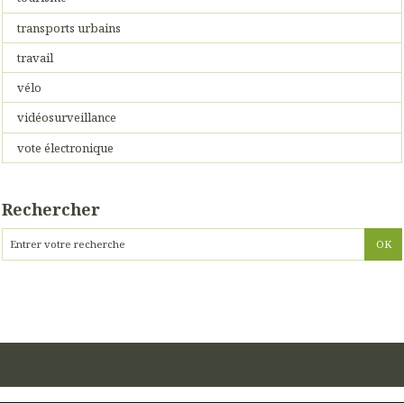
transports urbains
travail
vélo
vidéosurveillance
vote électronique
Rechercher