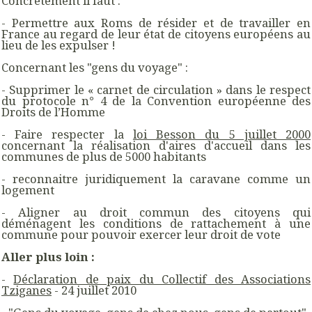
Concrétement il faut :
- Permettre aux Roms de résider et de travailler en
France au regard de leur état de citoyens européens au
lieu de les expulser !
Concernant les "gens du voyage" :
- Supprimer le « carnet de circulation » dans le respect
du protocole n° 4 de la Convention européenne des
Droits de l’Homme
- Faire respecter la
loi Besson du 5 juillet 2000
concernant la réalisation d'aires d'accueil dans les
communes de plus de 5000 habitants
- reconnaitre juridiquement la caravane comme un
logement
- Aligner au droit commun des citoyens qui
déménagent les conditions de rattachement à une
commune pour pouvoir exercer leur droit de vote
Aller plus loin :
-
Déclaration de paix du Collectif des Associations
Tziganes
- 24 juillet 2010