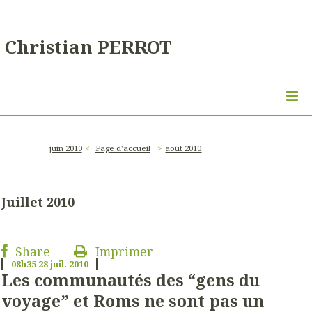
Christian PERROT
juin 2010
Page d'accueil
août 2010
Juillet 2010
Share
Imprimer
08h35
28
juil. 2010
Les communautés des “gens du
voyage” et Roms ne sont pas un