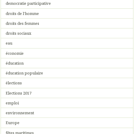
democratie participative
droits de l'homme
droits des femmes
droits sociaux
eau
économie
éducation
éducation populaire
élections
Elections 2017
emploi
environnement
Europe
fêtes maritimes