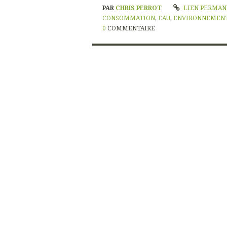
PAR
CHRIS PERROT
LIEN PERMA
CONSOMMATION
,
EAU
,
ENVIRONNEMEN
0
COMMENTAIRE