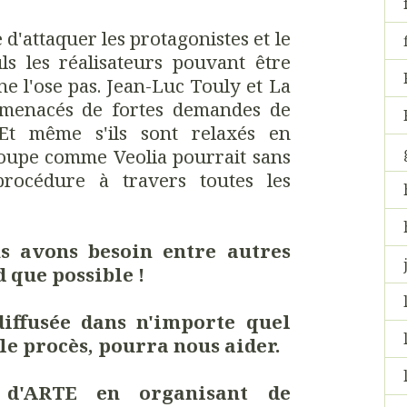
d'attaquer les protagonistes et le
uls les réalisateurs pouvant être
ne l'ose pas. Jean-Luc Touly et La
menacés de fortes demandes de
Et même s'ils sont relaxés en
roupe comme Veolia pourrait sans
rocédure à travers toutes les
us avons besoin entre autres
 que possible !
diffusée dans n'importe quel
le procès, pourra nous aider.
 d'ARTE en organisant de