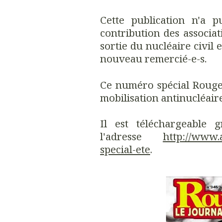
Cette publication n'a 
contribution des associat
sortie du nucléaire civil e
nouveau remercié-e-s.
Ce numéro spécial Rouge 
mobilisation antinucléaire
Il est téléchargeable 
l'adresse
http://www.a
special-ete
.