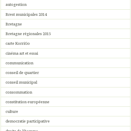
autogestion
Brest municipales 2014
Bretagne
Bretagne régionales 2015
carte KorriGo
cinéma art et essai
communication
conseil de quartier
conseil municipal
consommation
constitution européenne
culture
democratie participative
droits de l'homme