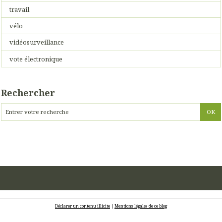
travail
vélo
vidéosurveillance
vote électronique
Rechercher
Déclarer un contenu illicite
|
Mentions légales de ce blog