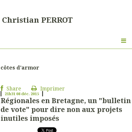
Christian PERROT
côtes d'armor
Share
Imprimer
21h31
08
déc. 2015
Régionales en Bretagne, un "bulletin
de vote" pour dire non aux projets
inutiles imposés