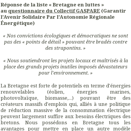
Réponse de la liste « Bretagne en luttes »
au
questionnaire du Collectif GASPARE
(Garantir
l'Avenir Solidaire Par l'Autonomie Régionale
Énergétique)
« Nos convictions écologiques et démocratiques ne sont
pas des « points de détail »
pouvant être bradés contre
des strapontins. »
« Nous soutiendront les projets locaux et maîtrisés à la
place
des grands projets inutiles imposés dévastateurs
pour l'environnement. »
La Bretagne est forte de potentiels en terme d'énergies
renouvelables (éolien, énergies marines,
photovoltaïque, biomasse,...) pouvant être des
créateurs massifs d'emplois qui, alliés à une politique
de réduction massive de la consommation électrique
peuvent largement suffire aux besoins électriques des
bretons. Nous possédons en Bretagne tous les
avantages pour mettre en place un autre modèle