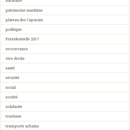
nucléaire
patrimoine maritime
plateau des Capucins
politique
Présidentielle 2017
recouvrance
rive-droite
santé
sécurité
social
société
solidarité
tourisme
transports urbains