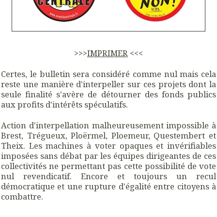
>>>
IMPRIMER
<<<
Certes, le bulletin sera considéré comme nul mais cela
reste une manière d'interpeller sur ces projets dont la
seule finalité s'avère de détourner des fonds publics
aux profits d'intérêts spéculatifs.
Action d'interpellation malheureusement impossible à
Brest, Trégueux, Ploërmel, Ploemeur, Questembert et
Theix. Les machines à voter opaques et invérifiables
imposées sans débat par les équipes dirigeantes de ces
collectivités ne permettant pas cette possibilité de vote
nul revendicatif. Encore et toujours un recul
démocratique et une rupture d'égalité entre citoyens à
combattre.