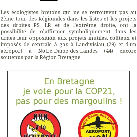
Les écologistes bretons qui ne se retrouvent pas au
2ème tour des Régionales dans les listes et les projets
des droites PS, LR et de l'extrême droite, ont la
possibilité de réaffirmer symboliquement dans les
urnes leur opposition aux projets inutiles, coûteux et
imposés de centrale à gaz à Landivisiau (29) et d'un
aéroport à Notre-Dame-des-Landes (44) encore
soutenus par la Région Bretagne.