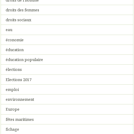
droits des femmes
droits sociaux
eau
économie
éducation
éducation populaire
élections
Elections 2017
emploi
environnement
Europe
fêtes maritimes
fichage