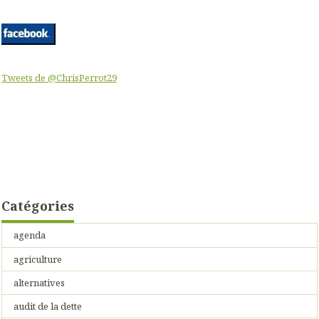
Tweets de @ChrisPerrot29
Catégories
agenda
agriculture
alternatives
audit de la dette