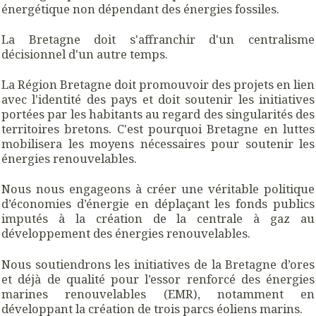
énergétique non dépendant des énergies fossiles.
La Bretagne doit s'affranchir d'un centralisme
décisionnel d'un autre temps.
La Région Bretagne doit promouvoir des projets en lien
avec l'identité des pays et doit soutenir les initiatives
portées par les habitants au regard des singularités des
territoires bretons. C'est pourquoi Bretagne en luttes
mobilisera les moyens nécessaires pour soutenir les
énergies renouvelables.
Nous nous engageons à créer une véritable politique
d’économies d’énergie en déplaçant les fonds publics
imputés à la création de la centrale à gaz au
développement des énergies renouvelables.
Nous soutiendrons les initiatives de la Bretagne d’ores
et déjà de qualité pour l’essor renforcé des énergies
marines renouvelables (EMR), notamment en
développant la création de trois parcs éoliens marins.