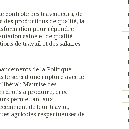
e contrôle des travailleurs, de
s des productions de qualité, la
ransformation pour répondre
ntation saine et de qualité.
ions de travail et des salaires
nancements de la Politique
le sens d'une rupture avec le
 libéral: Maitrise des
s droits à produire, prix
eurs permettant aux
écemment de leur travail,
ques agricoles respectueuses de