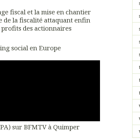
ge fiscal et la mise en chantier
 de la fiscalité attaquant enfin
 profits des actionnaires
ping social en Europe
NPA) sur BFMTV à Quimper