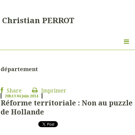
Christian PERROT
département
Share
Imprimer
20h13
04
juin 2014
Réforme territoriale : Non au puzzle
de Hollande