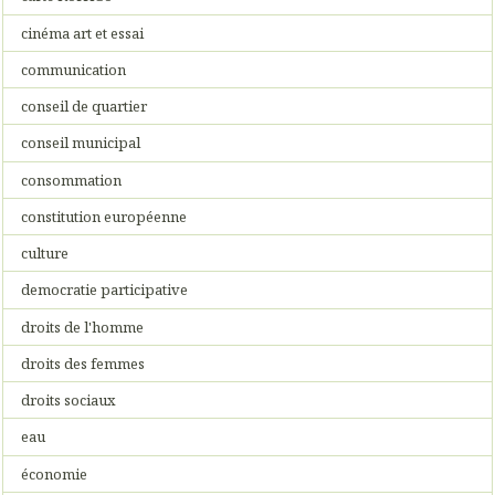
cinéma art et essai
communication
conseil de quartier
conseil municipal
consommation
constitution européenne
culture
democratie participative
droits de l'homme
droits des femmes
droits sociaux
eau
économie