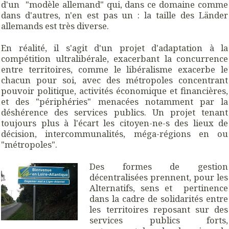
d'un "modèle allemand" qui, dans ce domaine comme
dans d'autres, n'en est pas un : la taille des Länder
allemands est très diverse.
En réalité, il s'agit d'un projet d'adaptation à la
compétition ultralibérale, exacerbant la concurrence
entre territoires, comme le libéralisme exacerbe le
chacun pour soi, avec des métropoles concentrant
pouvoir politique, activités économique et financières,
et des "périphéries" menacées notamment par la
déshérence des services publics. Un projet tenant
toujours plus à l'écart les citoyen-ne-s des lieux de
décision, intercommunalités, méga-régions en ou
"métropoles".
Des formes de gestion
décentralisées prennent, pour les
Alternatifs, sens et pertinence
dans la cadre de solidarités entre
les territoires reposant sur des
services publics forts,