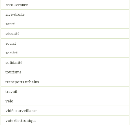
recouvrance
rive-droite
santé
sécurité
social
société
solidarité
tourisme
transports urbains
travail
vélo
vidéosurveillance
vote électronique