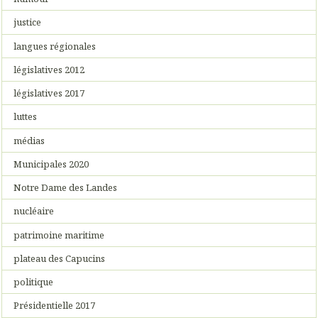
justice
langues régionales
législatives 2012
législatives 2017
luttes
médias
Municipales 2020
Notre Dame des Landes
nucléaire
patrimoine maritime
plateau des Capucins
politique
Présidentielle 2017