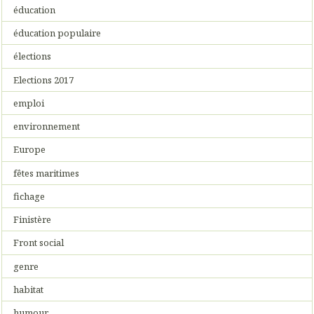
éducation
éducation populaire
élections
Elections 2017
emploi
environnement
Europe
fêtes maritimes
fichage
Finistère
Front social
genre
habitat
humour