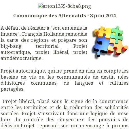
Communiqué des Alternatifs - 3 juin 2014
A défaut de résister à "son ennemie la
finance", François Hollande remodèle
la carte des régions et prépare son
big-bang territorial. Projet
autocratique, projet libéral, projet
antidémocratique.
Projet autocratique, qui ne prend en rien en compte les
bassins de vie ou les communautés de destin nées
d'histoires communes, de langues et cultures
partagées.
Projet libéral, placé sous le signe de la concurrence
entre les territoires et de la réduction des solidarités
sociales. Projet s'inscrivant dans une logique de mise
hors du contrôle des citoyen.ne.s des pouvoirs de
décision.Projet reposant sur un mensonge à propos