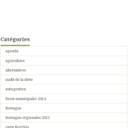
Catégories
agenda
agriculture
alternatives
audit de la dette
autogestion
Brest municipales 2014
Bretagne
Bretagne régionales 2015
carte KorriGo