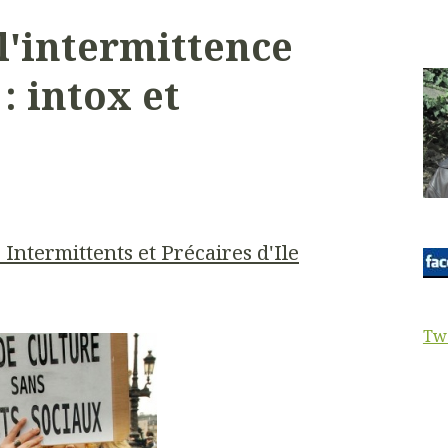
l'intermittence
: intox et
Intermittents et Précaires d'Ile
Tw