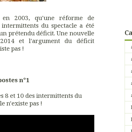
, en 2003, qu'une réforme de
intermittents du spectacle a été
Ca
un prétendu déficit. Une nouvelle
2014 et l'argument du déficit
iste pas !
postes n°1
s 8 et 10 des intermittents du
le n'existe pas !