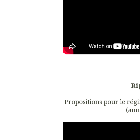
Ri
Propositions pour le régi
(ann