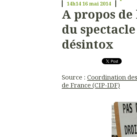
14h14
16
mai 2014
A propos de 
du spectacle 
désintox
Source :
Coordination des 
de France (CIP-IDF)