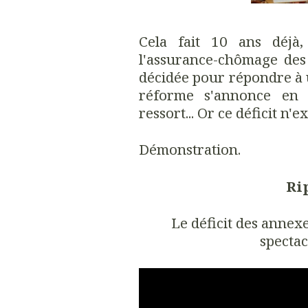
Cela fait 10 ans déjà
l'assurance-chômage des 
décidée pour répondre à 
réforme s'annonce en 
ressort... Or ce déficit n'ex
Démonstration.
Ri
Le déficit des annexe
spectac