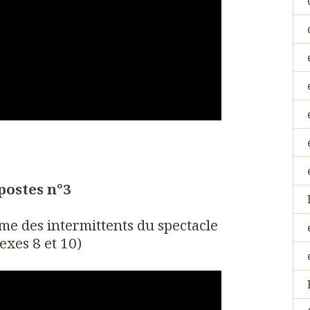
postes n°3
me des intermittents du spectacle
exes 8 et 10)