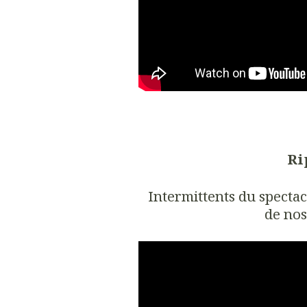
Ri
Intermittents du spectacl
de nos