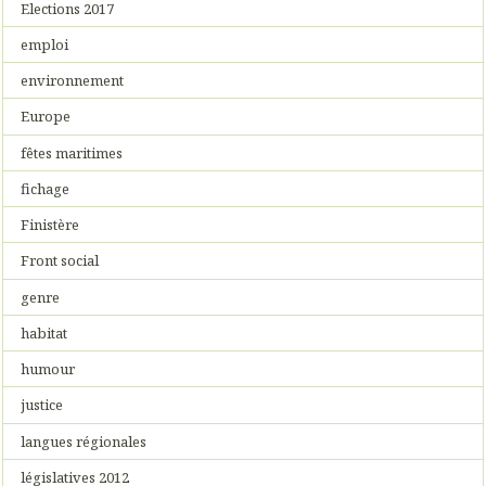
Elections 2017
emploi
environnement
Europe
fêtes maritimes
fichage
Finistère
Front social
genre
habitat
humour
justice
langues régionales
législatives 2012