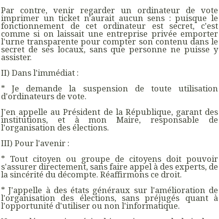
Par contre, venir regarder un ordinateur de vote
imprimer un ticket n'aurait aucun sens : puisque le
fonctionnement de cet ordinateur est secret, c'est
comme si on laissait une entreprise privée emporter
l'urne transparente pour compter son contenu dans le
secret de ses locaux, sans que personne ne puisse y
assister.
II) Dans l'immédiat :
* Je demande la suspension de toute utilisation
d'ordinateurs de vote.
J'en appelle au Président de la République, garant des
institutions, et à mon Maire, responsable de
l'organisation des élections.
III) Pour l'avenir :
* Tout citoyen ou groupe de citoyens doit pouvoir
s'assurer directement, sans faire appel à des experts, de
la sincérité du décompte. Réaffirmons ce droit.
* J'appelle à des états généraux sur l'amélioration de
l'organisation des élections, sans préjugés quant à
l'opportunité d'utiliser ou non l'informatique.