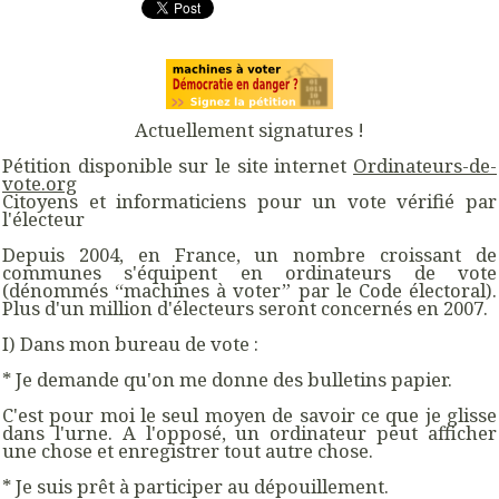
Actuellement
signatures !
Pétition disponible sur le site internet
Ordinateurs-de-
vote.org
Citoyens et informaticiens pour un vote vérifié par
l'électeur
Depuis 2004, en France, un nombre croissant de
communes s'équipent en ordinateurs de vote
(dénommés “machines à voter” par le Code électoral).
Plus d'un million d'électeurs seront concernés en 2007.
I) Dans mon bureau de vote :
* Je demande qu'on me donne des bulletins papier.
C'est pour moi le seul moyen de savoir ce que je glisse
dans l'urne. A l'opposé, un ordinateur peut afficher
une chose et enregistrer tout autre chose.
* Je suis prêt à participer au dépouillement.