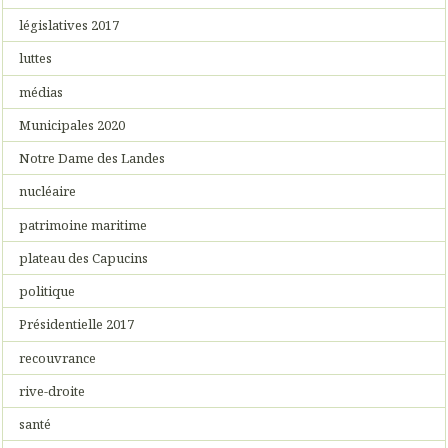
législatives 2017
luttes
médias
Municipales 2020
Notre Dame des Landes
nucléaire
patrimoine maritime
plateau des Capucins
politique
Présidentielle 2017
recouvrance
rive-droite
santé