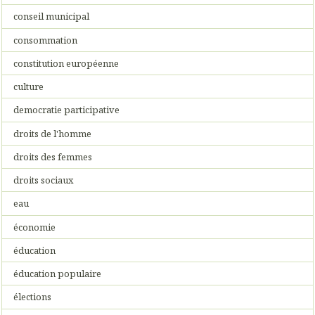
conseil municipal
consommation
constitution européenne
culture
democratie participative
droits de l'homme
droits des femmes
droits sociaux
eau
économie
éducation
éducation populaire
élections