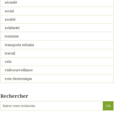
sécurité
social
société
solidarité
tourisme
transports urbains
travail
vélo
vidéosurveillance
vote électronique
Rechercher