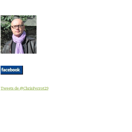
Tweets de @ChrisPerrot29