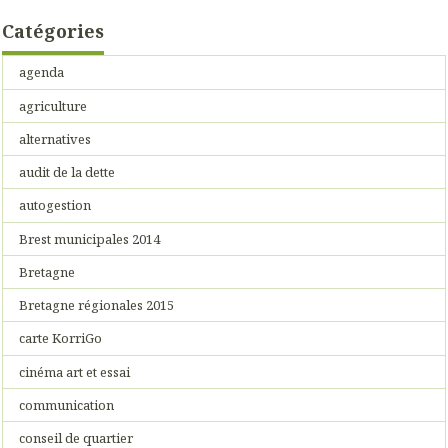
Catégories
agenda
agriculture
alternatives
audit de la dette
autogestion
Brest municipales 2014
Bretagne
Bretagne régionales 2015
carte KorriGo
cinéma art et essai
communication
conseil de quartier