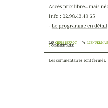
Accès
prix libre
... mais né
Info : 02.98.43.49.65
-
Le programme en détail
PAR
CHRIS PERROT
LIEN PERMA
0
COMMENTAIRE
Les commentaires sont fermés.