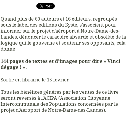
Quand plus de 60 auteurs et 16 éditeurs, regroupés
sous le label des
éditions du Kyste
, s’associent pour
informer sur le projet d’aéroport à Notre-Dame-des-
Landes, dénoncer le caractère absurde et obsolète de la
logique qui le gouverne et soutenir ses opposants, cela
donne
144 pages de textes et d’images pour dire « Vinci
dégage ! ».
Sortie en librairie le 15 février.
Tous les bénéfices générés par les ventes de ce livre
seront reversés à
l’ACIPA
(Association Citoyenne
Intercommunale des Populations concernées par le
projet d’Aéroport de Notre-Dame-des-Landes).