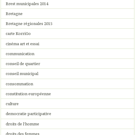
Brest municipales 2014
Bretagne
Bretagne régionales 2015
carte KorriGo
cinéma art et essai
communication
conseil de quartier
conseil municipal
consommation
constitution européenne
culture
democratie participative
droits de l'homme
droits des femmes