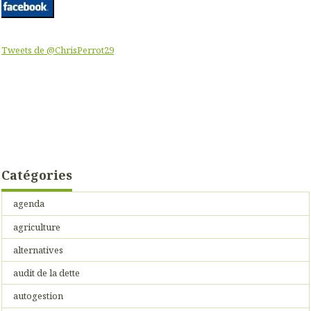
Tweets de @ChrisPerrot29
Catégories
agenda
agriculture
alternatives
audit de la dette
autogestion