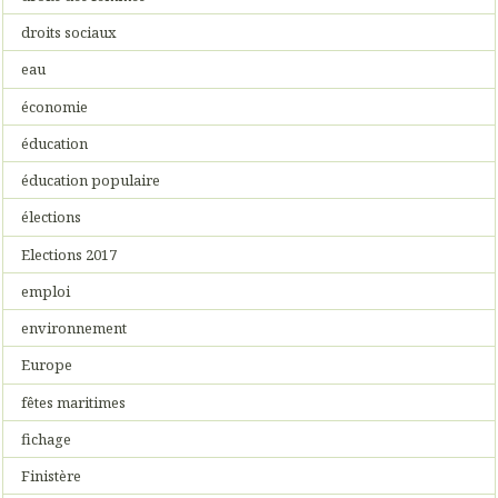
droits sociaux
eau
économie
éducation
éducation populaire
élections
Elections 2017
emploi
environnement
Europe
fêtes maritimes
fichage
Finistère