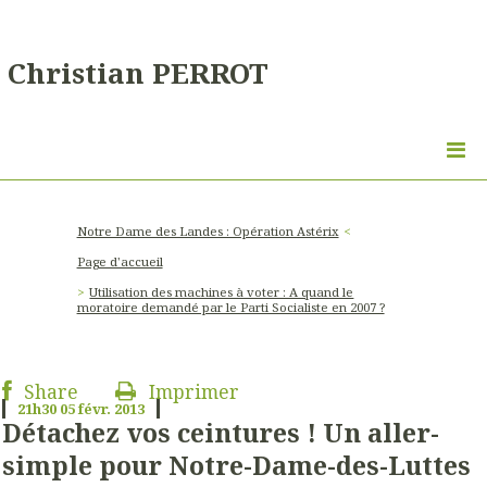
Christian PERROT
Notre Dame des Landes : Opération Astérix
Page d'accueil
Utilisation des machines à voter : A quand le
moratoire demandé par le Parti Socialiste en 2007 ?
Share
Imprimer
21h30
05
févr. 2013
Détachez vos ceintures ! Un aller-
simple pour Notre-Dame-des-Luttes