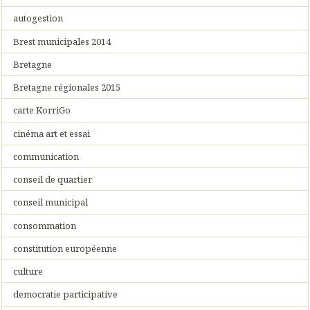
autogestion
Brest municipales 2014
Bretagne
Bretagne régionales 2015
carte KorriGo
cinéma art et essai
communication
conseil de quartier
conseil municipal
consommation
constitution européenne
culture
democratie participative