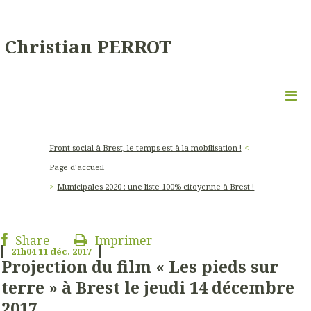
Christian PERROT
Front social à Brest, le temps est à la mobilisation !
Page d'accueil
Municipales 2020 : une liste 100% citoyenne à Brest !
Share
Imprimer
21h04
11
déc. 2017
Projection du film « Les pieds sur
terre » à Brest le jeudi 14 décembre
2017