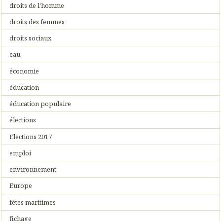
droits de l'homme
droits des femmes
droits sociaux
eau
économie
éducation
éducation populaire
élections
Elections 2017
emploi
environnement
Europe
fêtes maritimes
fichage