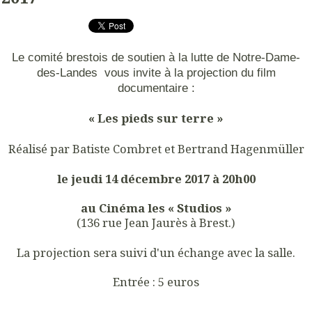
Le comité brestois de soutien à la lutte de Notre-Dame-
des-Landes vous invite à la projection du film
documentaire :
« Les pieds sur terre »
Réalisé par Batiste Combret et Bertrand Hagenmüller
le jeudi 14 décembre 2017 à 20h00
au Cinéma les « Studios »
(136 rue Jean Jaurès à Brest.)
La projection sera suivi d'un échange avec la salle.
Entrée : 5 euros