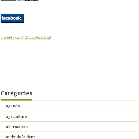
Tweets de @ChrisPerrot29
Catégories
agenda
agriculture
alternatives
audit de la dette