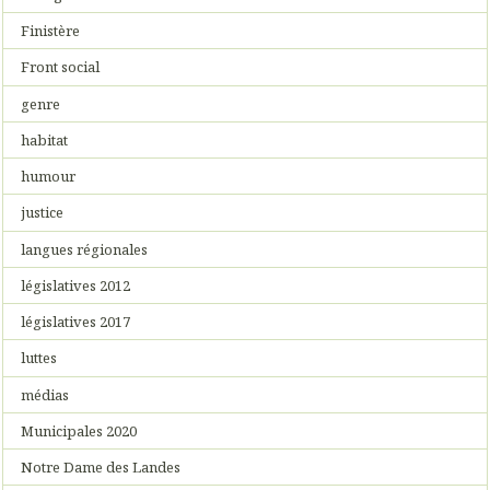
Finistère
Front social
genre
habitat
humour
justice
langues régionales
législatives 2012
législatives 2017
luttes
médias
Municipales 2020
Notre Dame des Landes