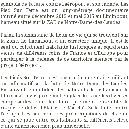
symbole de la lutte contre l’aéroport et son monde. Les
Pied Sur Terre est un long-métrage documentaire
tourné entre décembre 2012 et mai 2015 au Liminbout,
hameau situé sur la ZAD de Notre-Dame-des-Landes.
Parmi la soixantaine de lieux de vie qui se trouvent sur
la zone, Le Liminbout a un caractère unique. Il est le
seul où cohabitent habitants historiques et squatteurs
venus de différents coins de France et d’Europe pour
participer à la défense de ce territoire menacé par le
projet d’aéroport.
Les Pieds Sur Terre n’est pas un documentaire militant
ou informatif sur la lutte de Notre-Dame-des-Landes.
En suivant le quotidien des habitants de ce hameau, le
film saisit la vie qui se met en place lorsque les diverses
composantes d’un territoire prennent ensemble le
risque de défier l’État et le Marché. Si la lutte contre
l’aéroport est au cœur des préoccupations de chacun,
ce qui se joue entre ces habitants si différents relève
d’une dimension bien plus universelle.