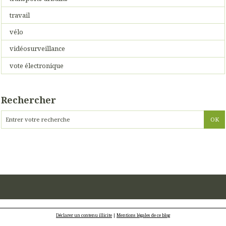
travail
vélo
vidéosurveillance
vote électronique
Rechercher
Déclarer un contenu illicite
|
Mentions légales de ce blog