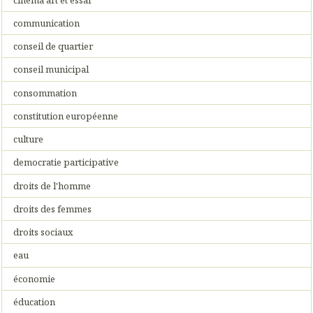
communication
conseil de quartier
conseil municipal
consommation
constitution européenne
culture
democratie participative
droits de l'homme
droits des femmes
droits sociaux
eau
économie
éducation