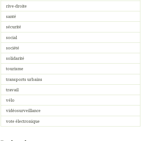
rive-droite
santé
sécurité
social
société
solidarité
tourisme
transports urbains
travail
vélo
vidéosurveillance
vote électronique