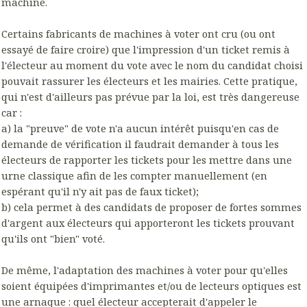
machine.
Certains fabricants de machines à voter ont cru (ou ont
essayé de faire croire) que l'impression d'un ticket remis à
l'électeur au moment du vote avec le nom du candidat choisi
pouvait rassurer les électeurs et les mairies. Cette pratique,
qui n'est d'ailleurs pas prévue par la loi, est très dangereuse
car :
a) la "preuve" de vote n'a aucun intérêt puisqu'en cas de
demande de vérification il faudrait demander à tous les
électeurs de rapporter les tickets pour les mettre dans une
urne classique afin de les compter manuellement (en
espérant qu'il n'y ait pas de faux ticket);
b) cela permet à des candidats de proposer de fortes sommes
d'argent aux électeurs qui apporteront les tickets prouvant
qu'ils ont "bien" voté.
De même, l'adaptation des machines à voter pour qu'elles
soient équipées d'imprimantes et/ou de lecteurs optiques est
une arnaque : quel électeur accepterait d'appeler le