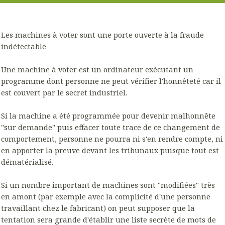
Les machines à voter sont une porte ouverte à la fraude
indétectable
Une machine à voter est un ordinateur exécutant un
programme dont personne ne peut vérifier l'honnêteté car il
est couvert par le secret industriel.
Si la machine a été programmée pour devenir malhonnête
"sur demande" puis effacer toute trace de ce changement de
comportement, personne ne pourra ni s'en rendre compte, ni
en apporter la preuve devant les tribunaux puisque tout est
dématérialisé.
Si un nombre important de machines sont "modifiées" très
en amont (par exemple avec la complicité d'une personne
travaillant chez le fabricant) on peut supposer que la
tentation sera grande d'établir une liste secrète de mots de