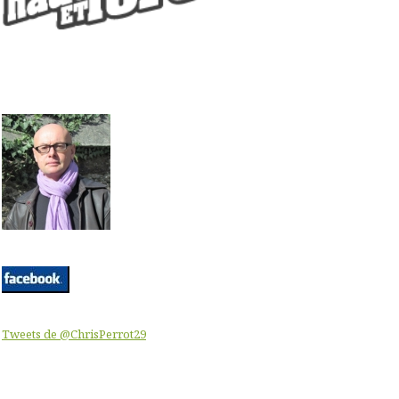
Tweets de @ChrisPerrot29