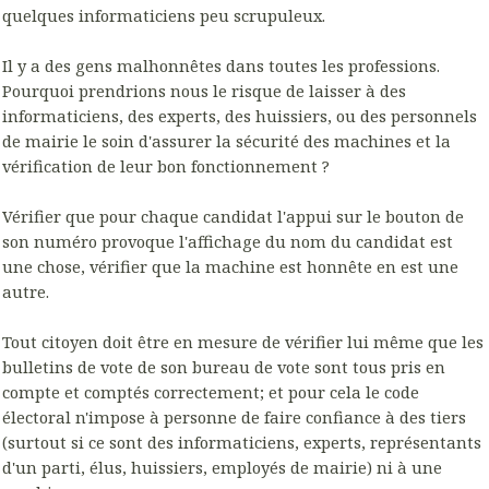
quelques informaticiens peu scrupuleux.
Il y a des gens malhonnêtes dans toutes les professions.
Pourquoi prendrions nous le risque de laisser à des
informaticiens, des experts, des huissiers, ou des personnels
de mairie le soin d'assurer la sécurité des machines et la
vérification de leur bon fonctionnement ?
Vérifier que pour chaque candidat l'appui sur le bouton de
son numéro provoque l'affichage du nom du candidat est
une chose, vérifier que la machine est honnête en est une
autre.
Tout citoyen doit être en mesure de vérifier lui même que les
bulletins de vote de son bureau de vote sont tous pris en
compte et comptés correctement; et pour cela le code
électoral n'impose à personne de faire confiance à des tiers
(surtout si ce sont des informaticiens, experts, représentants
d'un parti, élus, huissiers, employés de mairie) ni à une