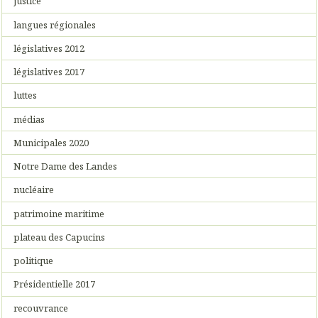
justice
langues régionales
législatives 2012
législatives 2017
luttes
médias
Municipales 2020
Notre Dame des Landes
nucléaire
patrimoine maritime
plateau des Capucins
politique
Présidentielle 2017
recouvrance