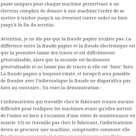
passe uniques pour chaque machine permettant à un
électeur complice de donner à une machine l'ordre de se
mettre à tricher jusqu'à un éventuel contre-ordre ou bien
jusqu'à la fin du scrutin.
Attention, je ne dis pas que la fraude papier n'existe pas. La
différence entre la fraude papier et la fraude électronique est
que la première laisse des traces et est difficilement
généralisable, alors que la seconde est facilement
généralisable et ne laisse pas de traces si elle est "bien" faite.
La fraude papier a toujours existé, et lorsqu'il sera possible
de frauder avec l'informatique la fraude ne disparaîtra pas
bien au contraire... En voici la démonstration :
L'informaticien qui travaille chez le fabricant n'aura aucune
difficulté pour trafiquer les machines avant qu'elles sortent
de l'usine ou bien à l'occasion d'une visite de maintenance en
mairie. S'il ne travaille pas chez le fabricant, l'informaticien
devra se procurer une machine, comprendre comment elle