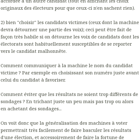
accordée à un autre candidat (tout en affichant les choix
originaux des électeurs pour que ceux-ci n'en sachent rien).
2) bien "choisir" les candidats victimes (ceux dont la machine
devra détourner une partie des voix); ceci peut être fait de
façon très habile si on détourne les voix de candidats dont les
électorats sont habituellement susceptibles de se reporter
vers le candidat malhonnête.
Comment communiquer à la machine le nom du candidat
victime ? Par exemple en choisissant son numéro juste avant
celui du candidat à favoriser.
Comment éviter que les résultats ne soient trop différents de
sondages ? En trichant juste un peu mais pas trop ou alors
en achetant des sondages...
On voit donc que la généralisation des machines à voter
permettrait très facilement de faire basculer les résultats
d'une élection, et accessoirement de faire la fortune de