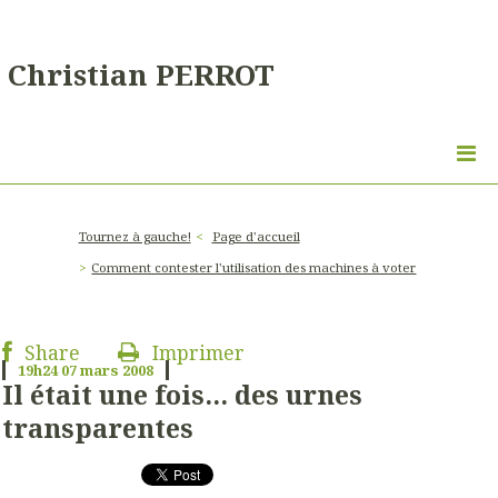
Christian PERROT
Tournez à gauche!
Page d'accueil
Comment contester l'utilisation des machines à voter
Share
Imprimer
19h24
07
mars 2008
Il était une fois... des urnes
transparentes