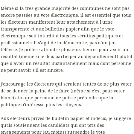
Même si la très grande majorité des communes ne sont pas
encore passées au vote électronique, il est essentiel que tous
les électeurs manifestent leur attachement à l'urne
transparente et aux bulletins papier afin que le vote
électronique soit interdit à tous les scrutins politiques et
professionnels. Il s'agit de la démocratie, pas d'un jeu
télévisé. Je préfère attendre plusieurs heures pour avoir un
résultat (même si je dois participer au dépouillement) plutôt
que d'avoir un résultat instantanément mais dont personne
ne peut savoir s'il est sincère.
J'encourage les électeurs qui seraient tentés de ne plus voter
de se donner la peine de le faire (même si c'est pour voter
blanc) afin que personne ne puisse prétendre que la
politique n'intéresse plus les citoyens.
Aux électeurs privés de bulletin papier et indécis, je suggère
qu'ils soutiennent les candidats qui ont pris des
engagements pour (au moins) suspendre le vote