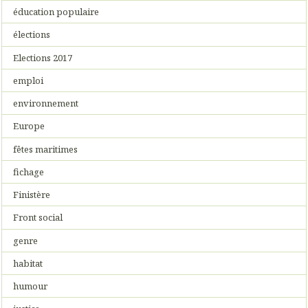
éducation populaire
élections
Elections 2017
emploi
environnement
Europe
fêtes maritimes
fichage
Finistère
Front social
genre
habitat
humour