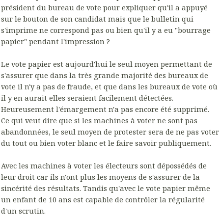
président du bureau de vote pour expliquer qu'il a appuyé
sur le bouton de son candidat mais que le bulletin qui
s'imprime ne correspond pas ou bien qu'il y a eu "bourrage
papier" pendant l'impression ?
Le vote papier est aujourd'hui le seul moyen permettant de
s'assurer que dans la très grande majorité des bureaux de
vote il n'y a pas de fraude, et que dans les bureaux de vote où
il y en aurait elles seraient facilement détectées.
Heureusement l'émargement n'a pas encore été supprimé.
Ce qui veut dire que si les machines à voter ne sont pas
abandonnées, le seul moyen de protester sera de ne pas voter
du tout ou bien voter blanc et le faire savoir publiquement.
Avec les machines à voter les électeurs sont dépossédés de
leur droit car ils n'ont plus les moyens de s'assurer de la
sincérité des résultats. Tandis qu'avec le vote papier même
un enfant de 10 ans est capable de contrôler la régularité
d'un scrutin.